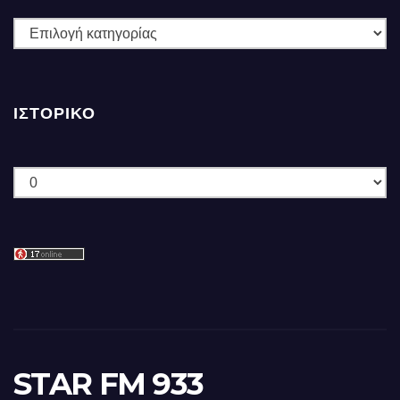
ΚΑΤΗΓΟΡΙΕΣ
ΙΣΤΟΡΙΚΌ
Ιστορικό
STAR FM 933