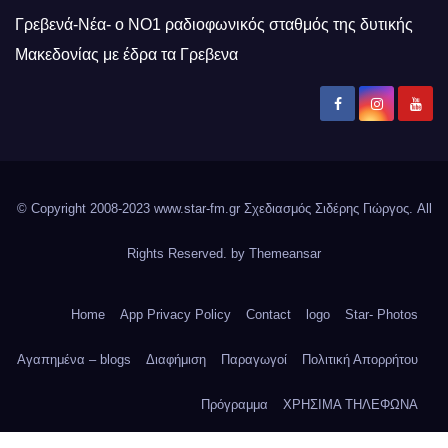
Γρεβενά-Νέα- ο ΝΟ1 ραδιοφωνικός σταθμός της δυτικής
Μακεδονίας με έδρα τα Γρεβενα
© Copyright 2008-2023 www.star-fm.gr Σχεδιασμός Σιδέρης Γιώργος. All
Rights Reserved. by
Themeansar
Home
App Privacy Policy
Contact
logo
Star- Photos
Αγαπημένα – blogs
Διαφήμιση
Παραγωγοί
Πολιτική Απορρήτου
Πρόγραμμα
ΧΡΗΣΙΜΑ ΤΗΛΕΦΩΝΑ