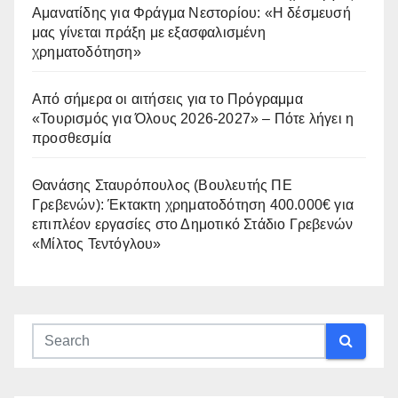
Αμανατίδης για Φράγμα Νεστορίου: «Η δέσμευσή
μας γίνεται πράξη με εξασφαλισμένη
χρηματοδότηση»
Από σήμερα οι αιτήσεις για το Πρόγραμμα
«Τουρισμός για Όλους 2026-2027» – Πότε λήγει η
προσθεσμία
Θανάσης Σταυρόπουλος (Βουλευτής ΠΕ
Γρεβενών): Έκτακτη χρηματοδότηση 400.000€ για
επιπλέον εργασίες στο Δημοτικό Στάδιο Γρεβενών
«Μίλτος Τεντόγλου»