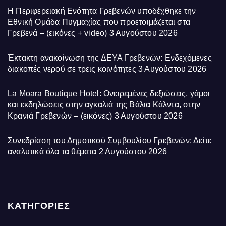
Η Περιφερειακή Ενότητα Γρεβενών υποδέχθηκε την
Εθνική Ομάδα Πυγμαχίας που προετοιμάζεται στα
Γρεβενά – (εικόνες + video)
3 Αυγούστου 2026
Έκτακτη ανακοίνωση της ΔΕΥΑ Γρεβενών: Ενδεχόμενες
διακοπές νερού σε τρεις κοινότητες
3 Αυγούστου 2026
La Moara Boutique Hotel: Ονειρεμένες δεξιώσεις, γάμοι
και εκδηλώσεις στην αγκαλιά της Βάλια Κάλντα, στην
Κρανιά Γρεβενών – (εικόνες)
3 Αυγούστου 2026
Συνεδρίαση του Δημοτικού Συμβουλίου Γρεβενών: Δείτε
αναλυτικά όλα τα θέματα
2 Αυγούστου 2026
ΚΑΤΗΓΟΡΙΕΣ