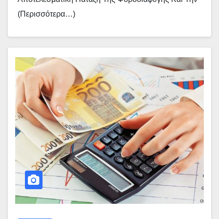
(περισσότερα…)