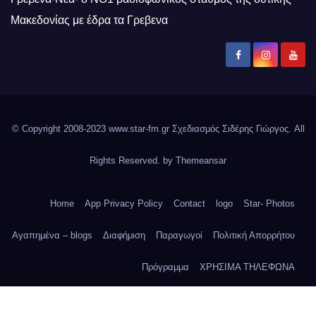
Μακεδονίας με έδρα τα Γρεβενα
© Copyright 2008-2023 www.star-fm.gr Σχεδιασμός Σιδέρης Γιώργος. All
Rights Reserved. by
Themeansar
Home
App Privacy Policy
Contact
logo
Star- Photos
Αγαπημένα – blogs
Διαφήμιση
Παραγωγοί
Πολιτική Απορρήτου
Πρόγραμμα
ΧΡΗΣΙΜΑ ΤΗΛΕΦΩΝΑ