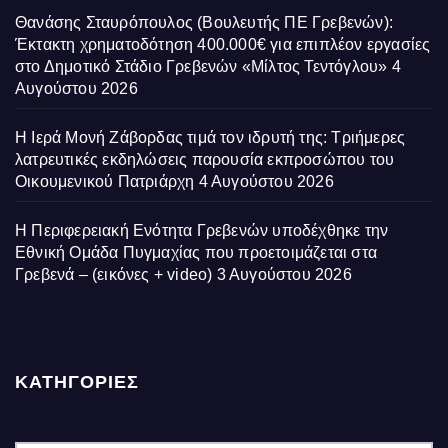
Θανάσης Σταυρόπουλος (Βουλευτής ΠΕ Γρεβενών):
Έκτακτη χρηματοδότηση 400.000€ για επιπλέον εργασίες
στο Δημοτικό Στάδιο Γρεβενών «Μίλτος Τεντόγλου»
4
Αυγούστου 2026
Η Ιερά Μονή Ζάβορδας τιμά τον ιδρυτή της: Τριήμερες
λατρευτικές εκδηλώσεις παρουσία εκπροσώπου του
Οικουμενικού Πατριάρχη
4 Αυγούστου 2026
Η Περιφερειακή Ενότητα Γρεβενών υποδέχθηκε την
Εθνική Ομάδα Πυγμαχίας που προετοιμάζεται στα
Γρεβενά – (εικόνες + video)
3 Αυγούστου 2026
ΚΑΤΗΓΟΡΙΕΣ