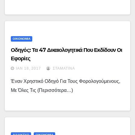
ΟΙΚΟΝΟΜΙΑ
Οδηγός: Τα 47 Δικαιολογητικά Που Εκδίδουν Οι
Εφορίες
ΙΑΝ 18, 2017
ΣΤΑΜΑΤΊΝΑ
Έναν Χρηστικό Οδηγό Για Τους Φορολογούμενους,
Με Όλες Τις (περισσότερα…)
ΔΙΑΔΙΚΤΥΟ
ΟΙΚΟΝΟΜΙΑ