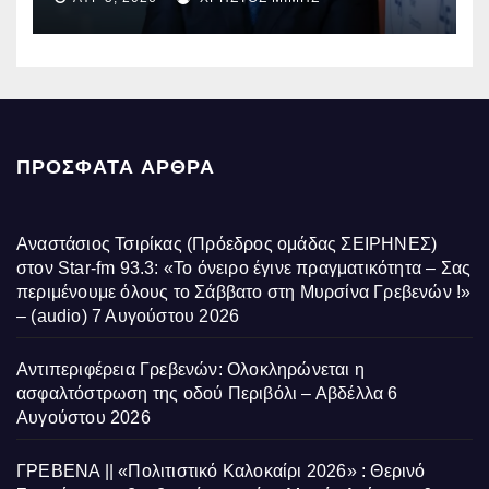
ΠΡΌΣΦΑΤΑ ΆΡΘΡΑ
Αναστάσιος Τσιρίκας (Πρόεδρος ομάδας ΣΕΙΡΗΝΕΣ)
στον Star-fm 93.3: «Το όνειρο έγινε πραγματικότητα – Σας
περιμένουμε όλους το Σάββατο στη Μυρσίνα Γρεβενών !»
– (audio)
7 Αυγούστου 2026
Αντιπεριφέρεια Γρεβενών: Ολοκληρώνεται η
ασφαλτόστρωση της οδού Περιβόλι – Αβδέλλα
6
Αυγούστου 2026
ΓΡΕΒΕΝΑ || «Πολιτιστικό Καλοκαίρι 2026» : Θερινό