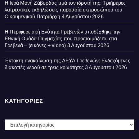
Η Ιερά Μονή Ζάβορδας τιμά τον ιδρυτή της: Τριήμερες
λατρευτικές εκδηλώσεις παρουσία εκπροσώπου του
Οικουμενικού Πατριάρχη
4 Αυγούστου 2026
Η Περιφερειακή Ενότητα Γρεβενών υποδέχθηκε την
Εθνική Ομάδα Πυγμαχίας που προετοιμάζεται στα
Γρεβενά – (εικόνες + video)
3 Αυγούστου 2026
Έκτακτη ανακοίνωση της ΔΕΥΑ Γρεβενών: Ενδεχόμενες
διακοπές νερού σε τρεις κοινότητες
3 Αυγούστου 2026
ΚΑΤΗΓΟΡΙΕΣ
ΚΑΤΗΓΟΡΙΕΣ