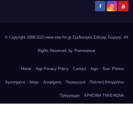
© Copyright 2008-2023 www.star-fm.gr Σχεδιασμός Σιδέρης Γιώργος. All
Rights Reserved. by
Themeansar
Home
App Privacy Policy
Contact
logo
Star- Photos
Αγαπημένα – blogs
Διαφήμιση
Παραγωγοί
Πολιτική Απορρήτου
Πρόγραμμα
ΧΡΗΣΙΜΑ ΤΗΛΕΦΩΝΑ