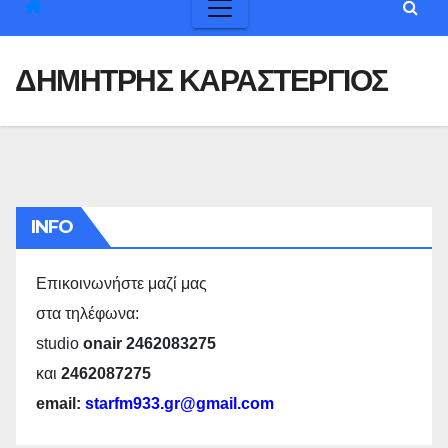
ΔΗΜΗΤΡΗΣ ΚΑΡΑΣΤΕΡΓΙΟΣ
INFO
Επικοινωνήστε μαζί μας
στα τηλέφωνα:
studio
onair 2462083275
και
2462087275
email:
starfm933.gr@gmail.com