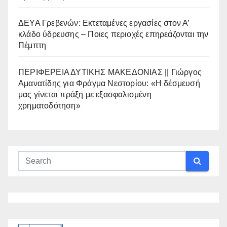
ΔΕΥΑ Γρεβενών: Εκτεταμένες εργασίες στον Α’
κλάδο ύδρευσης – Ποιες περιοχές επηρεάζονται την
Πέμπτη
ΠΕΡΙΦΕΡΕΙΑ ΔΥΤΙΚΗΣ ΜΑΚΕΔΟΝΙΑΣ || Γιώργος
Αμανατίδης για Φράγμα Νεστορίου: «Η δέσμευσή
μας γίνεται πράξη με εξασφαλισμένη
χρηματοδότηση»