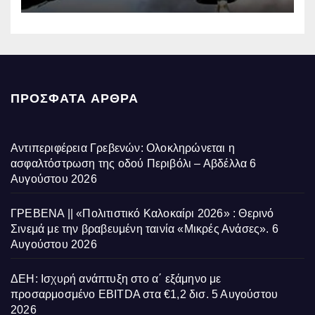
ΠΡΌΣΦΑΤΑ ΆΡΘΡΑ
Αντιπεριφέρεια Γρεβενών: Ολοκληρώνεται η
ασφαλτόστρωση της οδού Περιβόλι – Αβδέλλα
6
Αυγούστου 2026
ΓΡΕΒΕΝΑ || «Πολιτιστικό Καλοκαίρι 2026» : Θερινό
Σινεμά με την βραβευμένη ταινία «Μικρές Ανάσες».
6
Αυγούστου 2026
ΔΕΗ: Ισχυρή ανάπτυξη στο α΄ εξάμηνο με
προσαρμοσμένο EBITDA στα €1,2 δισ.
5 Αυγούστου
2026