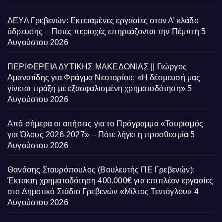
ΔΕΥΑ Γρεβενών: Εκτεταμένες εργασίες στον Α’ κλάδο
ύδρευσης – Ποιες περιοχές επηρεάζονται την Πέμπτη
5
Αυγούστου 2026
ΠΕΡΙΦΕΡΕΙΑ ΔΥΤΙΚΗΣ ΜΑΚΕΔΟΝΙΑΣ || Γιώργος
Αμανατίδης για Φράγμα Νεστορίου: «Η δέσμευσή μας
γίνεται πράξη με εξασφαλισμένη χρηματοδότηση»
5
Αυγούστου 2026
Από σήμερα οι αιτήσεις για το Πρόγραμμα «Τουρισμός
για Όλους 2026-2027» – Πότε λήγει η προσθεσμία
5
Αυγούστου 2026
Θανάσης Σταυρόπουλος (Βουλευτής ΠΕ Γρεβενών):
Έκτακτη χρηματοδότηση 400.000€ για επιπλέον εργασίες
στο Δημοτικό Στάδιο Γρεβενών «Μίλτος Τεντόγλου»
4
Αυγούστου 2026