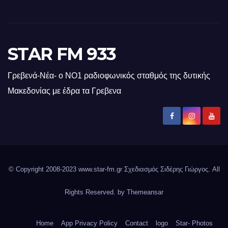
STAR FM 933
Γρεβενά-Νέα- ο ΝΟ1 ραδιοφωνικός σταθμός της δυτικής
Μακεδονίας με έδρα τα Γρεβενα
© Copyright 2008-2023 www.star-fm.gr Σχεδιασμός Σιδέρης Γιώργος. All
Rights Reserved. by
Themeansar
Home
App Privacy Policy
Contact
logo
Star- Photos