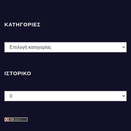
ΚΑΤΗΓΟΡΙΕΣ
ΚΑΤΗΓΟΡΙΕΣ
ΙΣΤΟΡΙΚΌ
Ιστορικό