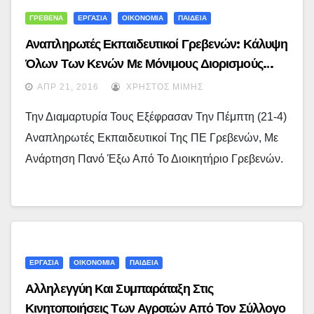
ΓΡΕΒΕΝΑ
ΕΡΓΑΣΙΑ
ΟΙΚΟΝΟΜΙΑ
ΠΑΙΔΕΙΑ
Αναπληρωτές Εκπαιδευτικοί Γρεβενών: Κάλυψη
Όλων Των Κενών Με Μόνιμους Διορισμούς…
ΑΠΡ 21, 2016
ΧΡΉΣΤΟΣ ΜΊΜΗΣ
Την Διαμαρτυρία Τους Εξέφρασαν Την Πέμπτη (21-4)
Αναπληρωτές Εκπαιδευτικοί Της ΠΕ Γρεβενών, Με
Ανάρτηση Πανό Έξω Από Το Διοικητήριο Γρεβενών.
ΕΡΓΑΣΙΑ
ΟΙΚΟΝΟΜΙΑ
ΠΑΙΔΕΙΑ
Αλληλεγγύη Και Συμπαράταξη Στις
Κινητοποιήσεις Των Αγροτών Από Τον Σύλλογο