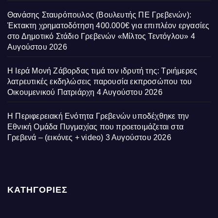
Θανάσης Σταυρόπουλος (Βουλευτής ΠΕ Γρεβενών):
Έκτακτη χρηματοδότηση 400.000€ για επιπλέον εργασίες
στο Δημοτικό Στάδιο Γρεβενών «Μίλτος Τεντόγλου»
4
Αυγούστου 2026
Η Ιερά Μονή Ζάβορδας τιμά τον ιδρυτή της: Τριήμερες
λατρευτικές εκδηλώσεις παρουσία εκπροσώπου του
Οικουμενικού Πατριάρχη
4 Αυγούστου 2026
Η Περιφερειακή Ενότητα Γρεβενών υποδέχθηκε την
Εθνική Ομάδα Πυγμαχίας που προετοιμάζεται στα
Γρεβενά – (εικόνες + video)
3 Αυγούστου 2026
ΚΑΤΗΓΟΡΙΕΣ