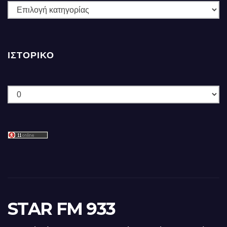
ΚΑΤΗΓΟΡΙΕΣ
ΙΣΤΟΡΙΚΌ
Ιστορικό
STAR FM 933