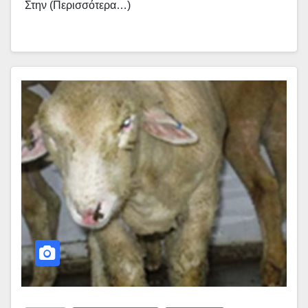
Στην (περισσότερα…)