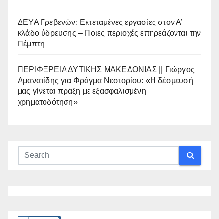
ΔΕΥΑ Γρεβενών: Εκτεταμένες εργασίες στον Α’
κλάδο ύδρευσης – Ποιες περιοχές επηρεάζονται την
Πέμπτη
ΠΕΡΙΦΕΡΕΙΑ ΔΥΤΙΚΗΣ ΜΑΚΕΔΟΝΙΑΣ || Γιώργος
Αμανατίδης για Φράγμα Νεστορίου: «Η δέσμευσή
μας γίνεται πράξη με εξασφαλισμένη
χρηματοδότηση»