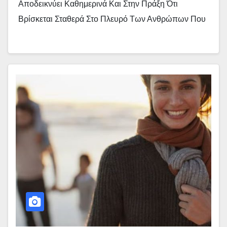
Αποδεικνύει Καθημερινά Και Στην Πράξη Ότι
Βρίσκεται Σταθερά Στο Πλευρό Των Ανθρώπων Που