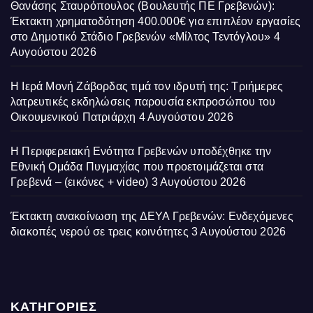
Θανάσης Σταυρόπουλος (Βουλευτής ΠΕ Γρεβενών):
Έκτακτη χρηματοδότηση 400.000€ για επιπλέον εργασίες
στο Δημοτικό Στάδιο Γρεβενών «Μίλτος Τεντόγλου»
4
Αυγούστου 2026
Η Ιερά Μονή Ζάβορδας τιμά τον ιδρυτή της: Τριήμερες
λατρευτικές εκδηλώσεις παρουσία εκπροσώπου του
Οικουμενικού Πατριάρχη
4 Αυγούστου 2026
Η Περιφερειακή Ενότητα Γρεβενών υποδέχθηκε την
Εθνική Ομάδα Πυγμαχίας που προετοιμάζεται στα
Γρεβενά – (εικόνες + video)
3 Αυγούστου 2026
Έκτακτη ανακοίνωση της ΔΕΥΑ Γρεβενών: Ενδεχόμενες
διακοπές νερού σε τρεις κοινότητες
3 Αυγούστου 2026
ΚΑΤΗΓΟΡΙΕΣ