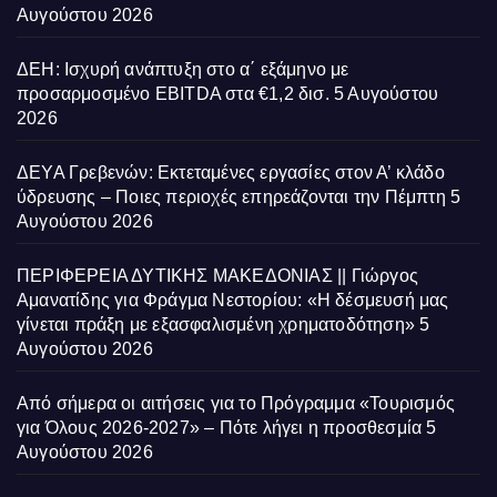
Αυγούστου 2026
ΔΕΗ: Ισχυρή ανάπτυξη στο α΄ εξάμηνο με
προσαρμοσμένο EBITDA στα €1,2 δισ.
5 Αυγούστου
2026
ΔΕΥΑ Γρεβενών: Εκτεταμένες εργασίες στον Α’ κλάδο
ύδρευσης – Ποιες περιοχές επηρεάζονται την Πέμπτη
5
Αυγούστου 2026
ΠΕΡΙΦΕΡΕΙΑ ΔΥΤΙΚΗΣ ΜΑΚΕΔΟΝΙΑΣ || Γιώργος
Αμανατίδης για Φράγμα Νεστορίου: «Η δέσμευσή μας
γίνεται πράξη με εξασφαλισμένη χρηματοδότηση»
5
Αυγούστου 2026
Από σήμερα οι αιτήσεις για το Πρόγραμμα «Τουρισμός
για Όλους 2026-2027» – Πότε λήγει η προσθεσμία
5
Αυγούστου 2026