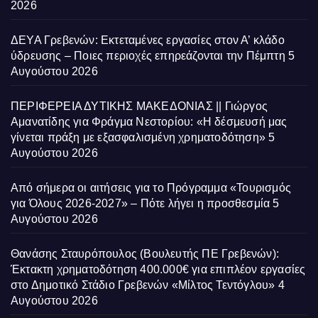
2026
ΔΕΥΑ Γρεβενών: Εκτεταμένες εργασίες στον Α’ κλάδο
ύδρευσης – Ποιες περιοχές επηρεάζονται την Πέμπτη
5
Αυγούστου 2026
ΠΕΡΙΦΕΡΕΙΑ ΔΥΤΙΚΗΣ ΜΑΚΕΔΟΝΙΑΣ || Γιώργος
Αμανατίδης για Φράγμα Νεστορίου: «Η δέσμευσή μας
γίνεται πράξη με εξασφαλισμένη χρηματοδότηση»
5
Αυγούστου 2026
Από σήμερα οι αιτήσεις για το Πρόγραμμα «Τουρισμός
για Όλους 2026-2027» – Πότε λήγει η προσθεσμία
5
Αυγούστου 2026
Θανάσης Σταυρόπουλος (Βουλευτής ΠΕ Γρεβενών):
Έκτακτη χρηματοδότηση 400.000€ για επιπλέον εργασίες
στο Δημοτικό Στάδιο Γρεβενών «Μίλτος Τεντόγλου»
4
Αυγούστου 2026