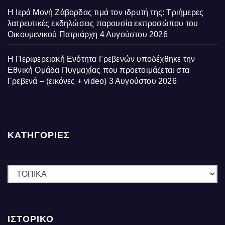
Η Ιερά Μονή Ζάβορδας τιμά τον ιδρυτή της: Τριήμερες
λατρευτικές εκδηλώσεις παρουσία εκπροσώπου του
Οικουμενικού Πατριάρχη
4 Αυγούστου 2026
Η Περιφερειακή Ενότητα Γρεβενών υποδέχθηκε την
Εθνική Ομάδα Πυγμαχίας που προετοιμάζεται στα
Γρεβενά – (εικόνες + video)
3 Αυγούστου 2026
ΚΑΤΗΓΟΡΙΕΣ
ΚΑΤΗΓΟΡΙΕΣ
ΙΣΤΟΡΙΚΌ