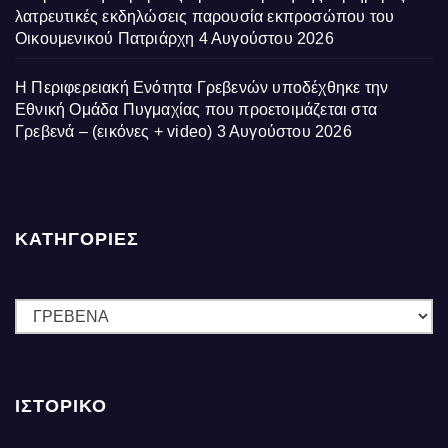
λατρευτικές εκδηλώσεις παρουσία εκπροσώπου του
Οικουμενικού Πατριάρχη
4 Αυγούστου 2026
Η Περιφερειακή Ενότητα Γρεβενών υποδέχθηκε την
Εθνική Ομάδα Πυγμαχίας που προετοιμάζεται στα
Γρεβενά – (εικόνες + video)
3 Αυγούστου 2026
ΚΑΤΗΓΟΡΙΕΣ
ΚΑΤΗΓΟΡΙΕΣ
ΙΣΤΟΡΙΚΌ