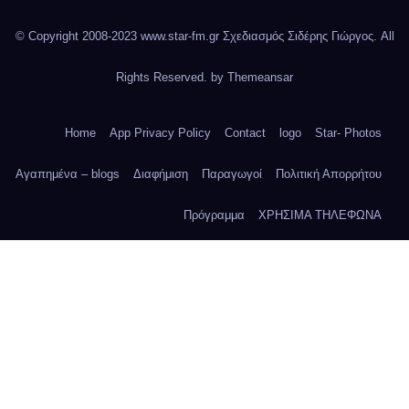
© Copyright 2008-2023 www.star-fm.gr Σχεδιασμός Σιδέρης Γιώργος. All
Rights Reserved. by
Themeansar
Home
App Privacy Policy
Contact
logo
Star- Photos
Αγαπημένα – blogs
Διαφήμιση
Παραγωγοί
Πολιτική Απορρήτου
Πρόγραμμα
ΧΡΗΣΙΜΑ ΤΗΛΕΦΩΝΑ