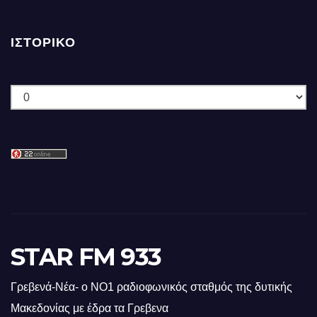
ΙΣΤΟΡΙΚΌ
Ιστορικό
STAR FM 933
Γρεβενά-Νέα- ο ΝΟ1 ραδιοφωνικός σταθμός της δυτικής
Μακεδονίας με έδρα τα Γρεβενα