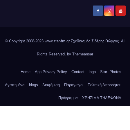
© Copyright 2008-2023 www.star-fm.gr Σχεδιασμός Σιδέρης Γιώργος. All
Rights Reserved. by
Themeansar
Home
App Privacy Policy
Contact
logo
Star- Photos
Αγαπημένα – blogs
Διαφήμιση
Παραγωγοί
Πολιτική Απορρήτου
Πρόγραμμα
ΧΡΗΣΙΜΑ ΤΗΛΕΦΩΝΑ