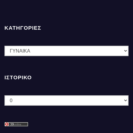
ΚΑΤΗΓΟΡΙΕΣ
ΚΑΤΗΓΟΡΙΕΣ
ΙΣΤΟΡΙΚΌ
Ιστορικό