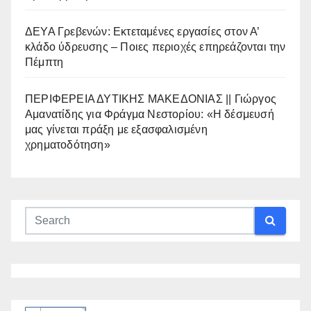
ΔΕΥΑ Γρεβενών: Εκτεταμένες εργασίες στον Α’
κλάδο ύδρευσης – Ποιες περιοχές επηρεάζονται την
Πέμπτη
ΠΕΡΙΦΕΡΕΙΑ ΔΥΤΙΚΗΣ ΜΑΚΕΔΟΝΙΑΣ || Γιώργος
Αμανατίδης για Φράγμα Νεστορίου: «Η δέσμευσή
μας γίνεται πράξη με εξασφαλισμένη
χρηματοδότηση»