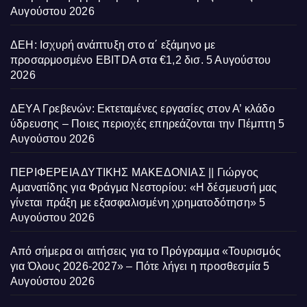
Αυγούστου 2026
ΔΕΗ: Ισχυρή ανάπτυξη στο α΄ εξάμηνο με
προσαρμοσμένο EBITDA στα €1,2 δισ.
5 Αυγούστου
2026
ΔΕΥΑ Γρεβενών: Εκτεταμένες εργασίες στον Α’ κλάδο
ύδρευσης – Ποιες περιοχές επηρεάζονται την Πέμπτη
5
Αυγούστου 2026
ΠΕΡΙΦΕΡΕΙΑ ΔΥΤΙΚΗΣ ΜΑΚΕΔΟΝΙΑΣ || Γιώργος
Αμανατίδης για Φράγμα Νεστορίου: «Η δέσμευσή μας
γίνεται πράξη με εξασφαλισμένη χρηματοδότηση»
5
Αυγούστου 2026
Από σήμερα οι αιτήσεις για το Πρόγραμμα «Τουρισμός
για Όλους 2026-2027» – Πότε λήγει η προσθεσμία
5
Αυγούστου 2026