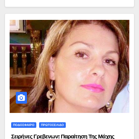
ΠΟΔΟΣΦΑΙΡΟ
ΠΡΩΤΟΣΕΛΙΔΟ
Σειρήνες Γρεβενων: Παραίτηση Της Μάχης