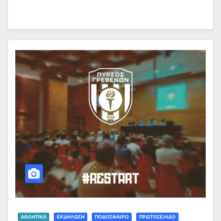
ΑΘΛΗΤΙΚΑ
ΕΚΔΗΛΩΣΗ
ΠΟΔΟΣΦΑΙΡΟ
ΠΡΩΤΟΣΕΛΙΔΟ