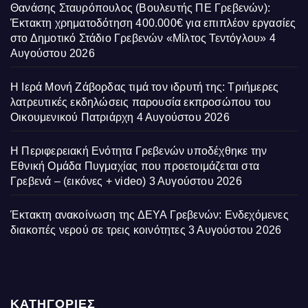
Θανάσης Σταυρόπουλος (Βουλευτής ΠΕ Γρεβενών):
Έκτακτη χρηματοδότηση 400.000€ για επιπλέον εργασίες
στο Δημοτικό Στάδιο Γρεβενών «Μίλτος Τεντόγλου»
4
Αυγούστου 2026
Η Ιερά Μονή Ζάβορδας τιμά τον ιδρυτή της: Τριήμερες
λατρευτικές εκδηλώσεις παρουσία εκπροσώπου του
Οικουμενικού Πατριάρχη
4 Αυγούστου 2026
Η Περιφερειακή Ενότητα Γρεβενών υποδέχθηκε την
Εθνική Ομάδα Πυγμαχίας που προετοιμάζεται στα
Γρεβενά – (εικόνες + video)
3 Αυγούστου 2026
Έκτακτη ανακοίνωση της ΔΕΥΑ Γρεβενών: Ενδεχόμενες
διακοπές νερού σε τρεις κοινότητες
3 Αυγούστου 2026
ΚΑΤΗΓΟΡΙΕΣ