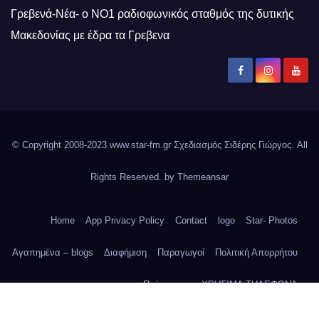
Γρεβενά-Νέα- ο ΝΟ1 ραδιοφωνικός σταθμός της δυτικής
Μακεδονίας με έδρα τα Γρεβενα
© Copyright 2008-2023 www.star-fm.gr Σχεδιασμός Σιδέρης Γιώργος. All
Rights Reserved. by
Themeansar
Home
App Privacy Policy
Contact
logo
Star- Photos
Αγαπημένα – blogs
Διαφήμιση
Παραγωγοί
Πολιτική Απορρήτου
Πρόγραμμα
ΧΡΗΣΙΜΑ ΤΗΛΕΦΩΝΑ