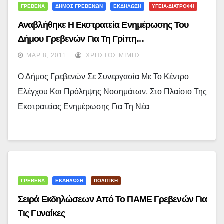
ΓΡΕΒΕΝΑ
ΔΗΜΟΣ ΓΡΕΒΕΝΩΝ
ΕΚΔΗΛΩΣΗ
ΥΓΕΙΑ-ΔΙΑΤΡΟΦΗ
Αναβλήθηκε Η Εκστρατεία Ενημέρωσης Του
Δήμου Γρεβενών Για Τη Γρίπη…
ΜΑΡ 8, 2011
ΧΡΉΣΤΟΣ ΜΊΜΗΣ
Ο Δήμος Γρεβενών Σε Συνεργασία Με Το Κέντρο
Ελέγχου Και Πρόληψης Νοσημάτων, Στο Πλαίσιο Της
Εκστρατείας Ενημέρωσης Για Τη Νέα
ΓΡΕΒΕΝΑ
ΕΚΔΗΛΩΣΗ
ΠΟΛΙΤΙΚΗ
Σειρά Εκδηλώσεων Από Το ΠΑΜΕ Γρεβενών Για
Τις Γυναίκες