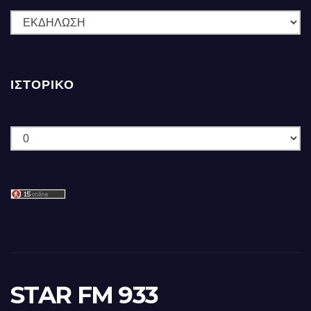
ΚΑΤΗΓΟΡΙΕΣ
ΙΣΤΟΡΙΚΌ
Ιστορικό
STAR FM 933