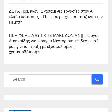
ΔΕΥΑ Γρεβενών: Εκτεταμένες εργασίες στον Α’
κλάδο ύδρευσης – Ποιες περιοχές επηρεάζονται την
Πέμπτη
ΠΕΡΙΦΕΡΕΙΑ ΔΥΤΙΚΗΣ ΜΑΚΕΔΟΝΙΑΣ || Γιώργος
Αμανατίδης για Φράγμα Νεστορίου: «Η δέσμευσή
μας γίνεται πράξη με εξασφαλισμένη
χρηματοδότηση»