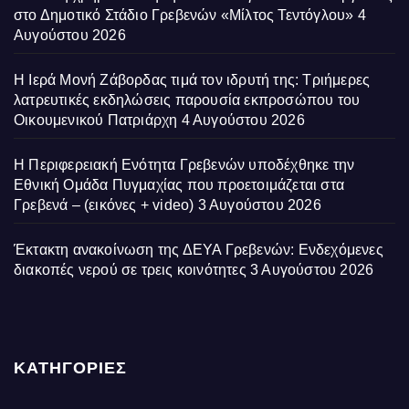
στο Δημοτικό Στάδιο Γρεβενών «Μίλτος Τεντόγλου»
4
Αυγούστου 2026
Η Ιερά Μονή Ζάβορδας τιμά τον ιδρυτή της: Τριήμερες
λατρευτικές εκδηλώσεις παρουσία εκπροσώπου του
Οικουμενικού Πατριάρχη
4 Αυγούστου 2026
Η Περιφερειακή Ενότητα Γρεβενών υποδέχθηκε την
Εθνική Ομάδα Πυγμαχίας που προετοιμάζεται στα
Γρεβενά – (εικόνες + video)
3 Αυγούστου 2026
Έκτακτη ανακοίνωση της ΔΕΥΑ Γρεβενών: Ενδεχόμενες
διακοπές νερού σε τρεις κοινότητες
3 Αυγούστου 2026
ΚΑΤΗΓΟΡΙΕΣ