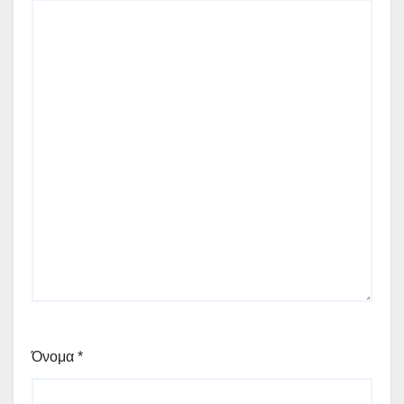
Όνομα
*