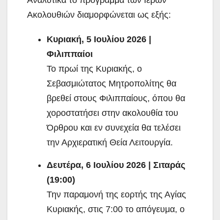
Αναλυτικά το πρόγραμμα των Ιερών
Ακολουθιών διαμορφώνεται ως εξής:
Κυριακή, 5 Ιουλίου 2026 |
Φιλιππαίοι
Το πρωί της Κυριακής, ο
Σεβασμιώτατος Μητροπολίτης θα
βρεθεί στους Φιλιππαίους, όπου θα
χοροστατήσει στην ακολουθία του
Όρθρου και εν συνεχεία θα τελέσει
την Αρχιερατική Θεία Λειτουργία.
Δευτέρα, 6 Ιουλίου 2026 | Σιταράς
(19:00)
Την παραμονή της εορτής της Αγίας
Κυριακής, στις 7:00 το απόγευμα, ο