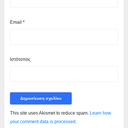
Email
*
Ιστότοπος
This site uses Akismet to reduce spam.
Learn how
your comment data is processed.