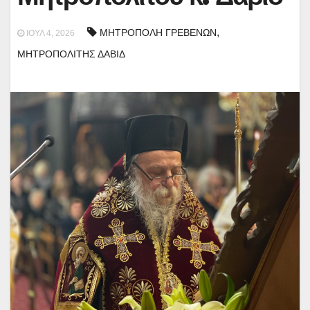
,
ΜΗΤΡΟΠΟΛΗ ΓΡΕΒΕΝΩΝ
ΙΟΎΛ 4, 2026
ΜΗΤΡΟΠΟΛΙΤΗΣ ΔΑΒΙΔ