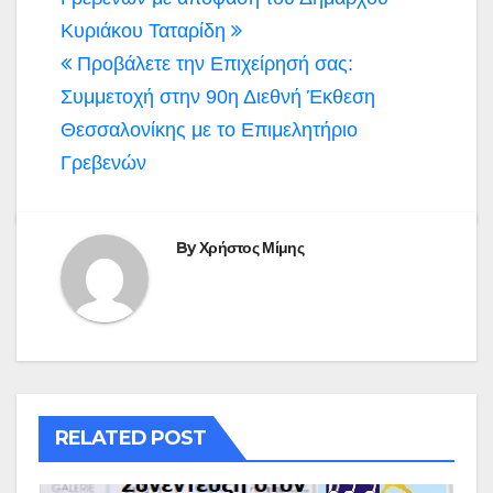
άρθρων
Κυριάκου Ταταρίδη
Προβάλετε την Επιχείρησή σας:
Συμμετοχή στην 90η Διεθνή Έκθεση
Θεσσαλονίκης με το Επιμελητήριο
Γρεβενών
By
Χρήστος Μίμης
RELATED POST