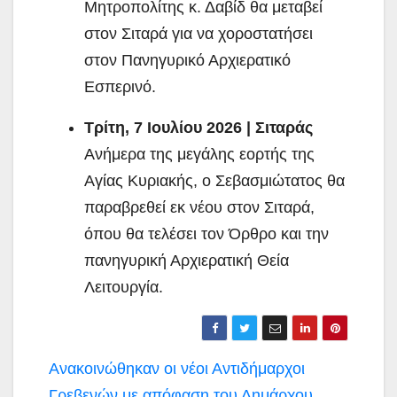
Μητροπολίτης κ. Δαβίδ θα μεταβεί
στον Σιταρά για να χοροστατήσει
στον Πανηγυρικό Αρχιερατικό
Εσπερινό.
Τρίτη, 7 Ιουλίου 2026 | Σιταράς
Ανήμερα της μεγάλης εορτής της
Αγίας Κυριακής, ο Σεβασμιώτατος θα
παραβρεθεί εκ νέου στον Σιταρά,
όπου θα τελέσει τον Όρθρο και την
πανηγυρική Αρχιερατική Θεία
Λειτουργία.
Πλοήγηση
Ανακοινώθηκαν οι νέοι Αντιδήμαρχοι
Γρεβενών με απόφαση του Δημάρχου