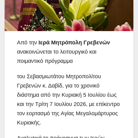
Από την
Ιερά Μητρόπολη Γρεβενών
ανακοινώνεται το λειτουργικό και
ποιμαντικό πρόγραμμα
του Σεβασμιωτάτου Μητροπολίτου
Γρεβενών κ. Δαβίδ, για το χρονικό
διάστημα από την Κυριακή 5 Ιουλίου έως
και την Τρίτη 7 Ιουλίου 2026, με επίκεντρο
τον εορτασμό της Αγίας Μεγαλομάρτυρος
Κυριακής.