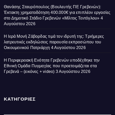
Θανάσης Σταυρόπουλος (Βουλευτής ΠΕ Γρεβενών):
Έκτακτη χρηματοδότηση 400.000€ για επιπλέον εργασίες
στο Δημοτικό Στάδιο Γρεβενών «Μίλτος Τεντόγλου»
4
Αυγούστου 2026
Η Ιερά Μονή Ζάβορδας τιμά τον ιδρυτή της: Τριήμερες
λατρευτικές εκδηλώσεις παρουσία εκπροσώπου του
Οικουμενικού Πατριάρχη
4 Αυγούστου 2026
Η Περιφερειακή Ενότητα Γρεβενών υποδέχθηκε την
Εθνική Ομάδα Πυγμαχίας που προετοιμάζεται στα
Γρεβενά – (εικόνες + video)
3 Αυγούστου 2026
ΚΑΤΗΓΟΡΙΕΣ