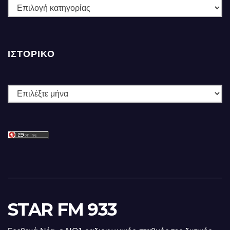
ΚΑΤΗΓΟΡΙΕΣ
ΙΣΤΟΡΙΚΌ
Ιστορικό
STAR FM 933