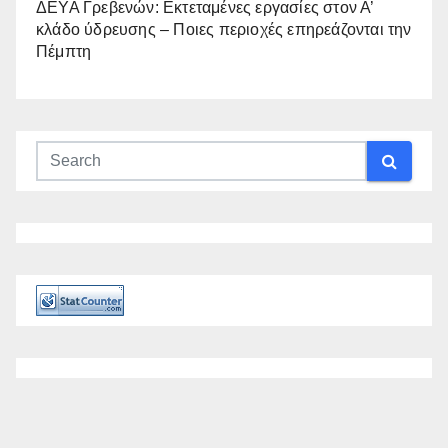
ΔΕΥΑ Γρεβενών: Εκτεταμένες εργασίες στον Α’
κλάδο ύδρευσης – Ποιες περιοχές επηρεάζονται την
Πέμπτη