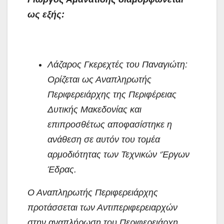
ως εξής:
Λάζαρος Γκερεχτές του Παναγιώτη:
Ορίζεται ως Αναπληρωτής
Περιφερειάρχης της Περιφέρειας
Δυτικής Μακεδονίας και
επιπροσθέτως αποφασίστηκε η
ανάθεση σε αυτόν του τομέα
αρμοδιότητας των Τεχνικών ‘Έργων
Έδρας.
Ο Αναπληρωτής Περιφερειάρχης
προτάσσεται των Αντιπεριφερειαρχών
στην αναπλήρωση του Περιφερειάρχη.