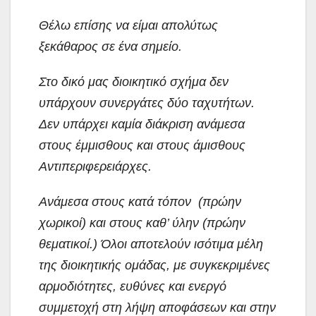
Θέλω επίσης να είμαι απολύτως
ξεκάθαρος σε ένα σημείο.
Στο δικό μας διοικητικό σχήμα δεν
υπάρχουν συνεργάτες δύο ταχυτήτων.
Δεν υπάρχει καμία διάκριση ανάμεσα
στους έμμισθους και στους άμισθους
Αντιπεριφερειάρχες.
Ανάμεσα στους κατά τόπον (πρώην
χωρικοί) και στους καθ’ ύλην (πρώην
θεματικοί.) Όλοι αποτελούν ισότιμα μέλη
της διοικητικής ομάδας, με συγκεκριμένες
αρμοδιότητες, ευθύνες και ενεργό
συμμετοχή στη λήψη αποφάσεων και στην