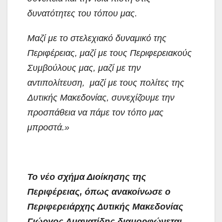
δυνατότητες του τόπου μας.
Μαζί με το στελεχιακό δυναμικό της
Περιφέρειας, μαζί με τους Περιφερειακούς
Συμβούλους μας, μαζί με την
αντιπολίτευση, μαζί με τους πολίτες της
Δυτικής Μακεδονίας, συνεχίζουμε την
προσπάθεια να πάμε τον τόπο μας
μπροστά.»
Το νέο σχήμα Διοίκησης της
Περιφέρειας, όπως ανακοίνωσε ο
Περιφερειάρχης Δυτικής Μακεδονίας
Γιώργος Αμανατίδης διαμορφώνεται