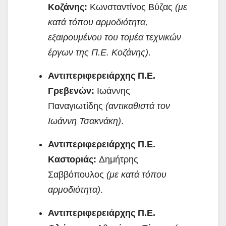
Κοζάνης:
Κωνσταντίνος Βύζας
(με
κατά τόπου αρμοδιότητα,
εξαιρουμένου του τομέα τεχνικών
έργων της Π.Ε. Κοζάνης)
.
Αντιπεριφερειάρχης Π.Ε.
Γρεβενών:
Ιωάννης
Παναγιωτίδης
(αντικαθιστά τον
Ιωάννη Τσακνάκη)
.
Αντιπεριφερειάρχης Π.Ε.
Καστοριάς:
Δημήτρης
Σαββόπουλος
(με κατά τόπου
αρμοδιότητα)
.
Αντιπεριφερειάρχης Π.Ε.