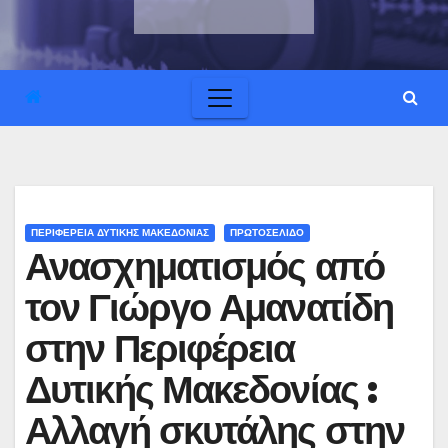
ΠΕΡΙΦΕΡΕΙΑ ΔΥΤΙΚΗΣ ΜΑΚΕΔΟΝΙΑΣ
ΠΡΩΤΟΣΕΛΙΔΟ
Ανασχηματισμός από
τον Γιώργο Αμανατίδη
στην Περιφέρεια
Δυτικής Μακεδονίας :
Αλλαγή σκυτάλης στην