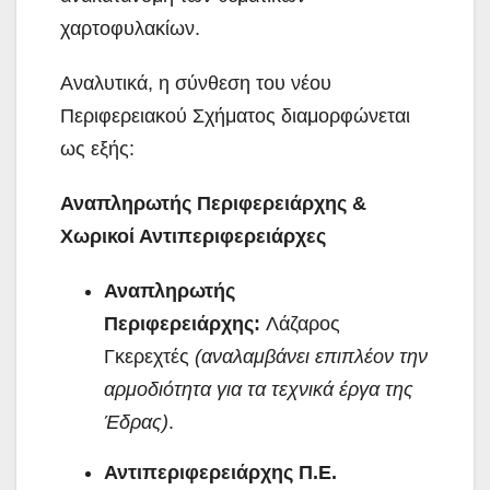
χαρτοφυλακίων.
Αναλυτικά, η σύνθεση του νέου
Περιφερειακού Σχήματος διαμορφώνεται
ως εξής:
Αναπληρωτής Περιφερειάρχης &
Χωρικοί Αντιπεριφερειάρχες
Αναπληρωτής
Περιφερειάρχης:
Λάζαρος
Γκερεχτές
(αναλαμβάνει επιπλέον την
αρμοδιότητα για τα τεχνικά έργα της
Έδρας)
.
Αντιπεριφερειάρχης Π.Ε.