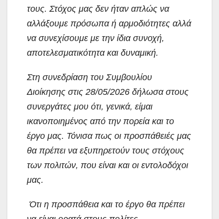
τους. Στόχος μας δεν ήταν απλώς να
αλλάξουμε πρόσωπα ή αρμοδιότητες αλλά
να συνεχίσουμε με την ίδια συνοχή,
αποτελεσματικότητα και δυναμική.
Στη συνεδρίαση του Συμβουλίου
Διοίκησης στις 28/05/2026 δήλωσα στους
συνεργάτες μου ότι, γενικά, είμαι
ικανοποιημένος από την πορεία και το
έργο μας. Τόνισα πως οι προσπάθειές μας
θα πρέπει να εξυπηρετούν τους στόχους
των πολιτών, που είναι και οι εντολοδόχοι
μας.
Ότι η προσπάθεια και το έργο θα πρέπει
να είναι ορατά στους πολίτες.