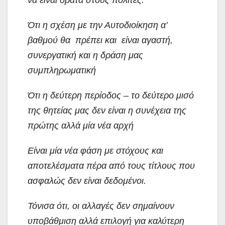
Ότι η σχέση με την Αυτοδιοίκηση α’
βαθμού θα πρέπει και είναι αγαστή,
συνεργατική και η δράση μας
συμπληρωματική
Ότι η δεύτερη περίοδος – το δεύτερο μισό
της θητείας μας δεν είναι η συνέχεια της
πρώτης αλλά μία νέα αρχή
Είναι μία νέα φάση με στόχους και
αποτελέσματα πέρα από τους τίτλους που
ασφαλώς δεν είναι δεδομένοι.
Τόνισα ότι, οι αλλαγές δεν σημαίνουν
υποβάθμιση αλλά επιλογή για καλύτερη