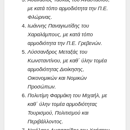
με κατά τόπο αρμοδιότητα την Π.Ε.
Φλώρινας.
Ιωάννης Παναγιωτίδης του
Χαραλάμπους, με κατά τόπο
αρμοδιότητα την Π.Ε. Γρεβενών.
Λύσσανδρος Μεταξάς του
Κωνσταντίνου, με καθ΄ ύλην τομέα
αρμοδιότητας Διοίκησης,
Οικονομικών και Νομικών
Προσώπων.
Πολυτίμη Φαρμάκη του Μιχαήλ, με
καθ΄ ύλην τομέα αρμοδιότητας
Τουρισμού, Πολιτισμού και
Περιβάλλοντος.