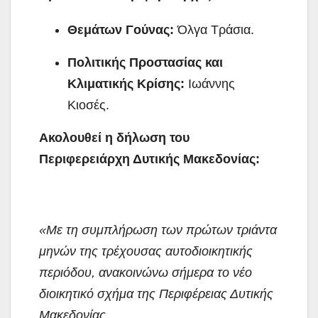
Θεμάτων Γούνας:
Όλγα Τράσια.
Πολιτικής Προστασίας και
Κλιματικής Κρίσης:
Ιωάννης
Κιοσές.
Ακολουθεί η δήλωση του
Περιφερειάρχη Δυτικής Μακεδονίας:
«Με τη συμπλήρωση των πρώτων τριάντα
μηνών της τρέχουσας αυτοδιοικητικής
περιόδου, ανακοινώνω σήμερα το νέο
διοικητικό σχήμα της Περιφέρειας Δυτικής
Μακεδονίας.