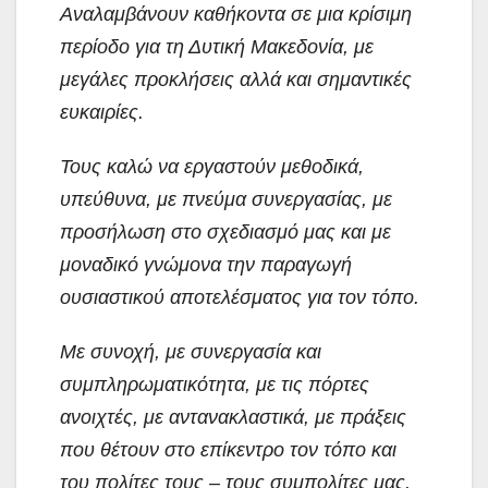
Αναλαμβάνουν καθήκοντα σε μια κρίσιμη
περίοδο για τη Δυτική Μακεδονία, με
μεγάλες προκλήσεις αλλά και σημαντικές
ευκαιρίες.
Τους καλώ να εργαστούν μεθοδικά,
υπεύθυνα, με πνεύμα συνεργασίας, με
προσήλωση στο σχεδιασμό μας και με
μοναδικό γνώμονα την παραγωγή
ουσιαστικού αποτελέσματος για τον τόπο.
Με συνοχή, με συνεργασία και
συμπληρωματικότητα, με τις πόρτες
ανοιχτές, με αντανακλαστικά, με πράξεις
που θέτουν στο επίκεντρο τον τόπο και
του πολίτες τους – τους συμπολίτες μας.