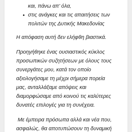
και, πάνω απ’ όλα,
στις ανάγκες και τις απαιτήσεις των
πολιτών της Δυτικής Μακεδονίας
Η απόφαση αυτή δεν ελήφθη βιαστικά.
Προηγήθηκε ένας ουσιαστικός κύκλος
προσωπικών συζητήσεων με όλους τους
συνεργάτες μου, κατά τον οποίο
αξιολογήσαμε τη μέχρι σήμερα πορεία
μας, ανταλλάξαμε απόψεις και
διαμορφώσαμε από κοινού τις καλύτερες
δυνατές επιλογές για τη συνέχεια.
Με έμπειρα πρόσωπα αλλά και νέα που,
ασφαλώς, θα αποτυπώσουν τη δυναμική