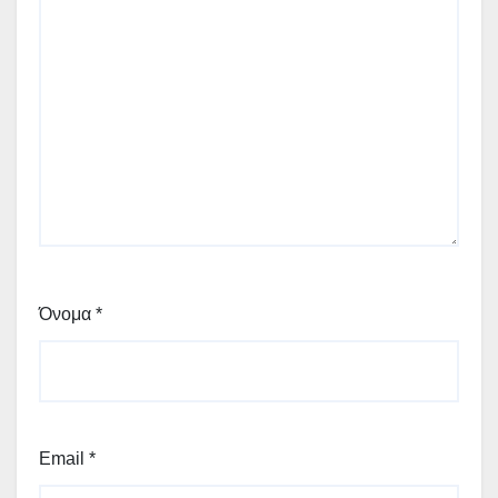
Όνομα
*
Email
*