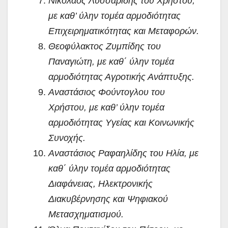
Νικόλαος Λυσσαρίδης του Χρήστου,
με καθ’ ύλην τομέα αρμοδιότητας
Επιχειρηματικότητας και Μεταφορών.
Θεοφύλακτος Ζυμπίδης του
Παναγιώτη, με καθ΄ ύλην τομέα
αρμοδιότητας Αγροτικής Ανάπτυξης.
Αναστάσιος Φούντογλου του
Χρήστου, με καθ’ ύλην τομέα
αρμοδιότητας Υγείας και Κοινωνικής
Συνοχής.
Αναστάσιος Ραφαηλίδης του Ηλία, με
καθ΄ ύλην τομέα αρμοδιότητας
Διαφάνειας, Ηλεκτρονικής
Διακυβέρνησης και Ψηφιακού
Μετασχηματισμού.