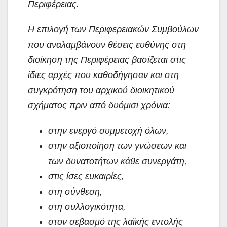
Περιφέρειας.
Η επιλογή των Περιφερειακών Συμβούλων
που αναλαμβάνουν θέσεις ευθύνης στη
διοίκηση της Περιφέρειας βασίζεται στις
ίδιες αρχές που καθοδήγησαν και στη
συγκρότηση του αρχικού διοικητικού
σχήματος πριν από δυόμισι χρόνια:
στην ενεργό συμμετοχή όλων,
στην αξιοποίηση των γνώσεων και
των δυνατοτήτων κάθε συνεργάτη,
στις ίσες ευκαιρίες,
στη σύνθεση,
στη συλλογικότητα,
στον σεβασμό της λαϊκής εντολής