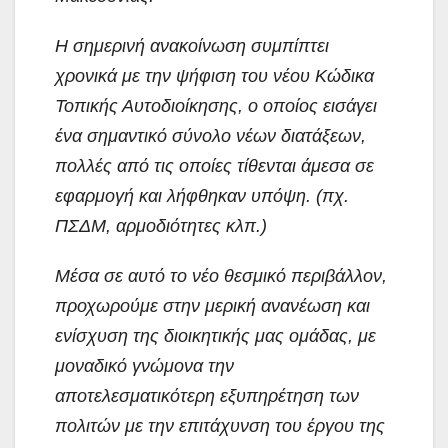
Η σημερινή ανακοίνωση συμπίπτει
χρονικά με την ψήφιση του νέου Κώδικα
Τοπικής Αυτοδιοίκησης, ο οποίος εισάγει
ένα σημαντικό σύνολο νέων διατάξεων,
πολλές από τις οποίες τίθενται άμεσα σε
εφαρμογή και λήφθηκαν υπόψη. (πχ.
ΠΣΔΜ, αρμοδιότητες κλπ.)
Μέσα σε αυτό το νέο θεσμικό περιβάλλον,
προχωρούμε στην μερική ανανέωση και
ενίσχυση της διοικητικής μας ομάδας, με
μοναδικό γνώμονα την
αποτελεσματικότερη εξυπηρέτηση των
πολιτών με την επιτάχυνση του έργου της