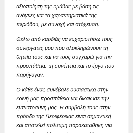
αξιοποίηση της ομάδας με βάση τις
ανάγκες και τα χαρακτηριστικά της
περιόδου, με συνοχή και στόχευση.
Θέλω από καρδιάς να ευχαριστήσω τους
συνεργάτες μου που ολοκληρώνουν τη
θητεία τους και να τους συγχαρώ για την
προσπάθεια, τη συνέπεια και το έργο που
παρήγαγαν.
Ο κάθε ένας συνέβαλε ουσιαστικά στην
κοινή μας προσπάθεια και δικαίωσε την
εμπιστοσύνη μας. Η συμβολή τους στην
πρόοδο της Περιφέρειας είναι σημαντική
και αποτελεί πολύτιμη παρακαταθήκη για