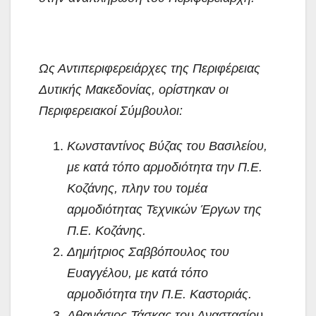
Ως Αντιπεριφερειάρχες της Περιφέρειας
Δυτικής Μακεδονίας, ορίστηκαν οι
Περιφερειακοί Σύμβουλοι:
Κωνσταντίνος Βύζας του Βασιλείου,
με κατά τόπο αρμοδιότητα την Π.Ε.
Κοζάνης, πλην του τομέα
αρμοδιότητας Τεχνικών Έργων της
Π.Ε. Κοζάνης.
Δημήτριος Σαββόπουλος του
Ευαγγέλου, με κατά τόπο
αρμοδιότητα την Π.Ε. Καστοριάς.
Αθανάσιος Τάσκας του Αναστασίου,