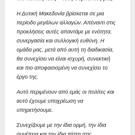
Η Δυτική Μακεδονία βρίσκεται σε μια
περίοδο μεγάλων αλλαγών. Απέναντι στις
προκλήσεις αυτές απαντάμε με ενότητα,
συνεργασία και συλλογική ευθύνη. Η
ομάδα μας, μετά από αυτή τη διαδικασία,
θα συνεχίσει να είναι ισχυρή, συνεκτική
και πιο αποφασισμένη να συνεχίσει το
έργο της.
Αυτό περιμένουν από εμάς οι πολίτες και
αυτό έχουμε υποχρέωση να
υπηρετήσουμε.
Συνεχίζουμε με την ίδια ορμή, την ίδια
συνέπεια και την ίδια πίστη στις