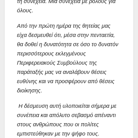
τη συνέχεια. Μία συνέχεια με ρόλους για
όλους.
Από την πρώτη ημέρα της θητείας μας
είχα δεσμευθεί ότι, μέσα στην πενταετία,
θα δοθεί η δυνατότητα σε όσο το δυνατόν
περισσότερους εκλεγμένους
Περιφερειακούς Συμβούλους της
παράταξής μας να αναλάβουν θέσεις
ευθύνης και να προσφέρουν από θέσεις
διοίκησης.
Η δέσμευση αυτή υλοποιείται σήμερα με
συνέπεια και απόλυτο σεβασμό απέναντι
στους ανθρώπους που οι πολίτες
εμπιστεύθηκαν με την ψήφο τους.