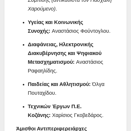
Χαρούμενο)
.
Υγείας και Κοινωνικής
Συνοχής:
Αναστάσιος Φούντογλου.
Διαφάνειας, Ηλεκτρονικής
Διακυβέρνησης και Ψηφιακού
Μετασχηματισμού:
Αναστάσιος
Ραφαηλίδης.
Παιδείας και Αθλητισμού:
Όλγα
Πουταχίδου.
Τεχνικών Έργων Π.Ε.
Κοζάνης:
Χαρίσιος Γκοβεδάρος.
Άμισθοι Αντιπεριφερειάρχες