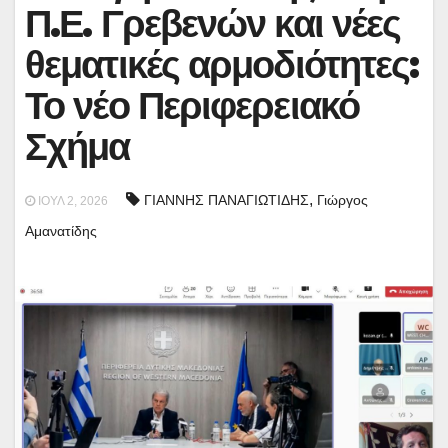
Π.Ε. Γρεβενών και νέες
θεματικές αρμοδιότητες:
Το νέο Περιφερειακό
Σχήμα
,
ΓΙΑΝΝΗΣ ΠΑΝΑΓΙΩΤΙΔΗΣ
Γιώργος
ΙΟΎΛ 2, 2026
Αμανατίδης