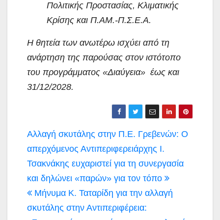
Πολιτικής Προστασίας, Κλιματικής
Κρίσης και Π.ΑΜ.-Π.Σ.Ε.Α.
Η θητεία των ανωτέρω ισχύει από τη
ανάρτηση της παρούσας στον ιστότοπο
του προγράμματος «Διαύγεια» έως και
31/12/2028.
Πλοήγηση
Αλλαγή σκυτάλης στην Π.Ε. Γρεβενών: Ο
άρθρων
απερχόμενος Αντιπεριφερειάρχης Ι.
Τσακνάκης ευχαριστεί για τη συνεργασία
και δηλώνει «παρών» για τον τόπο
Μήνυμα Κ. Ταταρίδη για την αλλαγή
σκυτάλης στην Αντιπεριφέρεια: