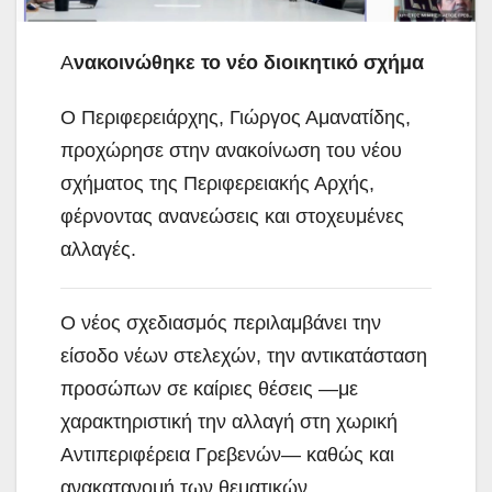
Α
νακοινώθηκε το νέο διοικητικό σχήμα
Ο Περιφερειάρχης, Γιώργος Αμανατίδης,
προχώρησε στην ανακοίνωση του νέου
σχήματος της Περιφερειακής Αρχής,
φέρνοντας ανανεώσεις και στοχευμένες
αλλαγές.
Ο νέος σχεδιασμός περιλαμβάνει την
είσοδο νέων στελεχών, την αντικατάσταση
προσώπων σε καίριες θέσεις —με
χαρακτηριστική την αλλαγή στη χωρική
Αντιπεριφέρεια Γρεβενών— καθώς και
ανακατανομή των θεματικών