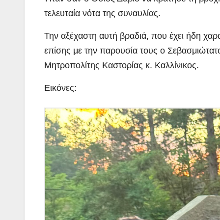
τελευταία νότα της συναυλίας.
Την αξέχαστη αυτή βραδιά, που έχει ήδη χαρ
επίσης με την παρουσία τους ο Σεβασμιώτατ
Μητροπολίτης Καστορίας κ. Καλλίνικος.
Εικόνες: