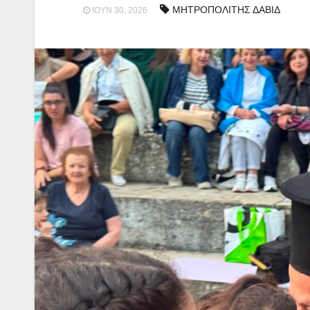
ΜΗΤΡΟΠΟΛΙΤΗΣ ΔΑΒΙΔ
ΙΟΎΝ 30, 2026