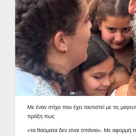
Με έναν στίχο που έχει ταυτιστεί με τις μαγ
πράξη πως
«τα θαύματα δεν είναι σπάνια». Με αφορμή