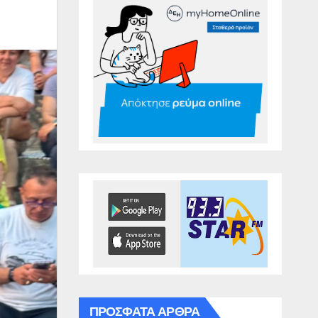
ΠΡΌΣΦΑΤΑ ΆΡΘΡΑ