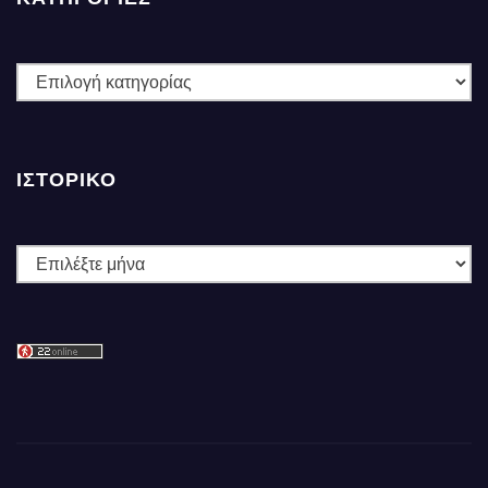
ΚΑΤΗΓΟΡΙΕΣ
ΙΣΤΟΡΙΚΌ
Ιστορικό