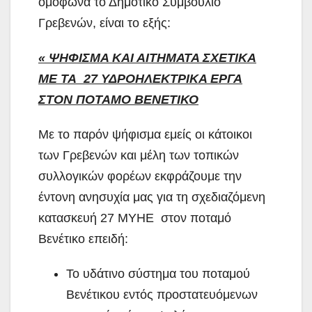
ομόφωνα το Δημοτικό Συμβούλιο
Γρεβενών, είναι το εξής:
« ΨΗΦΙΣΜΑ ΚΑΙ ΑΙΤΗΜΑΤΑ ΣΧΕΤΙΚΑ
ΜΕ ΤΑ 27 ΥΔΡΟΗΛΕΚΤΡΙΚΑ ΕΡΓΑ
ΣΤΟΝ ΠΟΤΑΜΟ ΒΕΝΕΤΙΚΟ
Με το παρόν ψήφισμα εμείς οι κάτοικοι
των Γρεβενών και μέλη των τοπικών
συλλογικών φορέων εκφράζουμε την
έντονη ανησυχία μας για τη σχεδιαζόμενη
κατασκευή 27 ΜΥΗΕ στον ποταμό
Βενέτικο επειδή:
Το υδάτινο σύστημα του ποταμού
Βενέτικου εντός προστατευόμενων