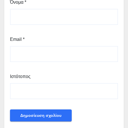
Όνομα
*
Email
*
Ιστότοπος