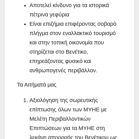
Αποτελεί κίνδυνο για τα ιστορικά
πέτρινα γεφύρια
Είναι επιζήμια επιφέροντας σοβαρό
πλήγμα στον εναλλακτικό τουρισμό
και στην τοπική οικονομία που
στηρίζεται στο Βενέτικο,
επηρεάζοντας φυσικό και
ανθρωπογενές περιβάλλον.
Τα Αιτήματά μας
Αξιολόγηση της σωρευτικής
επίπτωσης όλων των ΜΥΗΕ με
Μελέτη Περιβαλλοντικών
Επιπτώσεων για τα ΜΥΗΕ στη
λεκάνη απορροής του Βενέτικου ως