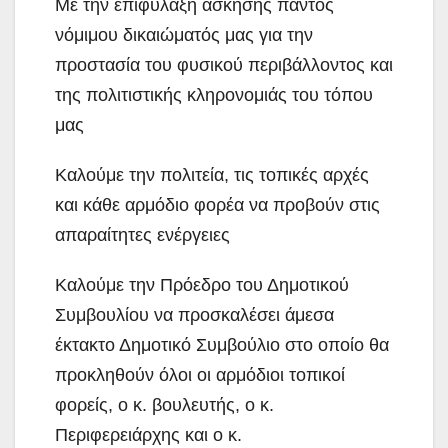
Με την επιφύλαξη άσκησης παντός
νόμιμου δικαιώματός μας για την
προστασία του φυσικού περιβάλλοντος και
της πολιτιστικής κληρονομιάς του τόπου
μας
Καλούμε την πολιτεία, τις τοπικές αρχές
και κάθε αρμόδιο φορέα να προβούν στις
απαραίτητες ενέργειες
Καλούμε την Πρόεδρο του Δημοτικού
Συμβουλίου να προσκαλέσει άμεσα
έκτακτο Δημοτικό Συμβούλιο στο οποίο θα
προκληθούν όλοι οι αρμόδιοι τοπικοί
φορείς, ο κ. βουλευτής, ο κ.
Περιφερειάρχης και ο κ.