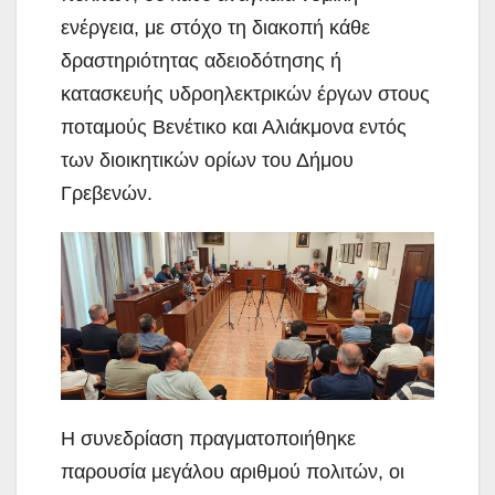
ενέργεια, με στόχο τη διακοπή κάθε
δραστηριότητας αδειοδότησης ή
κατασκευής υδροηλεκτρικών έργων στους
ποταμούς Βενέτικο και Αλιάκμονα εντός
των διοικητικών ορίων του Δήμου
Γρεβενών.
Η συνεδρίαση πραγματοποιήθηκε
παρουσία μεγάλου αριθμού πολιτών, οι