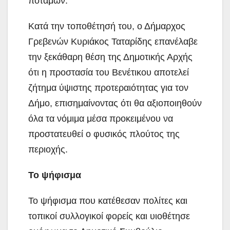
ποταμών.
Κατά την τοποθέτησή του, ο Δήμαρχος
Γρεβενών Κυριάκος Ταταρίδης επανέλαβε
την ξεκάθαρη θέση της Δημοτικής Αρχής
ότι η προστασία του Βενέτικου αποτελεί
ζήτημα ύψιστης προτεραιότητας για τον
Δήμο, επισημαίνοντας ότι θα αξιοποιηθούν
όλα τα νόμιμα μέσα προκειμένου να
προστατευθεί ο φυσικός πλούτος της
περιοχής.
Το ψήφισμα
Το ψήφισμα που κατέθεσαν πολίτες και
τοπικοί συλλογικοί φορείς και υιοθέτησε