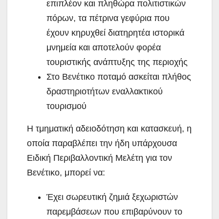
επιπλέον και πληθώρα πολιτιστικών
πόρων, τα πέτρινα γεφύρια που
έχουν κηρυχθεί διατηρητέα ιστορικά
μνημεία και αποτελούν φορέα
τουριστικής ανάπτυξης της περιοχής
Στο Βενέτικο ποταμό ασκείται πλήθος
δραστηριοτήτων εναλλακτικού
τουρισμού
Η τμηματική αδειοδότηση και κατασκευή, η
οποία παραβλέπει την ήδη υπάρχουσα
Ειδική Περιβαλλοντική Μελέτη για τον
Βενέτικο, μπορεί να:
Έχει σωρευτική ζημιά ξεχωριστών
παρεμβάσεων που επιβαρύνουν το