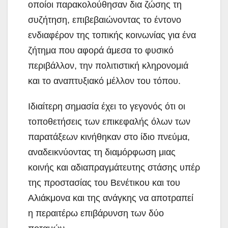
οποίοι παρακολούθησαν δια ζώσης τη
συζήτηση, επιβεβαιώνοντας το έντονο
ενδιαφέρον της τοπικής κοινωνίας για ένα
ζήτημα που αφορά άμεσα το φυσικό
περιβάλλον, την πολιτιστική κληρονομιά
και το αναπτυξιακό μέλλον του τόπου.
Ιδιαίτερη σημασία έχει το γεγονός ότι οι
τοποθετήσεις των επικεφαλής όλων των
παρατάξεων κινήθηκαν στο ίδιο πνεύμα,
αναδεικνύοντας τη διαμόρφωση μιας
κοινής και αδιαπραγμάτευτης στάσης υπέρ
της προστασίας του Βενέτικου και του
Αλιάκμονα και της ανάγκης να αποτραπεί
η περαιτέρω επιβάρυνση των δύο