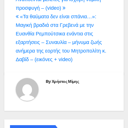
προσφυγή – (video)
«Τα θαύματα δεν είναι σπάνια…»:
Μαγική βραδιά στα Γρεβενά με την
Ευανθία Ρεμπούτσικα ενάντια στις
εξαρτήσεις – Συναυλία – μήνυμα ζωής
ανήμερα της εορτής του Μητροπολίτη κ.
Δαβίδ – (εικόνες + video)
By
Χρήστος Μίμης