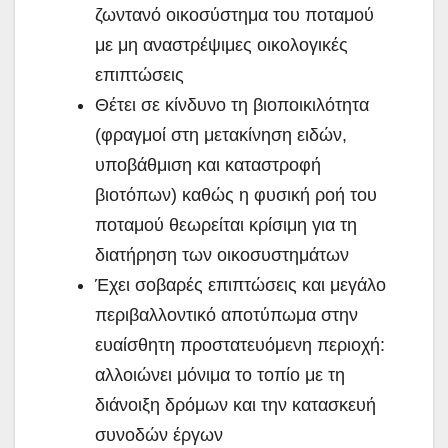
ζωντανό οικοσύστημα του ποταμού
με μη αναστρέψιμες οικολογικές
επιπτώσεις
Θέτει σε κίνδυνο τη βιοποικιλότητα
(φραγμοί στη μετακίνηση ειδών,
υποβάθμιση και καταστροφή
βιοτόπων) καθώς η φυσική ροή του
ποταμού θεωρείται κρίσιμη για τη
διατήρηση των οικοσυστημάτων
Έχει σοβαρές επιπτώσεις και μεγάλο
περιβαλλοντικό αποτύπωμα στην
ευαίσθητη προστατευόμενη περιοχή:
αλλοιώνει μόνιμα το τοπίο με τη
διάνοιξη δρόμων και την κατασκευή
συνοδών έργων