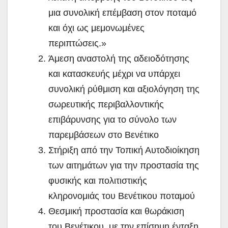
μια συνολική επέμβαση στον ποταμό
και όχι ως μεμονωμένες
περιπτώσεις.»
Άμεση αναστολή της αδειοδότησης
και κατασκευής μέχρι να υπάρχει
συνολική ρύθμιση και αξιολόγηση της
σωρευτικής περιβαλλοντικής
επιβάρυνσης για το σύνολο των
παρεμβάσεων στο Βενέτικο
Στήριξη από την Τοπική Αυτοδιοίκηση
των αιτημάτων για την προστασία της
φυσικής και πολιτιστικής
κληρονομιάς του Βενέτικου ποταμού
Θεσμική προστασία και θωράκιση
του Βενέτικου, με την επίσημη ένταξη