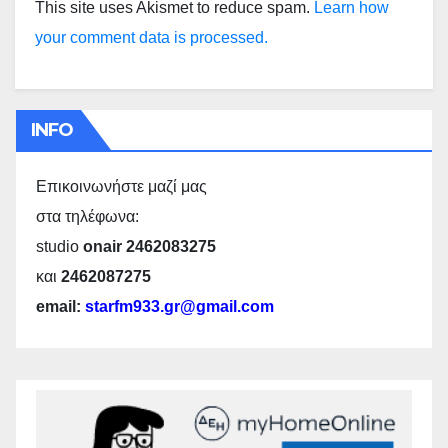
This site uses Akismet to reduce spam.
Learn how
your comment data is processed.
INFO
Επικοινωνήστε μαζί μας
στα τηλέφωνα:
studio
onair 2462083275
και
2462087275
email:
starfm933.gr@gmail.com