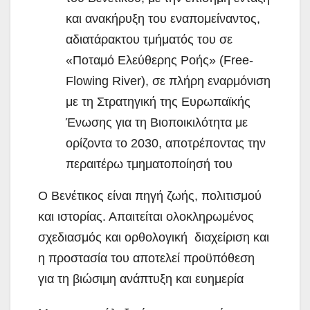
και ανακήρυξη του εναπομείναντος,
αδιατάρακτου τμήματός του σε
«Ποταμό Ελεύθερης Ροής» (Free-
Flowing River), σε πλήρη εναρμόνιση
με τη Στρατηγική της Ευρωπαϊκής
Ένωσης για τη Βιοποικιλότητα με
ορίζοντα το 2030, αποτρέποντας την
περαιτέρω τμηματοποίησή του
Ο Βενέτικος είναι πηγή ζωής, πολιτισμού
και ιστορίας. Απαιτείται ολοκληρωμένος
σχεδιασμός και ορθολογική διαχείριση και
η προστασία του αποτελεί προϋπόθεση
για τη βιώσιμη ανάπτυξη και ευημερία