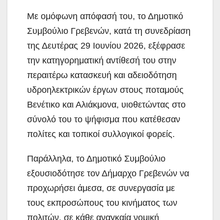
Με ομόφωνη απόφασή του, το Δημοτικό
Συμβούλιο Γρεβενών, κατά τη συνεδρίαση
της Δευτέρας 29 Ιουνίου 2026, εξέφρασε
την κατηγορηματική αντίθεσή του στην
περαιτέρω κατασκευή και αδειοδότηση
υδροηλεκτρικών έργων στους ποταμούς
Βενέτικο και
Αλιάκμονα, υιοθετώντας στο
σύνολό του το ψήφισμα που κατέθεσαν
πολίτες και τοπικοί συλλογικοί φορείς.
Παράλληλα, το Δημοτικό Συμβούλιο
εξουσιοδότησε τον Δήμαρχο Γρεβενών να
προχωρήσει άμεσα, σε συνεργασία με
τους εκπροσώπους του κινήματος των
πολιτών, σε κάθε αναγκαία νομική