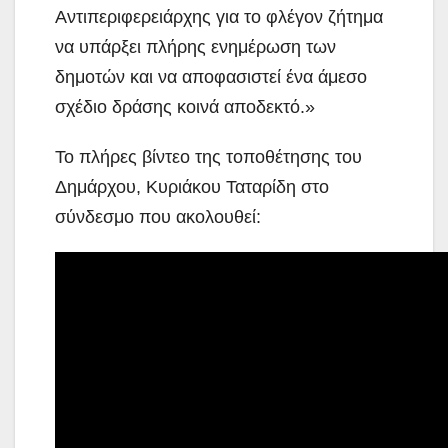
Αντιπεριφερειάρχης για το φλέγον ζήτημα
να υπάρξει πλήρης ενημέρωση των
δημοτών και να αποφασιστεί ένα άμεσο
σχέδιο δράσης κοινά αποδεκτό.»
Το πλήρες βίντεο της τοποθέτησης του
Δημάρχου, Κυριάκου Ταταρίδη στο
σύνδεσμο που ακολουθεί: