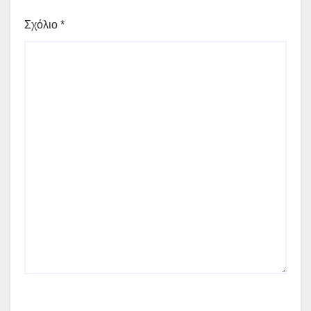
Σχόλιο
*