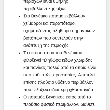
περιοχών είναι υψηλής
περιβαλλοντικής αξίας
Στο Βενέτικο ποταμό εκβάλλουν
χείμαρροι και παραπόταμοι
σχηματίζοντας πληθώρα σημαντικών
βιοτόπων που συντελούν στην
ανάπτυξη της περιοχής
Το οικοσύστημα του Βενέτικου
φιλοξενεί πληθώρα ειδών χλωρίδας
και πανίδας πολλά από τα οποία είναι
υπό καθεστώς προστασίας. Αποτελεί
επίσης πλούσιο υδάτινο περιβάλλον
που φιλοξενεί ιδιαίτερη ιχθυοπανίδα
Ο ποταμός Βενέτικος εκτός από το
πλούσιο φυσικό περιβάλλον, διαθέτει