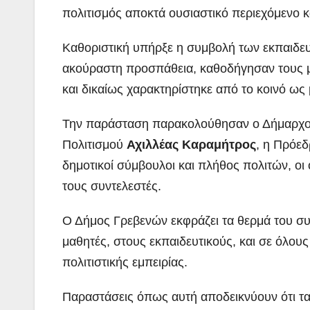
πολιτισμός αποκτά ουσιαστικό περιεχόμενο κ
Καθοριστική υπήρξε η συμβολή των εκπαιδευτ
ακούραστη προσπάθεια, καθοδήγησαν τους μ
και δικαίως χαρακτηρίστηκε από το κοινό ως
Την παράσταση παρακολούθησαν ο Δήμαρχ
Πολιτισμού
Αχιλλέας Καραμήτρος
, η Πρόε
δημοτικοί σύμβουλοι και πλήθος πολιτών, οι
τους συντελεστές.
Ο Δήμος Γρεβενών εκφράζει τα θερμά του σ
μαθητές, στους εκπαιδευτικούς, και σε όλο
πολιτιστικής εμπειρίας.
Παραστάσεις όπως αυτή αποδεικνύουν ότι τα 