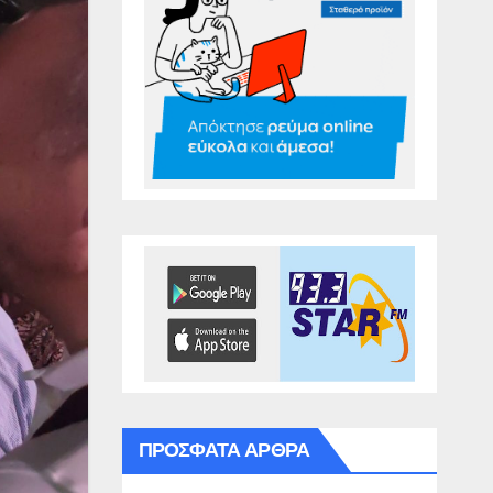
ΠΡΌΣΦΑΤΑ ΆΡΘΡΑ