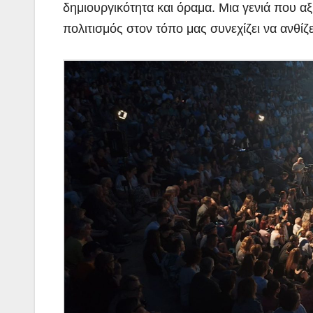
δημιουργικότητα και όραμα. Μια γενιά που αξί
πολιτισμός στον τόπο μας συνεχίζει να ανθίζε