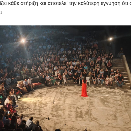
ζει κάθε στήριξη και αποτελεί την καλύτερη εγγύηση ότι 
ι