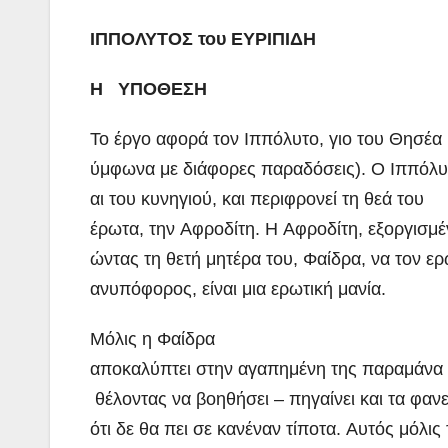
ΙΠΠΟΛΥΤΟΣ του ΕΥΡΙΠΙΔΗ
Η ΥΠΟΘΕΣΗ
Το έργο αφορά τον Ιππόλυτο, γιο του Θησέα 
ύμφωνα με διάφορες παραδόσεις). Ο Ιππόλυτο
αι του κυνηγιού, και περιφρονεί τη θεά του
έρωτα, την Αφροδίτη. Η Αφροδίτη, εξοργισμ
ώντας τη θετή μητέρα του, Φαίδρα, να τον ε
ανυπόφορος, είναι μια ερωτική μανία.
Μόλις η Φαίδρα
αποκαλύπτει στην αγαπημένη της παραμάνα τ
θέλοντας να βοηθήσει – πηγαίνει και τα φαν
ότι δε θα πει σε κανέναν τίποτα. Αυτός μόλις 