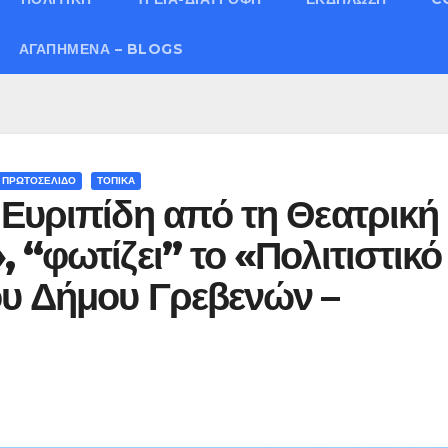
ΑΓΑΠΗΜΈΝΑ – BLOGS
ΠΡΩΤΟΣΕΛΙΔΟ
ΤΟΠΙΚΑ
 Ευριπίδη από τη Θεατρική
 “φωτίζει” το «Πολιτιστικό
ου Δήμου Γρεβενών –