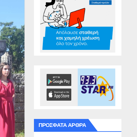
ΠΡΌΣΦΑΤΑ ΆΡΘΡΑ