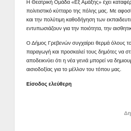
Η Θεατρική Ομάδα «Εξ Αμάξης» έχει καταφέρε
πολιτιστικό κύτταρο της πόλης μας. Με αφοσ
και την πολύτιμη καθοδήγηση των εκπαιδευτ
εντυπωσιάζουν για την ποιότητα, την αισθητι
Ο Δήμος Γρεβενών συγχαίρει θερμά όλους το
παραγωγή και προσκαλεί τους δημότες να στ
αποδεικνύει ότι η νέα γενιά μπορεί να δημιο
αισιοδοξίας για το μέλλον του τόπου μας.
Είσοδος ελεύθερη
Δη