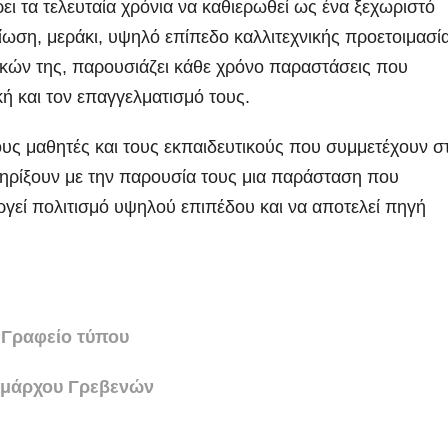
ι τα τελευταία χρόνια να καθιερωθεί ως ένα ξεχωριστό
ίωση, μεράκι, υψηλό επίπεδο καλλιτεχνικής προετοιμασί
ικών της, παρουσιάζει κάθε χρόνο παραστάσεις που
κή και τον επαγγελματισμό τους.
υς μαθητές και τους εκπαιδευτικούς που συμμετέχουν σ
ηρίξουν με την παρουσία τους μια παράσταση που
υργεί πολιτισμό υψηλού επιπέδου και να αποτελεί πηγή
Γραφείο τύπου
μάρχου Γρεβενών