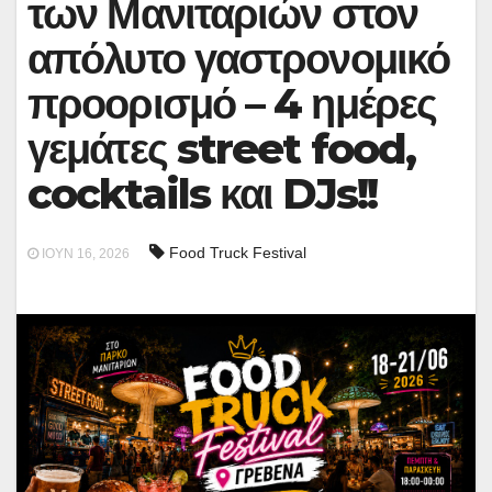
των Μανιταριών στον
απόλυτο γαστρονομικό
προορισμό – 4 ημέρες
γεμάτες street food,
cocktails και DJs!!
Food Truck Festival
ΙΟΎΝ 16, 2026