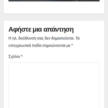
Αφήστε μια απάντηση
Η ηλ. διεύθυνση σας δεν δημοσιεύεται.
Τα
υποχρεωτικά πεδία σημειώνονται με
*
Σχόλιο
*