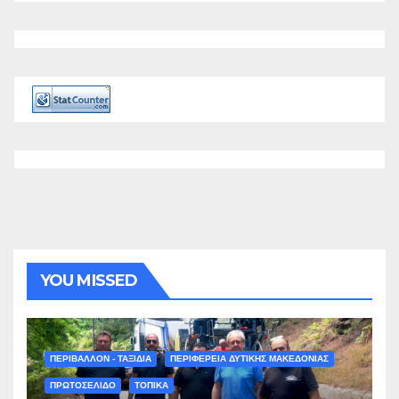
YOU MISSED
ΠΕΡΙΒΑΛΛΟΝ - ΤΑΞΙΔΙΑ
ΠΕΡΙΦΕΡΕΙΑ ΔΥΤΙΚΗΣ ΜΑΚΕΔΟΝΙΑΣ
ΠΡΩΤΟΣΕΛΙΔΟ
ΤΟΠΙΚΑ