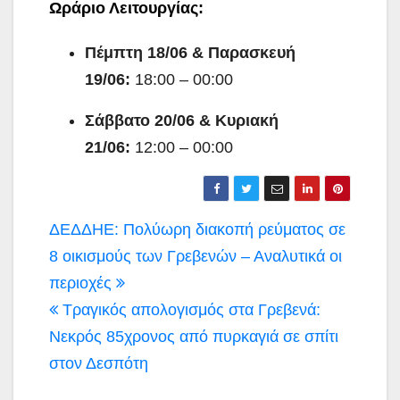
Ωράριο Λειτουργίας:
Πέμπτη 18/06 & Παρασκευή
19/06:
18:00 – 00:00
Σάββατο 20/06 & Κυριακή
21/06:
12:00 – 00:00
Πλοήγηση
ΔΕΔΔΗΕ: Πολύωρη διακοπή ρεύματος σε
άρθρων
8 οικισμούς των Γρεβενών – Αναλυτικά οι
περιοχές
Τραγικός απολογισμός στα Γρεβενά:
Νεκρός 85χρονος από πυρκαγιά σε σπίτι
στον Δεσπότη