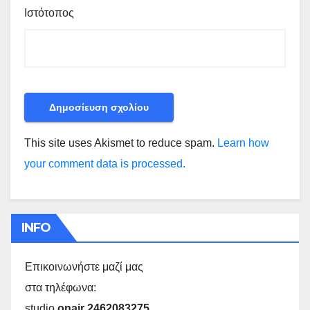
Ιστότοπος
This site uses Akismet to reduce spam.
Learn how
your comment data is processed.
INFO
Επικοινωνήστε μαζί μας
στα τηλέφωνα:
studio
onair 2462083275