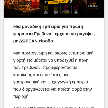
Μ
ια μοναδική εμπειρία για πρώτη
φορά στα Γρεβενά, έρχεται να μαγέψει,
με ΔΩΡΕΑΝ είσοδο
Μια πρωτόγνωρη και άκρως εντυπωσιακή
γιορτή ετοιμάζεται να υποδεχθεί η πόλη
των Γρεβενών, προσφέροντας σε
κατοίκους και επισκέπτες μια
γαστρονομική και ψυχαγωγική εμπειρία
που διοργανώνεται για πρώτη φορά στην
περιοχή.