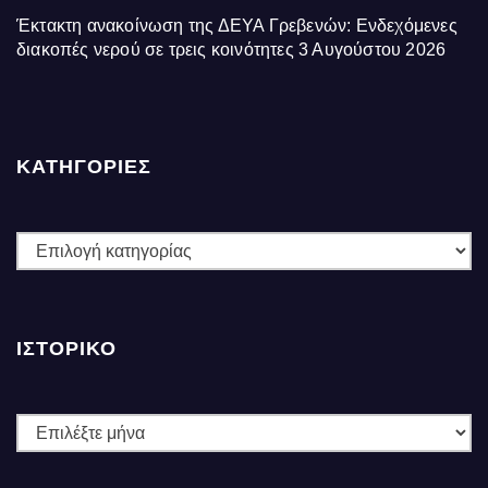
Έκτακτη ανακοίνωση της ΔΕΥΑ Γρεβενών: Ενδεχόμενες
διακοπές νερού σε τρεις κοινότητες
3 Αυγούστου 2026
ΚΑΤΗΓΟΡΙΕΣ
ΚΑΤΗΓΟΡΙΕΣ
ΙΣΤΟΡΙΚΌ
Ιστορικό