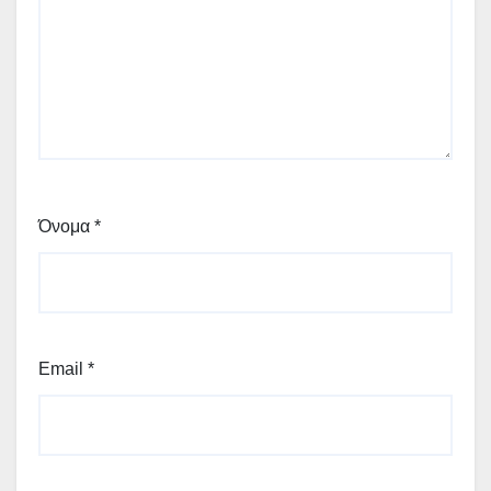
Όνομα
*
Email
*