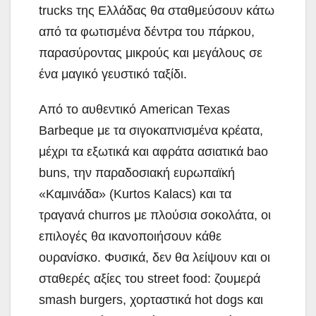
trucks της Ελλάδας θα σταθμεύσουν κάτω
από τα φωτισμένα δέντρα του πάρκου,
παρασύροντας μικρούς και μεγάλους σε
ένα μαγικό γευστικό ταξίδι.
Από το αυθεντικό American Texas
Barbeque με τα σιγοκαπνισμένα κρέατα,
μέχρι τα εξωτικά και αφράτα ασιατικά bao
buns, την παραδοσιακή ευρωπαϊκή
«Καμινάδα» (Kurtos Kalacs) και τα
τραγανά churros με πλούσια σοκολάτα, οι
επιλογές θα ικανοποιήσουν κάθε
ουρανίσκο. Φυσικά, δεν θα λείψουν και οι
σταθερές αξίες του street food: ζουμερά
smash burgers, χορταστικά hot dogs και