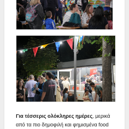
Για τέσσερις ολόκληρες ημέρες
, μερικά
από τα πιο δημοφιλή και φημισμένα food