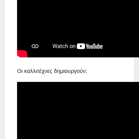
Οι καλλιτέχνες δημιουργούν: