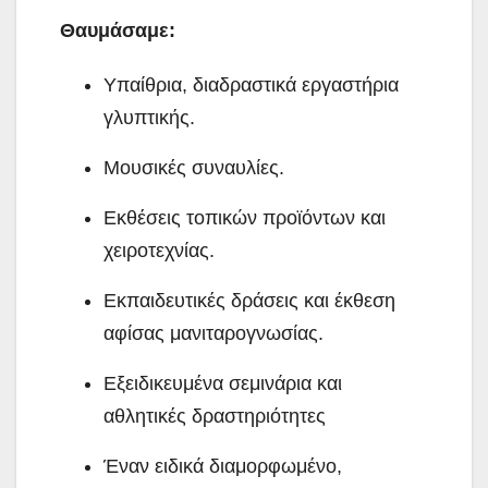
Θαυμάσαμε:
Υπαίθρια, διαδραστικά εργαστήρια
γλυπτικής.
Μουσικές συναυλίες.
Εκθέσεις τοπικών προϊόντων και
χειροτεχνίας.
Εκπαιδευτικές δράσεις και έκθεση
αφίσας μανιταρογνωσίας.
Εξειδικευμένα σεμινάρια και
αθλητικές δραστηριότητες
Έναν ειδικά διαμορφωμένο,