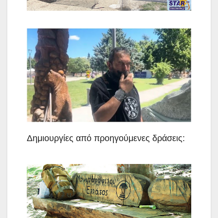
Δημιουργίες από προηγούμενες δράσεις: