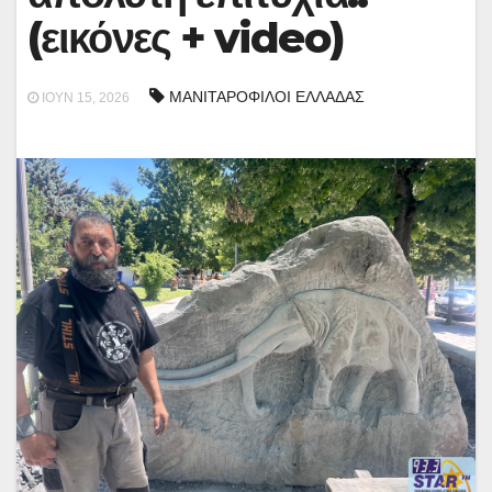
(εικόνες + video)
ΜΑΝΙΤΑΡΟΦΙΛΟΙ ΕΛΛΑΔΑΣ
ΙΟΎΝ 15, 2026