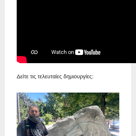
Δείτε τις τελευταίες δημιουργίες: