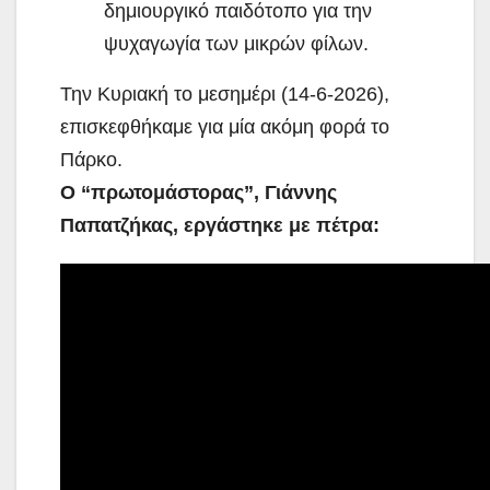
δημιουργικό παιδότοπο για την
ψυχαγωγία των μικρών φίλων.
Την Κυριακή το μεσημέρι (14-6-2026),
επισκεφθήκαμε για μία ακόμη φορά το
Πάρκο.
Ο “πρωτομάστορας”, Γιάννης
Παπατζήκας, εργάστηκε με πέτρα: