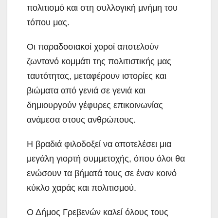
πολιτισμό και στη συλλογική μνήμη του
τόπου μας.
Οι παραδοσιακοί χοροί αποτελούν
ζωντανό κομμάτι της πολιτιστικής μας
ταυτότητας, μεταφέρουν ιστορίες και
βιώματα από γενιά σε γενιά και
δημιουργούν γέφυρες επικοινωνίας
ανάμεσα στους ανθρώπους.
Η βραδιά φιλοδοξεί να αποτελέσει μια
μεγάλη γιορτή συμμετοχής, όπου όλοι θα
ενώσουν τα βήματά τους σε έναν κοινό
κύκλο χαράς και πολιτισμού.
Ο Δήμος Γρεβενών καλεί όλους τους