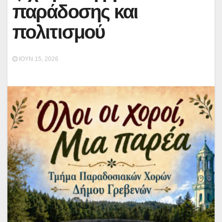
παράδοσης και
πολιτισμού
ΙΟΎΝ 15, 2026