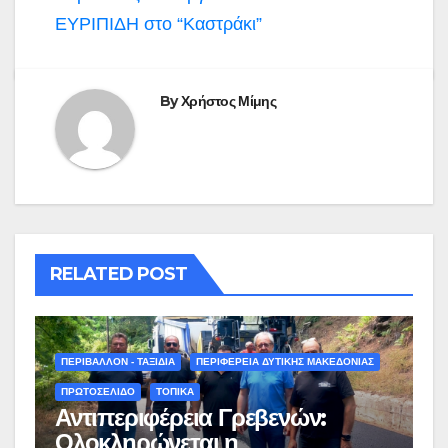
ΕΥΡΙΠΙΔΗ στο “Καστράκι”
By
Χρήστος Μίμης
RELATED POST
ΠΕΡΙΒΑΛΛΟΝ - ΤΑΞΙΔΙΑ
ΠΕΡΙΦΕΡΕΙΑ ΔΥΤΙΚΗΣ ΜΑΚΕΔΟΝΙΑΣ
ΠΡΩΤΟΣΕΛΙΔΟ
ΤΟΠΙΚΑ
Αντιπεριφέρεια Γρεβενών:
Ολοκληρώνεται η