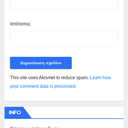
Ιστότοπος
This site uses Akismet to reduce spam.
Learn how
your comment data is processed.
INFO