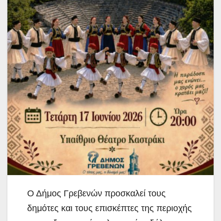
Ο Δήμος Γρεβενών προσκαλεί τους
δημότες και τους επισκέπτες της περιοχής