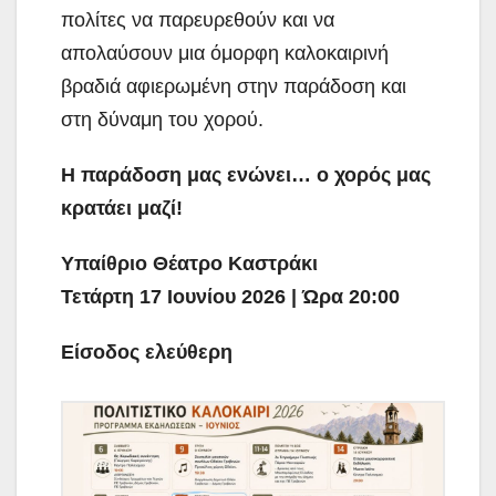
πολίτες να παρευρεθούν και να
απολαύσουν μια όμορφη καλοκαιρινή
βραδιά αφιερωμένη στην παράδοση και
στη δύναμη του χορού.
Η παράδοση μας ενώνει… ο χορός μας
κρατάει μαζί!
Υπαίθριο Θέατρο Καστράκι
Τετάρτη 17 Ιουνίου 2026 | Ώρα 20:00
Είσοδος ελεύθερη