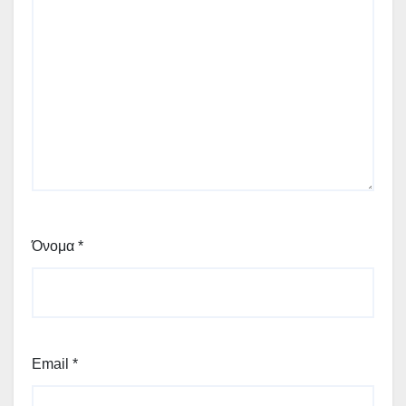
Όνομα
*
Email
*