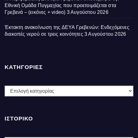
Εθνική Ομάδα Πυγμαχίας που προετοιμάζεται στα
Γρεβενά – (εικόνες + video)
3 Αυγούστου 2026
Έκτακτη ανακοίνωση της ΔΕΥΑ Γρεβενών: Ενδεχόμενες
διακοπές νερού σε τρεις κοινότητες
3 Αυγούστου 2026
ΚΑΤΗΓΟΡΙΕΣ
ΚΑΤΗΓΟΡΙΕΣ
ΙΣΤΟΡΙΚΌ