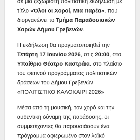
σε μια ξεχωριστή πολιτιστική εκδήλωση με
τίτλο
«Όλοι οι Χοροί, Μια Παρέα»
, που
διοργανώνει το
Τμήμα Παραδοσιακών
Χορών Δήμου Γρεβενών
.
Η εκδήλωση θα πραγματοποιηθεί την
Τετάρτη 17 Ιουνίου 2026
, στις
20:00
, στο
Υπαίθριο Θέατρο Καστράκι
, στο πλαίσιο
του φετινού προγράμματος πολιτιστικών
δράσεων του Δήμου Γρεβενών
«ΠΟΛΙΤΙΣΤΙΚΟ ΚΑΛΟΚΑΙΡΙ 2026»
Μέσα από τη μουσική, τον χορό και την
αυθεντική δύναμη της παράδοσης, οι
συμμετέχοντες θα παρουσιάσουν ένα
πρόγραμμα αφιερωμένο στον λαϊκό