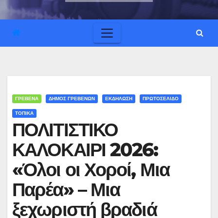
ΓΡΕΒΕΝΑ
ΔΗΜΟΣ ΓΡΕΒΕΝΩΝ
ΕΚΔΗΛΩΣΗ
ΠΡΩΤΟΣΕΛΙΔΟ
ΤΟΠΙΚΑ
ΠΟΛΙΤΙΣΤΙΚΟ
ΚΑΛΟΚΑΙΡΙ 2026:
«Όλοι οι Χοροί, Μια
Παρέα» – Μια
ξεχωριστή βραδιά