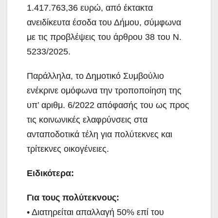
1.417.763,36 ευρώ, από έκτακτα
ανειδίκευτα έσοδα του Δήμου, σύμφωνα
με τις προβλέψεις του άρθρου 38 του Ν.
5233/2025.
Παράλληλα, το Δημοτικό Συμβούλιο
ενέκρινε ομόφωνα την τροποποίηση της
υπ’ αριθμ. 6/2022 απόφασής του ως προς
τις κοινωνικές ελαφρύνσεις στα
ανταποδοτικά τέλη για πολύτεκνες και
τρίτεκνες οικογένειες.
Ειδικότερα:
Για τους πολύτεκνους:
• Διατηρείται απαλλαγή 50% επί του