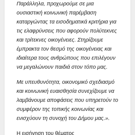
Παράλληλα, προχωρούμε σε μια
ουσιαστική κοινωνική παρέμβαση
καταργώντας τα εισοδηματικά κριτήρια για
τις ελαφρύνσεις που αφορούν πολύτεκνες
και τρίτεκνες οικογένειες. Στηρίζουμε
έμπρακτα τον θεσμό της οικογένειας και
ιδιαίτερα τους ανθρώπους που επιλέγουν
να μεγαλώνουν παιδιά στον τόπο μας.
Με υπευθυνότητα, οικονομικό σχεδιασμό
και κοινωνική ευαισθησία συνεχίζουμε να
λαμβάνουμε αποφάσεις που υπηρετούν το
συμφέρον της τοπικής κοινωνίας και
ενισχύουν τη συνοχή του Δήμου μας.».
Η εισήγηση του θέματος