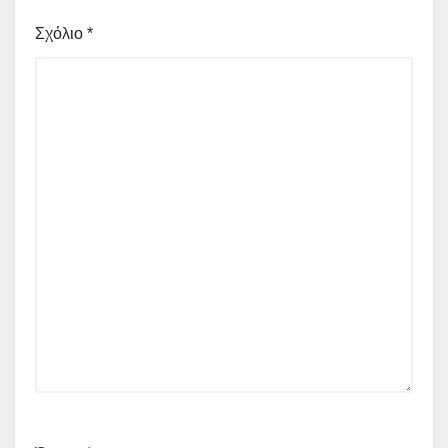
Σχόλιο
*