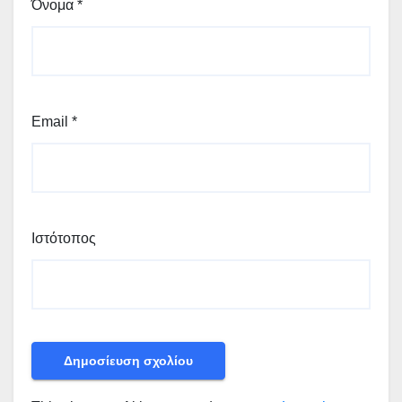
Όνομα
*
Email
*
Ιστότοπος