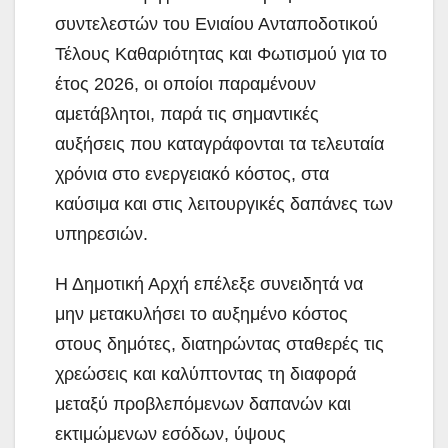
συντελεστών του
Ενιαίου Ανταποδοτικού
Τέλους Καθαριότητας και Φωτισμού για το
έτος 2026, οι οποίοι παραμένουν
αμετάβλητοι, παρά τις σημαντικές
αυξήσεις που καταγράφονται τα τελευταία
χρόνια στο ενεργειακό κόστος, στα
καύσιμα και στις λειτουργικές δαπάνες των
υπηρεσιών.
Η Δημοτική Αρχή επέλεξε συνειδητά να
μην μετακυλήσει το αυξημένο κόστος
στους δημότες, διατηρώντας σταθερές τις
χρεώσεις και καλύπτοντας τη διαφορά
μεταξύ προβλεπόμενων δαπανών και
εκτιμώμενων εσόδων, ύψους