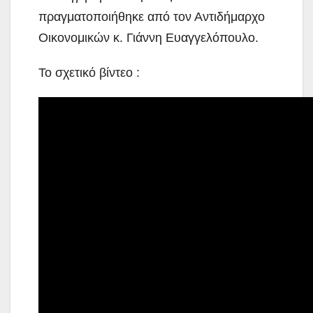
πραγματοποιήθηκε από τον Αντιδήμαρχο
Οικονομικών κ. Γιάννη Ευαγγελόπουλο.
Το σχετικό βίντεο :