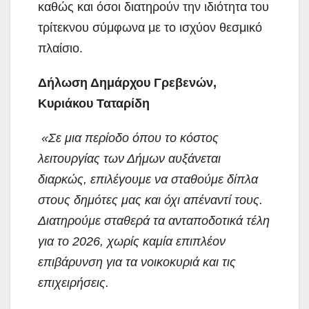
καθώς και όσοι διατηρούν την ιδιότητα του
τρίτεκνου σύμφωνα με το ισχύον θεσμικό
πλαίσιο.
Δήλωση Δημάρχου Γρεβενών,
Κυριάκου Ταταρίδη
«Σε μια περίοδο όπου το κόστος
λειτουργίας των Δήμων αυξάνεται
διαρκώς, επιλέγουμε να σταθούμε δίπλα
στους δημότες μας και όχι απέναντί τους.
Διατηρούμε σταθερά τα ανταποδοτικά τέλη
για το 2026, χωρίς καμία επιπλέον
επιβάρυνση για τα νοικοκυριά και τις
επιχειρήσεις.