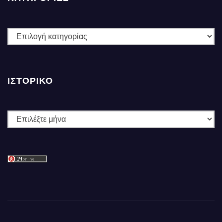
ΚΑΤΗΓΟΡΙΕΣ
ΙΣΤΟΡΙΚΌ
Ιστορικό