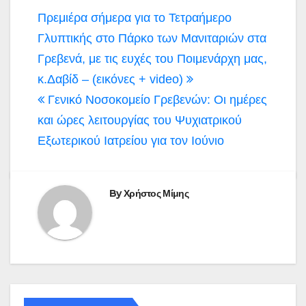
Πλοήγηση
Πρεμιέρα σήμερα για το Τετραήμερο
άρθρων
Γλυπτικής στο Πάρκο των Μανιταριών στα
Γρεβενά, με τις ευχές του Ποιμενάρχη μας,
κ.Δαβίδ – (εικόνες + video)
Γενικό Νοσοκομείο Γρεβενών: Οι ημέρες
και ώρες λειτουργίας του Ψυχιατρικού
Εξωτερικού Ιατρείου για τον Ιούνιο
By
Χρήστος Μίμης