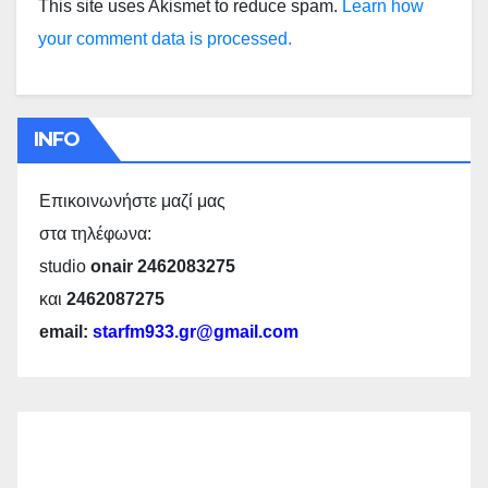
This site uses Akismet to reduce spam.
Learn how
your comment data is processed.
INFO
Επικοινωνήστε μαζί μας
στα τηλέφωνα:
studio
onair 2462083275
και
2462087275
email:
starfm933.gr@gmail.com