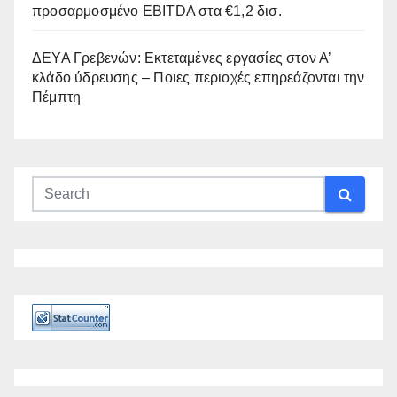
προσαρμοσμένο EBITDA στα €1,2 δισ.
ΔΕΥΑ Γρεβενών: Εκτεταμένες εργασίες στον Α’
κλάδο ύδρευσης – Ποιες περιοχές επηρεάζονται την
Πέμπτη