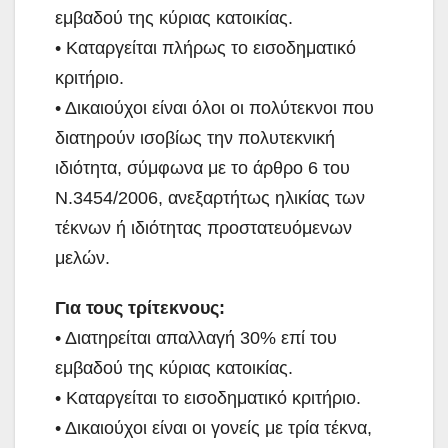
εμβαδού της κύριας κατοικίας.
• Καταργείται πλήρως το εισοδηματικό
κριτήριο.
• Δικαιούχοι είναι όλοι οι πολύτεκνοι που
διατηρούν ισοβίως την πολυτεκνική
ιδιότητα, σύμφωνα με το άρθρο 6 του
Ν.3454/2006, ανεξαρτήτως ηλικίας των
τέκνων ή ιδιότητας προστατευόμενων
μελών.
Για τους τρίτεκνους:
• Διατηρείται απαλλαγή 30% επί του
εμβαδού της κύριας κατοικίας.
• Καταργείται το εισοδηματικό κριτήριο.
• Δικαιούχοι είναι οι γονείς με τρία τέκνα,