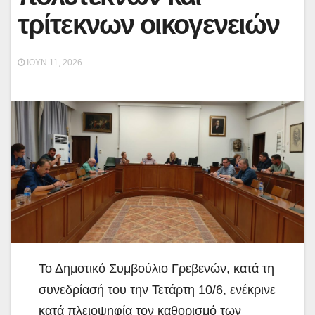
τρίτεκνων οικογενειών
ΙΟΎΝ 11, 2026
Το Δημοτικό Συμβούλιο Γρεβενών, κατά τη
συνεδρίασή του την Τετάρτη 10/6, ενέκρινε
κατά πλειοψηφία τον καθορισμό των