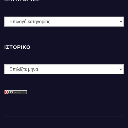
ΚΑΤΗΓΟΡΙΕΣ
ΙΣΤΟΡΙΚΌ
Ιστορικό