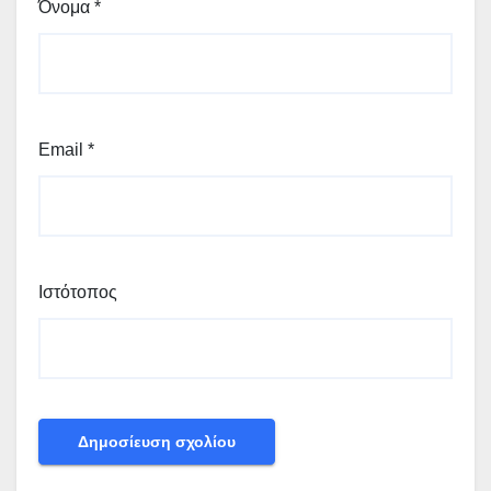
Όνομα
*
Email
*
Ιστότοπος