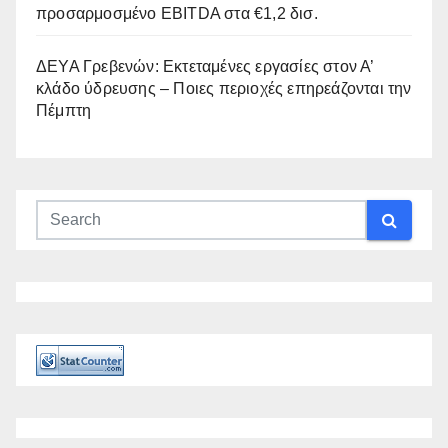
προσαρμοσμένο EBITDA στα €1,2 δισ.
ΔΕΥΑ Γρεβενών: Εκτεταμένες εργασίες στον Α’
κλάδο ύδρευσης – Ποιες περιοχές επηρεάζονται την
Πέμπτη