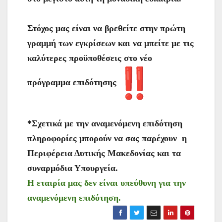
Στόχος μας είναι να βρεθείτε στην πρώτη
γραμμή των εγκρίσεων και να μπείτε με τις
καλύτερες προϋποθέσεις στο νέο
πρόγραμμα επιδότησης
*Σχετικά με την αναμενόμενη επιδότηση
πληροφορίες μπορούν να σας παρέχουν η
Περιφέρεια Δυτικής Μακεδονίας και τα
συναρμόδια Υπουργεία.
Η εταιρία μας δεν είναι υπεύθυνη για την
αναμενόμενη επιδότηση.