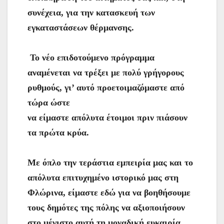
συνέχεια, για την κατασκευή των
εγκαταστάσεων θέρμανσης.
Το νέο επιδοτούμενο πρόγραμμα
αναμένεται να τρέξει με πολύ γρήγορους
ρυθμούς, γι’ αυτό προετοιμαζόμαστε από
τώρα ώστε
να είμαστε απόλυτα έτοιμοι πριν πιάσουν
τα πρώτα κρύα.
Με όπλο την τεράστια εμπειρία μας και το
απόλυτα επιτυχημένο ιστορικό μας στη
Φλώρινα, είμαστε εδώ για να βοηθήσουμε
τους δημότες της πόλης να αξιοποιήσουν
στο μέγιστο αυτή τη μοναδική ευκαιρία.