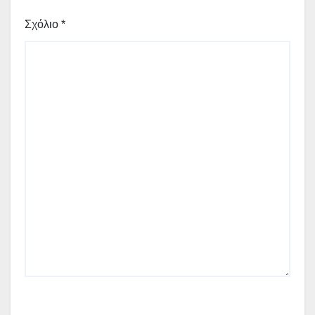
Σχόλιο
*