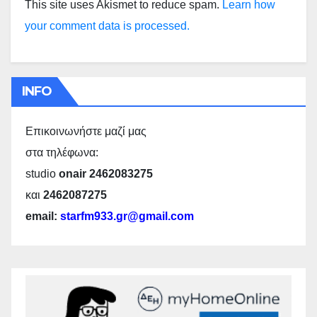
This site uses Akismet to reduce spam.
Learn how
your comment data is processed.
INFO
Επικοινωνήστε μαζί μας
στα τηλέφωνα:
studio
onair 2462083275
και
2462087275
email:
starfm933.gr@gmail.com