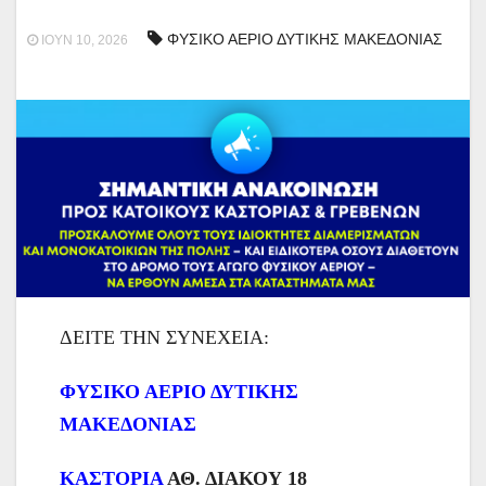
ΦΥΣΙΚΟ ΑΕΡΙΟ ΔΥΤΙΚΗΣ ΜΑΚΕΔΟΝΙΑΣ
ΙΟΎΝ 10, 2026
ΔΕΙΤΕ ΤΗΝ ΣΥΝΕΧΕΙΑ:
ΦΥΣΙΚΟ ΑΕΡΙΟ ΔΥΤΙΚΗΣ
ΜΑΚΕΔΟΝΙΑΣ
ΚΑΣΤΟΡΙΑ
ΑΘ. ΔΙΑΚΟΥ 18