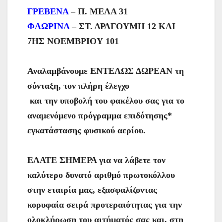
ΓΡΕΒΕΝΑ
– Π. ΜΕΛΑ 31
ΦΛΩΡΙΝΑ
– ΣΤ. ΔΡΑΓΟΥΜΗ 12 ΚΑΙ
7ΗΣ ΝΟΕΜΒΡΙΟΥ 101
Αναλαμβάνουμε ΕΝΤΕΛΩΣ ΔΩΡΕΑΝ τη
σύνταξη, τον πλήρη έλεγχο
και την υποβολή του φακέλου σας για το
αναμενόμενο πρόγραμμα επιδότησης*
εγκατάστασης φυσικού αερίου.
ΕΛΑΤΕ ΣΗΜΕΡΑ για να λάβετε τον
καλύτερο δυνατό αριθμό πρωτοκόλλου
στην εταιρία μας, εξασφαλίζοντας
κορυφαία σειρά προτεραιότητας για την
ολοκλήρωση του αιτήματός σας και, στη