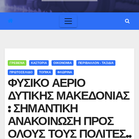
ΓΡΕΒΕΝΑ
ΚΑΣΤΟΡΙΑ
ΟΙΚΟΝΟΜΙΑ
ΠΕΡΙΒΑΛΛΟΝ - ΤΑΞΙΔΙΑ
ΠΡΩΤΟΣΕΛΙΔΟ
ΤΟΠΙΚΑ
ΦΛΩΡΙΝΑ
ΦΥΣΙΚΟ ΑΕΡΙΟ
ΔΥΤΙΚΗΣ ΜΑΚΕΔΟΝΙΑΣ
: ΣΗΜΑΝΤΙΚΗ
ΑΝΑΚΟΙΝΩΣΗ ΠΡΟΣ
ΟΛΟΥΣ ΤΟΥΣ ΠΟΛΙΤΕΣ..