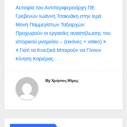
Πλοήγηση
Αυτοψία του Αντιπεριφερειάρχη ΠΕ
άρθρων
Γρεβενών Ιωάννη Τσακνάκη στην Ιερά
Μονή Παμμεγίστων Ταξιαρχών:
Προχωρούν οι εργασίες αναστήλωσης του
ιστορικού μνημείου – (εικόνες + video)
Γιατί τα Κινεζικά Μπορούν να Γίνουν
Κίνηση Καριέρας
By
Χρήστος Μίμης