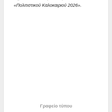
«Πολιτιστικού Καλοκαιριού 2026».
Γραφείο τύπου