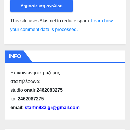
This site uses Akismet to reduce spam.
Learn how
your comment data is processed.
INFO
Επικοινωνήστε μαζί μας
στα τηλέφωνα:
studio
onair 2462083275
και
2462087275
email:
starfm933.gr@gmail.com