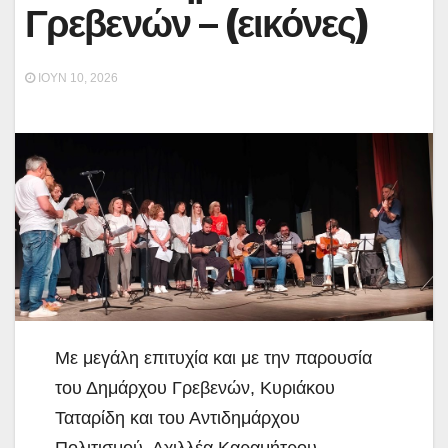
Γρεβενών – (εικόνες)
ΙΟΎΝ 10, 2026
Με μεγάλη επιτυχία και με την παρουσία
του Δημάρχου Γρεβενών, Κυριάκου
Ταταρίδη και του Αντιδημάρχου