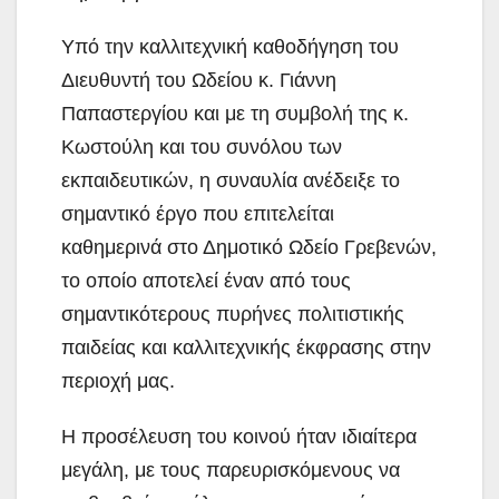
Υπό την καλλιτεχνική καθοδήγηση του
Διευθυντή του Ωδείου κ. Γιάννη
Παπαστεργίου και με τη συμβολή της κ.
Κωστούλη και του συνόλου των
εκπαιδευτικών, η συναυλία ανέδειξε το
σημαντικό έργο που επιτελείται
καθημερινά στο Δημοτικό Ωδείο Γρεβενών,
το οποίο αποτελεί έναν από τους
σημαντικότερους πυρήνες πολιτιστικής
παιδείας και καλλιτεχνικής έκφρασης στην
περιοχή μας.
Η προσέλευση του κοινού ήταν ιδιαίτερα
μεγάλη, με τους παρευρισκόμενους να