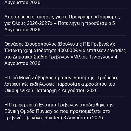
Αυγούστου 2026
Από σήμερα οι αιτήσεις για το Πρόγραμμα «Τουρισμός
για Όλους 2026-2027» – Πότε λήγει η προσθεσμία
5
Αυγούστου 2026
Θανάσης Σταυρόπουλος (Βουλευτής ΠΕ Γρεβενών):
Έκτακτη χρηματοδότηση 400.000€ για επιπλέον εργασίες
στο Δημοτικό Στάδιο Γρεβενών «Μίλτος Τεντόγλου»
4
Αυγούστου 2026
Η Ιερά Μονή Ζάβορδας τιμά τον ιδρυτή της: Τριήμερες
λατρευτικές εκδηλώσεις παρουσία εκπροσώπου του
Οικουμενικού Πατριάρχη
4 Αυγούστου 2026
Η Περιφερειακή Ενότητα Γρεβενών υποδέχθηκε την
Εθνική Ομάδα Πυγμαχίας που προετοιμάζεται στα
Γρεβενά – (εικόνες + video)
3 Αυγούστου 2026