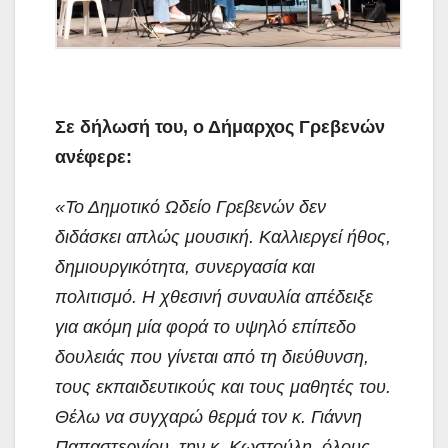
Σε δήλωσή του, ο Δήμαρχος Γρεβενών
ανέφερε:
«Το Δημοτικό Ωδείο Γρεβενών δεν
διδάσκει απλώς μουσική. Καλλιεργεί ήθος,
δημιουργικότητα, συνεργασία και
πολιτισμό. Η χθεσινή συναυλία απέδειξε
για ακόμη μία φορά το υψηλό επίπεδο
δουλειάς που γίνεται από τη διεύθυνση,
τους εκπαιδευτικούς και τους μαθητές του.
Θέλω να συγχαρώ θερμά τον κ. Γιάννη
Παπαστεργίου, την κ. Κωστούλη, όλους