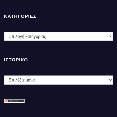
ΚΑΤΗΓΟΡΙΕΣ
ΚΑΤΗΓΟΡΙΕΣ
ΙΣΤΟΡΙΚΌ
Ιστορικό