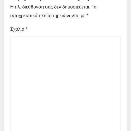
Η ηλ. διεύθυνση σας δεν δημοσιεύεται.
Τα
υποχρεωτικά πεδία σημειώνονται με
*
Σχόλιο
*