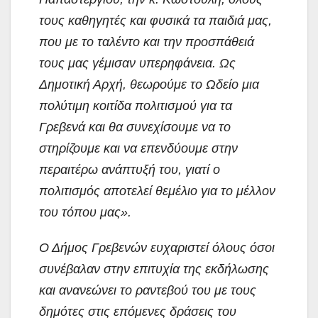
τους καθηγητές και φυσικά τα παιδιά μας,
που με το ταλέντο και την προσπάθειά
τους μας γέμισαν υπερηφάνεια. Ως
Δημοτική Αρχή, θεωρούμε το Ωδείο μια
πολύτιμη κοιτίδα πολιτισμού για τα
Γρεβενά και θα συνεχίσουμε να το
στηρίζουμε και να επενδύουμε στην
περαιτέρω ανάπτυξή του, γιατί ο
πολιτισμός αποτελεί θεμέλιο για το μέλλον
του τόπου μας».
Ο Δήμος Γρεβενών ευχαριστεί όλους όσοι
συνέβαλαν στην επιτυχία της εκδήλωσης
και ανανεώνει το ραντεβού του με τους
δημότες στις επόμενες δράσεις του