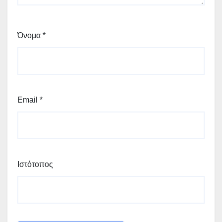
Όνομα
*
Email
*
Ιστότοπος