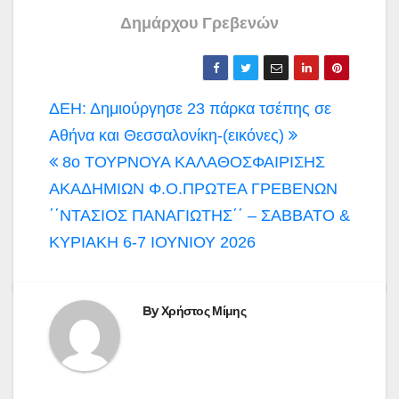
Δημάρχου Γρεβενών
Πλοήγηση
ΔΕΗ: Δημιούργησε 23 πάρκα τσέπης σε
άρθρων
Αθήνα και Θεσσαλονίκη-(εικόνες)
8ο ΤΟΥΡΝΟΥΑ ΚΑΛΑΘΟΣΦΑΙΡΙΣΗΣ
ΑΚΑΔΗΜΙΩΝ Φ.Ο.ΠΡΩΤΕΑ ΓΡΕΒΕΝΩΝ
΄΄ΝΤΑΣΙΟΣ ΠΑΝΑΓΙΩΤΗΣ΄΄ – ΣΑΒΒΑΤΟ &
ΚΥΡΙΑΚΗ 6-7 ΙΟΥΝΙΟΥ 2026
By
Χρήστος Μίμης