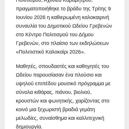
Πολιτισμού, Αχιλλέα Καραμήτρου,
πραγματοποιήθηκε το βράδυ της Τρίτης 9
Ιουνίου 2026 η
καθιερωμένη καλοκαιρινή
συναυλία του Δημοτικού Ωδείου Γρεβενών
στο Κέντρο Πολιτισμού του Δήμου
Γρεβενών, στο πλαίσιο των εκδηλώσεων
«Πολιτιστικό Καλοκαίρι 2026».
Μαθητές, σπουδαστές και καθηγητές του
Ωδείου παρουσίασαν ένα πλούσιο και
υψηλού επιπέδου μουσικό πρόγραμμα με
σύνολα κιθάρας, πιάνου, βιολιού,
κρουστών και φωνητικής, χαρίζοντας στο
κοινό μια ξεχωριστή βραδιά γεμάτη
μελωδίες, συναίσθημα και καλλιτεχνική
δημιουργία.