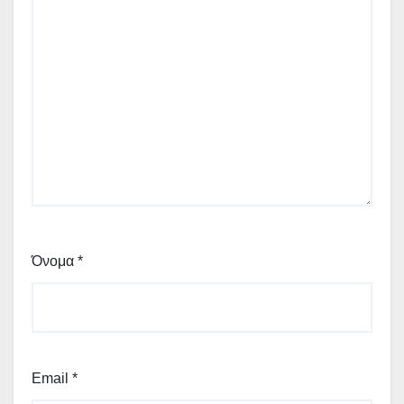
Όνομα
*
Email
*