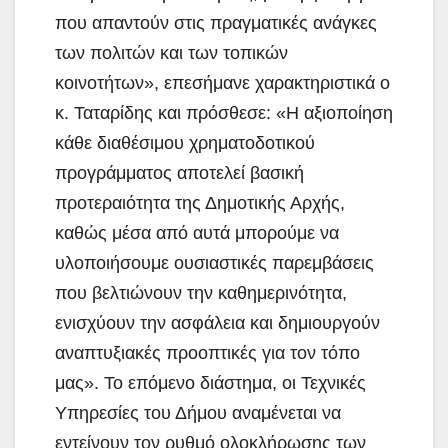
που απαντούν στις πραγματικές ανάγκες
των πολιτών και των τοπικών
κοινοτήτων», επεσήμανε χαρακτηριστικά ο
κ. Ταταρίδης και πρόσθεσε: «Η αξιοποίηση
κάθε διαθέσιμου χρηματοδοτικού
προγράμματος αποτελεί βασική
προτεραιότητα της Δημοτικής Αρχής,
καθώς μέσα από αυτά μπορούμε να
υλοποιήσουμε ουσιαστικές παρεμβάσεις
που βελτιώνουν την καθημερινότητα,
ενισχύουν την ασφάλεια και δημιουργούν
αναπτυξιακές προοπτικές για τον τόπο
μας». Το επόμενο διάστημα, οι Τεχνικές
Υπηρεσίες του Δήμου αναμένεται να
εντείνουν τον ρυθμό ολοκλήρωσης των