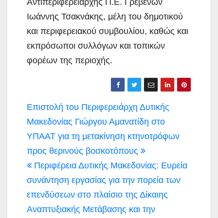
Αντιπεριφερειάρχης Π.Ε. Γρεβενών
Ιωάννης Τσακνάκης, μέλη του δημοτικού
και περιφερειακού συμβουλίου, καθώς και
εκπρόσωποι συλλόγων και τοπικών
φορέων της περιοχής.
Πλοήγηση
Επιστολή του Περιφερειάρχη Δυτικής
άρθρων
Μακεδονίας Γιώργου Αμανατίδη στο
ΥΠΑΑΤ για τη μετακίνηση κτηνοτρόφων
προς θερινούς βοσκοτόπους
Περιφέρεια Δυτικής Μακεδονίας: Ευρεία
συνάντηση εργασίας για την πορεία των
επενδύσεων στο πλαίσιο της Δίκαιης
Αναπτυξιακής Μετάβασης και την