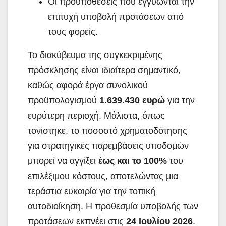
Οι προϋποθέσεις που εγγυώνται την
επιτυχή υποβολή προτάσεων από
τους φορείς.
Το διακύβευμα της συγκεκριμένης
πρόσκλησης είναι ιδιαίτερα σημαντικό,
καθώς αφορά έργα συνολικού
προϋπολογισμού
1.639.430 ευρώ
για την
ευρύτερη περιοχή. Μάλιστα, όπως
τονίστηκε, το ποσοστό χρηματοδότησης
για στρατηγικές παρεμβάσεις υποδομών
μπορεί να αγγίξει
έως και το 100%
του
επιλέξιμου κόστους, αποτελώντας μια
τεράστια ευκαιρία για την τοπική
αυτοδιοίκηση. Η προθεσμία υποβολής των
προτάσεων εκπνέει στις
24 Ιουλίου 2026
.