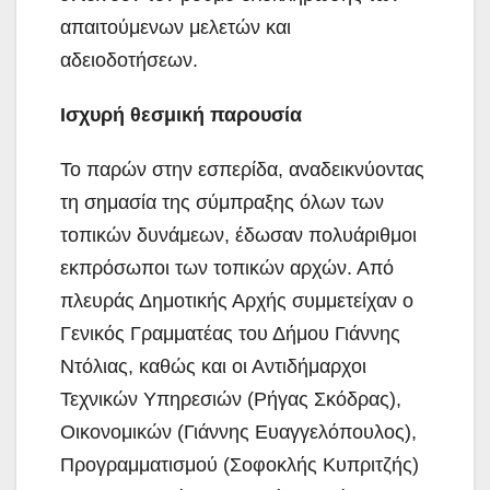
απαιτούμενων μελετών και
αδειοδοτήσεων.
Ισχυρή θεσμική παρουσία
Το παρών στην εσπερίδα, αναδεικνύοντας
τη σημασία της σύμπραξης όλων των
τοπικών δυνάμεων, έδωσαν πολυάριθμοι
εκπρόσωποι των τοπικών αρχών. Από
πλευράς Δημοτικής Αρχής συμμετείχαν ο
Γενικός Γραμματέας του Δήμου Γιάννης
Ντόλιας, καθώς και οι Αντιδήμαρχοι
Τεχνικών Υπηρεσιών (Ρήγας Σκόδρας),
Οικονομικών (Γιάννης Ευαγγελόπουλος),
Προγραμματισμού (Σοφοκλής Κυπριτζής)