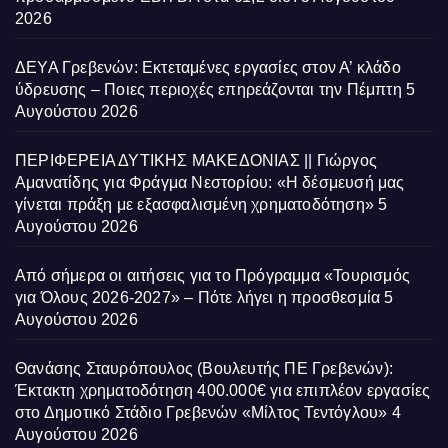
2026
ΔΕΥΑ Γρεβενών: Εκτεταμένες εργασίες στον Α’ κλάδο
ύδρευσης – Ποιες περιοχές επηρεάζονται την Πέμπτη
5
Αυγούστου 2026
ΠΕΡΙΦΕΡΕΙΑ ΔΥΤΙΚΗΣ ΜΑΚΕΔΟΝΙΑΣ || Γιώργος
Αμανατίδης για Φράγμα Νεστορίου: «Η δέσμευσή μας
γίνεται πράξη με εξασφαλισμένη χρηματοδότηση»
5
Αυγούστου 2026
Από σήμερα οι αιτήσεις για το Πρόγραμμα «Τουρισμός
για Όλους 2026-2027» – Πότε λήγει η προσθεσμία
5
Αυγούστου 2026
Θανάσης Σταυρόπουλος (Βουλευτής ΠΕ Γρεβενών):
Έκτακτη χρηματοδότηση 400.000€ για επιπλέον εργασίες
στο Δημοτικό Στάδιο Γρεβενών «Μίλτος Τεντόγλου»
4
Αυγούστου 2026