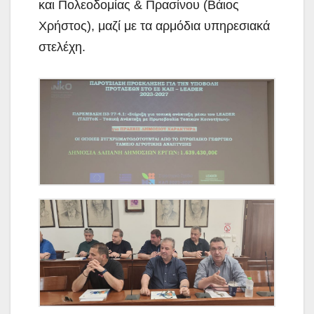
και Πολεοδομίας & Πρασίνου (Βάιος
Χρήστος), μαζί με τα αρμόδια υπηρεσιακά
στελέχη.