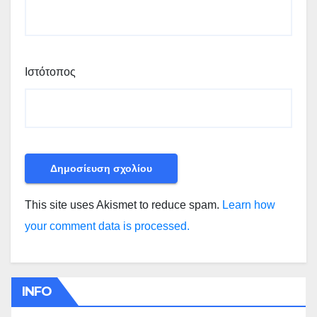
Ιστότοπος
This site uses Akismet to reduce spam.
Learn how
your comment data is processed.
INFO