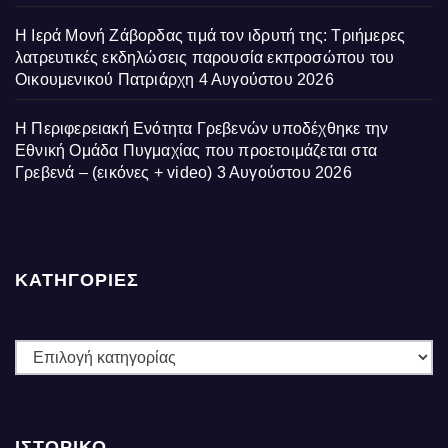
Η Ιερά Μονή Ζάβορδας τιμά τον ιδρυτή της: Τριήμερες
λατρευτικές εκδηλώσεις παρουσία εκπροσώπου του
Οικουμενικού Πατριάρχη
4 Αυγούστου 2026
Η Περιφερειακή Ενότητα Γρεβενών υποδέχθηκε την
Εθνική Ομάδα Πυγμαχίας που προετοιμάζεται στα
Γρεβενά – (εικόνες + video)
3 Αυγούστου 2026
ΚΑΤΗΓΟΡΙΕΣ
ΚΑΤΗΓΟΡΙΕΣ
ΙΣΤΟΡΙΚΌ