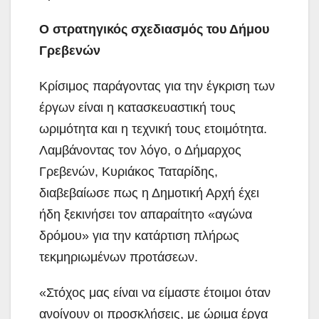
Ο στρατηγικός σχεδιασμός του Δήμου
Γρεβενών
Κρίσιμος παράγοντας για την έγκριση των
έργων είναι η κατασκευαστική τους
ωριμότητα και η τεχνική τους ετοιμότητα.
Λαμβάνοντας τον λόγο, ο Δήμαρχος
Γρεβενών, Κυριάκος Ταταρίδης,
διαβεβαίωσε πως η Δημοτική Αρχή έχει
ήδη ξεκινήσει τον απαραίτητο «αγώνα
δρόμου» για την κατάρτιση πλήρως
τεκμηριωμένων προτάσεων.
«Στόχος μας είναι να είμαστε έτοιμοι όταν
ανοίγουν οι προσκλήσεις, με ώριμα έργα