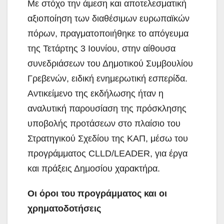
Με στόχο την άμεση και αποτελεσματική
αξιοποίηση των διαθέσιμων ευρωπαϊκών
πόρων, πραγματοποιήθηκε το απόγευμα
της Τετάρτης 3 Ιουνίου, στην αίθουσα
συνεδριάσεων του Δημοτικού Συμβουλίου
Γρεβενών, ειδική ενημερωτική εσπερίδα.
Αντικείμενο της εκδήλωσης ήταν η
αναλυτική παρουσίαση της πρόσκλησης
υποβολής προτάσεων στο πλαίσιο του
Στρατηγικού Σχεδίου της ΚΑΠ, μέσω του
προγράμματος CLLD/LEADER, για έργα
και πράξεις Δημοσίου χαρακτήρα.
Οι όροι του προγράμματος και οι
χρηματοδοτήσεις