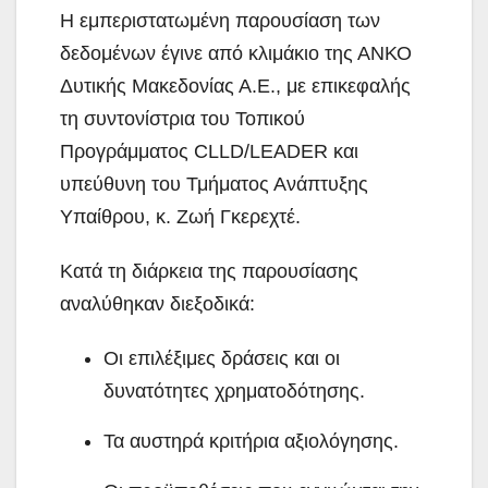
Η εμπεριστατωμένη παρουσίαση των
δεδομένων έγινε από κλιμάκιο της ΑΝΚΟ
Δυτικής Μακεδονίας Α.Ε., με επικεφαλής
τη συντονίστρια του Τοπικού
Προγράμματος CLLD/LEADER και
υπεύθυνη του Τμήματος Ανάπτυξης
Υπαίθρου, κ. Ζωή Γκερεχτέ.
Κατά τη διάρκεια της παρουσίασης
αναλύθηκαν διεξοδικά:
Οι επιλέξιμες δράσεις και οι
δυνατότητες χρηματοδότησης.
Τα αυστηρά κριτήρια αξιολόγησης.