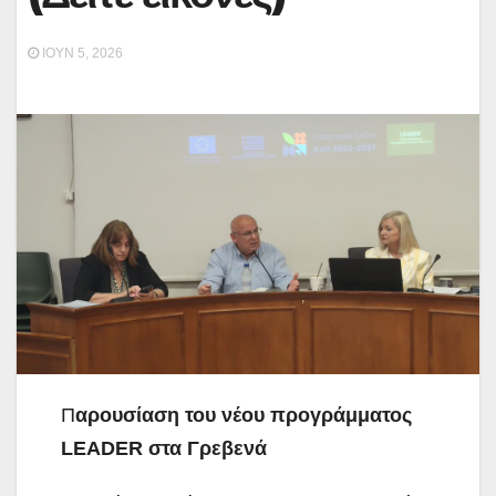
ΙΟΎΝ 5, 2026
Π
αρουσίαση του νέου προγράμματος
LEADER στα Γρεβενά