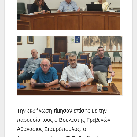
Την εκδήλωση τίμησαν επίσης με την
παρουσία τους ο Βουλευτής Γρεβενών
Αθανάσιος Σταυρόπουλος, ο