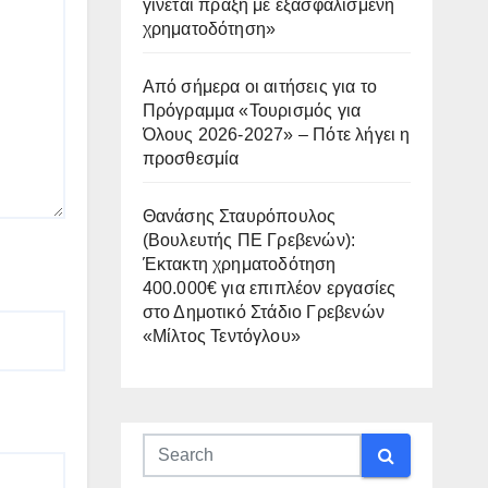
γίνεται πράξη με εξασφαλισμένη
χρηματοδότηση»
Από σήμερα οι αιτήσεις για το
Πρόγραμμα «Τουρισμός για
Όλους 2026-2027» – Πότε λήγει η
προσθεσμία
Θανάσης Σταυρόπουλος
(Βουλευτής ΠΕ Γρεβενών):
Έκτακτη χρηματοδότηση
400.000€ για επιπλέον εργασίες
στο Δημοτικό Στάδιο Γρεβενών
«Μίλτος Τεντόγλου»