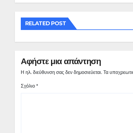
RELATED POST
Αφήστε μια απάντηση
Η ηλ. διεύθυνση σας δεν δημοσιεύεται.
Τα υποχρεωτι
Σχόλιο
*