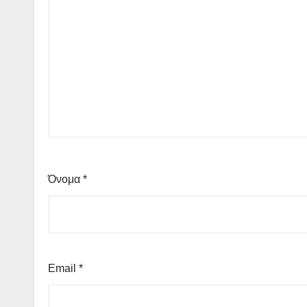
Όνομα
*
Email
*