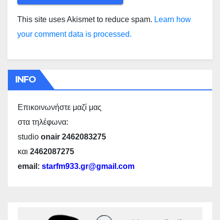
This site uses Akismet to reduce spam.
Learn how
your comment data is processed.
INFO
Επικοινωνήστε μαζί μας
στα τηλέφωνα:
studio
onair 2462083275
και
2462087275
email:
starfm933.gr@gmail.com