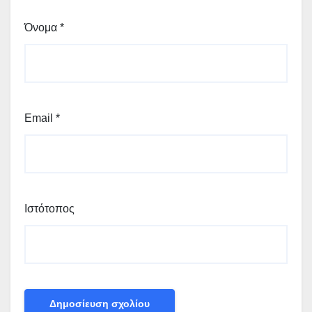
Όνομα
*
Email
*
Ιστότοπος