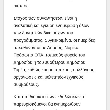
σκοπός
Στόχος των συναντήσεων είναι η
αναλυτική και έγκυρη ενημέρωση όλων
των δυνητικών δικαιούχων του
προγράμματος
.
Συγκεκριμένα, οι ημερίδες
απευθύνονται σε Δήμους, Νομικά
Πρόσωπα ΟΤΑ, τοπικούς φορείς του
Δημοσίου ή του ευρύτερου Δημόσιου
Τομέα, καθώς και σε τοπικούς συλλόγους,
οργανώσεις και μελετητές-τεχνικούς
συμβούλους
.
Κατά τη διάρκεια των εκδηλώσεων, οι
παρευρισκόμενοι θα ενημερωθούν