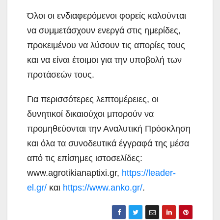
Όλοι οι ενδιαφερόμενοι φορείς καλούνται
να συμμετάσχουν ενεργά στις ημερίδες,
προκειμένου να λύσουν τις απορίες τους
και να είναι έτοιμοι για την υποβολή των
προτάσεών τους
.
Για περισσότερες λεπτομέρειες, οι
δυνητικοί δικαιούχοι μπορούν να
προμηθεύονται την Αναλυτική Πρόσκληση
και όλα τα συνοδευτικά έγγραφά της μέσα
από τις επίσημες ιστοσελίδες:
www.agrotikianaptixi.gr,
https://leader-
el.gr/
και
https://www.anko.gr/
.