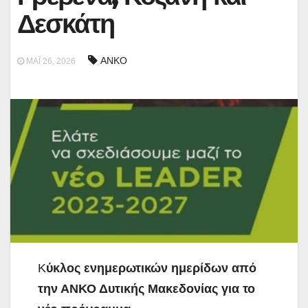
Δεσκάτη
ΑΝΚΟ
ΜΆΙ 26, 2026
Κ
ύκλος ενημερωτικών ημερίδων από
την ΑΝΚΟ Δυτικής Μακεδονίας για το