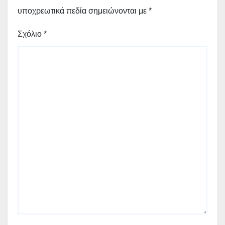
υποχρεωτικά πεδία σημειώνονται με
*
Σχόλιο
*