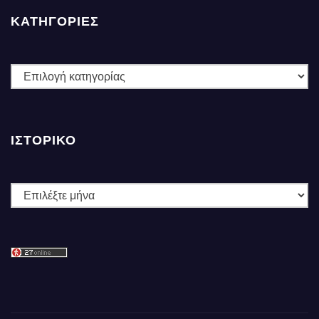
ΚΑΤΗΓΟΡΙΕΣ
ΚΑΤΗΓΟΡΙΕΣ
ΙΣΤΟΡΙΚΌ
Ιστορικό