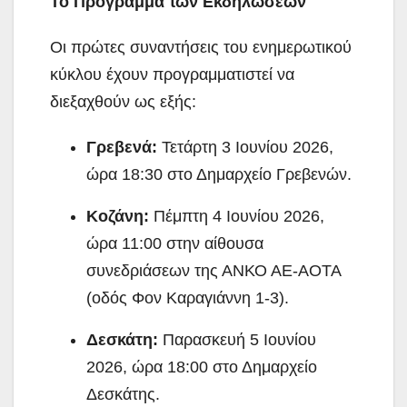
Το Πρόγραμμα των Εκδηλώσεων
Οι πρώτες συναντήσεις του ενημερωτικού
κύκλου έχουν προγραμματιστεί να
διεξαχθούν ως εξής
:
Γρεβενά:
Τετάρτη 3 Ιουνίου 2026,
ώρα 18:30 στο Δημαρχείο Γρεβενών
.
Κοζάνη:
Πέμπτη 4 Ιουνίου 2026,
ώρα 11:00 στην αίθουσα
συνεδριάσεων της ΑΝΚΟ ΑΕ-ΑΟΤΑ
(οδός Φον Καραγιάννη 1-3)
.
Δεσκάτη:
Παρασκευή 5 Ιουνίου
2026, ώρα 18:00 στο Δημαρχείο
Δεσκάτης
.