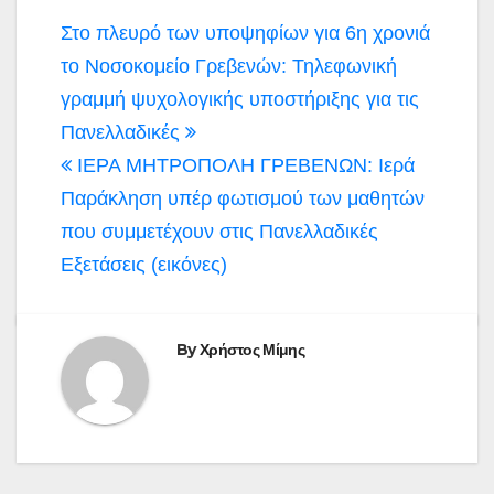
Πλοήγηση
Στο πλευρό των υποψηφίων για 6η χρονιά
άρθρων
το Νοσοκομείο Γρεβενών: Τηλεφωνική
γραμμή ψυχολογικής υποστήριξης για τις
Πανελλαδικές
ΙΕΡΑ ΜΗΤΡΟΠΟΛΗ ΓΡΕΒΕΝΩΝ: Ιερά
Παράκληση υπέρ φωτισμού των μαθητών
που συμμετέχουν στις Πανελλαδικές
Εξετάσεις (εικόνες)
By
Χρήστος Μίμης