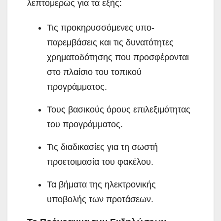
λεπτομερώς για τα εξής:
Τις προκηρυσσόμενες υπο-
παρεμβάσεις και τις δυνατότητες
χρηματοδότησης που προσφέρονται
στο πλαίσιο του τοπικού
προγράμματος
.
Τους βασικούς όρους επιλεξιμότητας
του προγράμματος
.
Τις διαδικασίες για τη σωστή
προετοιμασία του φακέλου
.
Τα βήματα της ηλεκτρονικής
υποβολής των προτάσεων
.