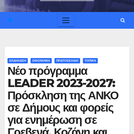
ΕΚΔΗΛΩΣΗ
ΟΙΚΟΝΟΜΙΑ
ΠΡΩΤΟΣΕΛΙΔΟ
ΤΟΠΙΚΑ
Νέο πρόγραμμα
LEADER 2023-2027:
Πρόσκληση της ΑΝΚΟ
σε Δήμους και φορείς
για ενημέρωση σε
Γρεβενά, Κοζάνη και