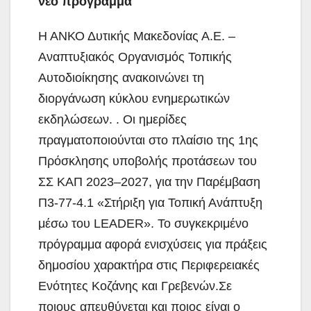
νέο πρόγραμμα
Η ΑΝΚΟ Δυτικής Μακεδονίας Α.Ε. –
Αναπτυξιακός Οργανισμός Τοπικής
Αυτοδιοίκησης ανακοινώνει τη
διοργάνωση κύκλου ενημερωτικών
εκδηλώσεων. . Οι ημερίδες
πραγματοποιούνται στο πλαίσιο της 1ης
Πρόσκλησης υποβολής προτάσεων του
ΣΣ ΚΑΠ 2023–2027, για την Παρέμβαση
Π3-77-4.1 «Στήριξη για Τοπική Ανάπτυξη
μέσω του LEADER»
.
Το συγκεκριμένο
πρόγραμμα αφορά ενισχύσεις για πράξεις
δημοσίου χαρακτήρα στις Περιφερειακές
Ενότητες Κοζάνης και Γρεβενών
.
Σε
ποιους απευθύνεται και ποιος είναι ο