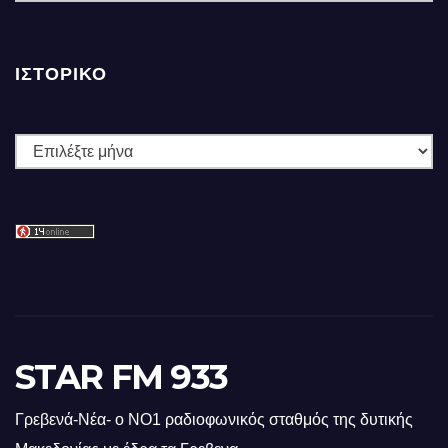
ΙΣΤΟΡΙΚΌ
Ιστορικό
STAR FM 933
Γρεβενά-Νέα- ο ΝΟ1 ραδιοφωνικός σταθμός της δυτικής