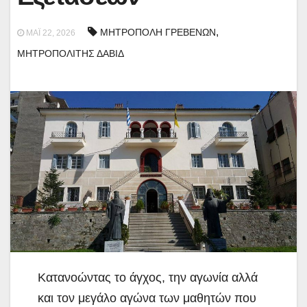
,
ΜΗΤΡΟΠΟΛΗ ΓΡΕΒΕΝΩΝ
ΜΆΙ 22, 2026
ΜΗΤΡΟΠΟΛΙΤΗΣ ΔΑΒΙΔ
Κατανοώντας το άγχος, την αγωνία αλλά
και τον μεγάλο αγώνα των μαθητών που