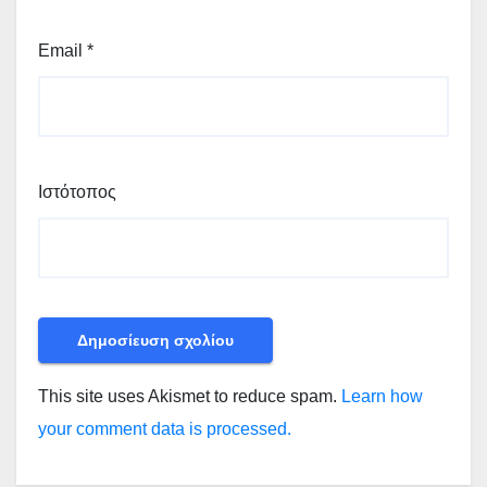
Email
*
Ιστότοπος
This site uses Akismet to reduce spam.
Learn how
your comment data is processed.