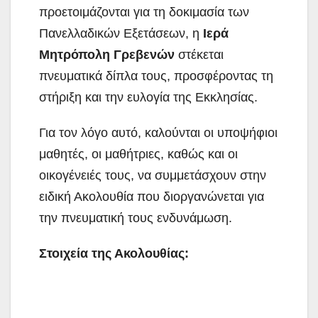
προετοιμάζονται για τη δοκιμασία των
Πανελλαδικών Εξετάσεων, η
Ιερά
Μητρόπολη Γρεβενών
στέκεται
πνευματικά δίπλα τους, προσφέροντας τη
στήριξη και την ευλογία της Εκκλησίας.
Για τον λόγο αυτό, καλούνται οι υποψήφιοι
μαθητές, οι μαθήτριες, καθώς και οι
οικογένειές τους, να συμμετάσχουν στην
ειδική Ακολουθία που διοργανώνεται για
την πνευματική τους ενδυνάμωση.
Στοιχεία της Ακολουθίας: