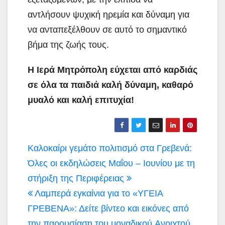
αντλήσουν ψυχική ηρεμία και δύναμη για
να ανταπεξέλθουν σε αυτό το σημαντικό
βήμα της ζωής τους.
Η Ιερά Μητρόπολη εύχεται από καρδιάς
σε όλα τα παιδιά καλή δύναμη, καθαρό
μυαλό και καλή επιτυχία!
Πλοήγηση
Καλοκαίρι γεμάτο πολιτισμό στα Γρεβενά:
άρθρων
Όλες οι εκδηλώσεις Μαΐου – Ιουνίου με τη
στήριξη της Περιφέρειας
Λαμπερά εγκαίνια για το «ΥΓΕΙΑ
ΓΡΕΒΕΝΑ»: Δείτε βίντεο και εικόνες από
την παρουσίαση του μοναδικού Aνοιχτού