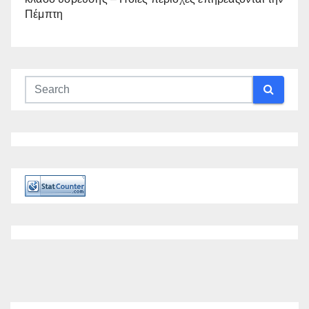
Πέμπτη