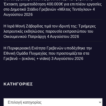
Έκτακτη χρηματοδότηση 400.000€ για επιπλέον εργασίες
στο Δημοτικό Στάδιο Γρεβενών «Μίλτος Τεντόγλου»
4
Αυγούστου 2026
Η Ιερά Μονή Ζάβορδας τιμά τον ιδρυτή της: Τριήμερες
λατρευτικές εκδηλώσεις παρουσία εκπροσώπου του
Οικουμενικού Πατριάρχη
4 Αυγούστου 2026
Η Περιφερειακή Ενότητα Γρεβενών υποδέχθηκε την
Εθνική Ομάδα Πυγμαχίας που προετοιμάζεται στα
Γρεβενά – (εικόνες + video)
3 Αυγούστου 2026
ΚΑΤΗΓΟΡΙΕΣ
ΚΑΤΗΓΟΡΙΕΣ