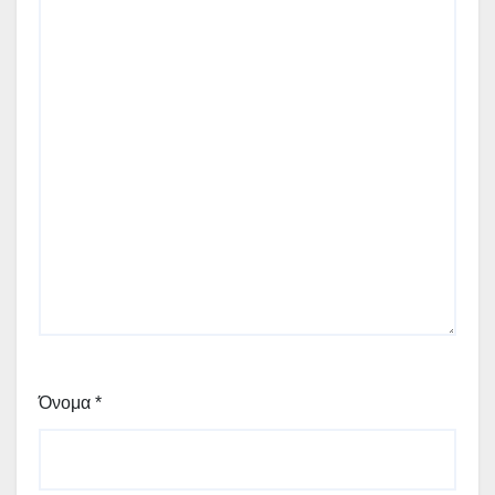
Όνομα
*