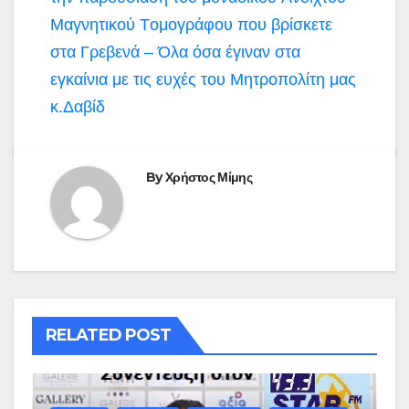
Mαγνητικού Tομογράφου που βρίσκετε
στα Γρεβενά – Όλα όσα έγιναν στα
εγκαίνια με τις ευχές του Μητροπολίτη μας
κ.Δαβίδ
By
Χρήστος Μίμης
RELATED POST