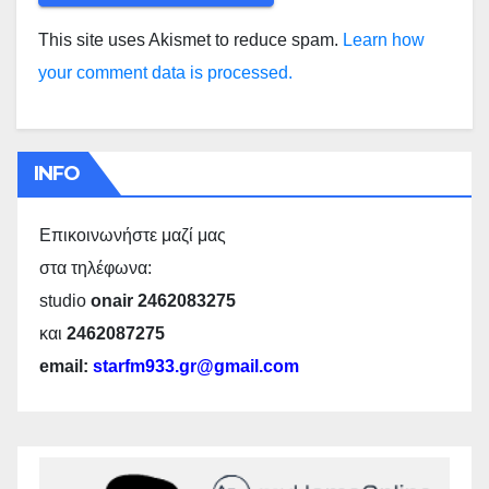
This site uses Akismet to reduce spam.
Learn how
your comment data is processed.
INFO
Επικοινωνήστε μαζί μας
στα τηλέφωνα:
studio
onair 2462083275
και
2462087275
email:
starfm933.gr@gmail.com