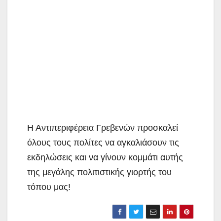
Η Αντιπεριφέρεια Γρεβενών προσκαλεί
όλους τους πολίτες να αγκαλιάσουν τις
εκδηλώσεις και να γίνουν κομμάτι αυτής
της μεγάλης πολιτιστικής γιορτής του
τόπου μας!