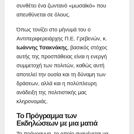
συνθέτει ένα ζωντανό «μωσαϊκό» που
απευθύνεται σε όλους.
Όπως τονίζει στο μήνυμά του ο
Αντιπεριφερειάρχης Π.Ε. Γρεβενών, κ.
Ιωάννης Τσακνάκης
, βασικός στόχος
αυτής της προσπάθειας είναι η ενεργή
συμμετοχή των πολιτών, καθώς αυτή
αποτελεί την ουσία και τη δύναμη των
δράσεων, αλλά και η πολύπλευρη
ανάδειξη της πολιτιστικής μας
κληρονομιάς.
Το Πρόγραμμα των
Εκδηλώσεων με μια ματιά
Το πρόγραμμα, το οποίο αναμένεται να