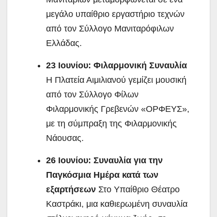
μεγάλο υπαίθριο εργαστήριο τεχνών
από τον Σύλλογο Μανιταρόφιλων
Ελλάδας.
23 Ιουνίου: Φιλαρμονική Συναυλία
Η Πλατεία Αιμιλιανού γεμίζει μουσική
από τον Σύλλογο Φίλων
Φιλαρμονικής Γρεβενών «ΟΡΦΕΥΣ»,
με τη σύμπραξη της Φιλαρμονικής
Νάουσας.
26 Ιουνίου: Συναυλία για την
Παγκόσμια Ημέρα κατά των
εξαρτήσεων
Στο Υπαίθριο Θέατρο
Καστράκι, μια καθιερωμένη συναυλία