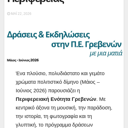
ΜΆΙ 22, 2026
Ένα πλούσιο, πολυδιάστατο και γεμάτο
χρώματα πολιτιστικό δίμηνο (Μάιος –
Ιούνιος 2026) παρουσιάζει η
Περιφερειακή Ενότητα Γρεβενών
. Με
κεντρικό άξονα τη μουσική, την
παράδοση,
την ιστορία, τη φωτογραφία και τη
γλυπτική, το πρόγραμμα δράσεων