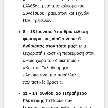
Ελλάδας, μετά από κάλεσμα του
Συνδέσμου Γραμμάτων και Τεχνών
Π.Ε. Γρεβενών.
8 – 18 Ιουνίου: Υπαίθρια έκθεση
φωτογραφίας «InGrevena: Ο
άνθρωπος στον τόπο μας»
Μια
ξεχωριστή εικαστική παρέμβαση στον
αίθριο χώρο του Διοικητηρίου
«Κώστας Ταλιαδούρης»,
πλαισιωμένη από παράλληλες
πολιτιστικές δράσεις.
11 – 14 Ιουνίου: 2ο Τετραήμερο
Γλυπτικής
Το Πάρκο των
Μανιταριών μεταμορφώνεται σε ένα