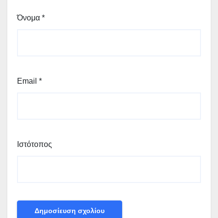
Όνομα
*
Email
*
Ιστότοπος