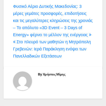
Πλοήγηση
Φυσικό Αέριο Δυτικής Μακεδονίας: 3
άρθρων
μέρες γεμάτες προσφορές, επιδοτήσεις
και τις μεγαλύτερες κληρώσεις της χρονιάς
– Το απόλυτο «3D Event – 3 Days of
Energy» φέρνει το μέλλον της ενέργειας
Στο πλευρό των μαθητών η Μητρόπολη
Γρεβενών: Ιερά Παράκληση ενόψει των
Πανελλαδικών Εξετάσεων
By
Χρήστος Μίμης