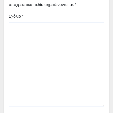
υποχρεωτικά πεδία σημειώνονται με
*
Σχόλιο
*