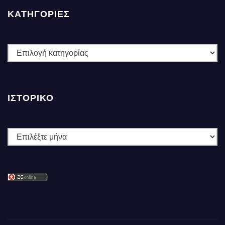
ΚΑΤΗΓΟΡΙΕΣ
ΚΑΤΗΓΟΡΙΕΣ
ΙΣΤΟΡΙΚΌ
Ιστορικό