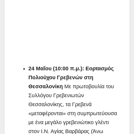
24 Μαΐου (10:00 π.μ.): Εορτασμός
Πολιούχου Γρεβενών στη
Θεσσαλονίκη
Με πρωτοβουλία του
Συλλόγου Γρεβενιωτών
Θεσσαλονίκης, τα Γρεβενά
«μεταφέρονται» στη συμπρωτεύουσα
με ένα μεγάλο γρεβενιώτικο γλέντι
στον Ι.Ν. Αγίας Βαρβάρας (Άνω