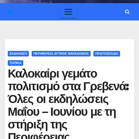
ΕΚΔΗΛΩΣΗ
ΠΕΡΙΦΕΡΕΙΑ ΔΥΤΙΚΗΣ ΜΑΚΕΔΟΝΙΑΣ
ΠΡΩΤΟΣΕΛΙΔΟ
ΤΟΠΙΚΑ
Καλοκαίρι γεμάτο
πολιτισμό στα Γρεβενά:
Όλες οι εκδηλώσεις
Μαΐου – Ιουνίου με τη
στήριξη της
Περιφέρειας