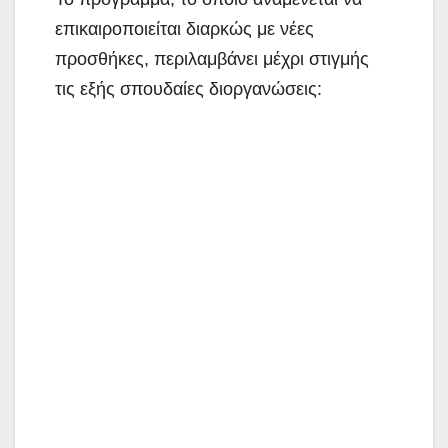
επικαιροποιείται διαρκώς με νέες
προσθήκες, περιλαμβάνει μέχρι στιγμής
τις εξής σπουδαίες διοργανώσεις: