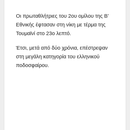
Οι πρωταθλήτριες του 2ου ομίλου της Β’
Εθνικής έφτασαν στη νίκη με τέρμα της
Τουμαϊνί στο 23ο λεπτό.
Έτσι, μετά από δύο χρόνια, επέστρεψαν
στη μεγάλη κατηγορία του ελληνικού
ποδοσφαίρου.