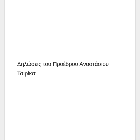
Δηλώσεις του Προέδρου Αναστάσιου
Τσιρίκα: