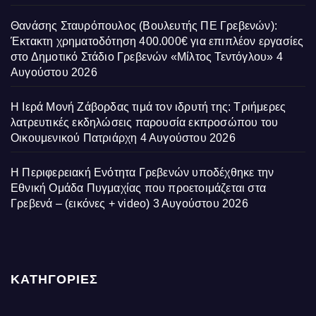
Θανάσης Σταυρόπουλος (Βουλευτής ΠΕ Γρεβενών):
Έκτακτη χρηματοδότηση 400.000€ για επιπλέον εργασίες
στο Δημοτικό Στάδιο Γρεβενών «Μίλτος Τεντόγλου»
4
Αυγούστου 2026
Η Ιερά Μονή Ζάβορδας τιμά τον ιδρυτή της: Τριήμερες
λατρευτικές εκδηλώσεις παρουσία εκπροσώπου του
Οικουμενικού Πατριάρχη
4 Αυγούστου 2026
Η Περιφερειακή Ενότητα Γρεβενών υποδέχθηκε την
Εθνική Ομάδα Πυγμαχίας που προετοιμάζεται στα
Γρεβενά – (εικόνες + video)
3 Αυγούστου 2026
ΚΑΤΗΓΟΡΙΕΣ