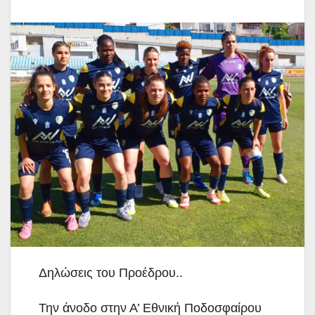
Δηλώσεις του Προέδρου..
Την άνοδο στην Α’ Εθνική Ποδοσφαίρου