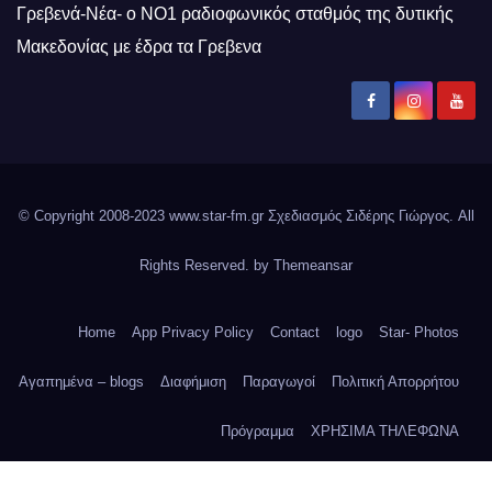
Γρεβενά-Νέα- ο ΝΟ1 ραδιοφωνικός σταθμός της δυτικής
Μακεδονίας με έδρα τα Γρεβενα
© Copyright 2008-2023 www.star-fm.gr Σχεδιασμός Σιδέρης Γιώργος. All
Rights Reserved. by
Themeansar
Home
App Privacy Policy
Contact
logo
Star- Photos
Αγαπημένα – blogs
Διαφήμιση
Παραγωγοί
Πολιτική Απορρήτου
Πρόγραμμα
ΧΡΗΣΙΜΑ ΤΗΛΕΦΩΝΑ