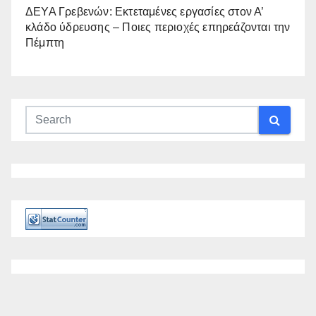
ΔΕΥΑ Γρεβενών: Εκτεταμένες εργασίες στον Α’
κλάδο ύδρευσης – Ποιες περιοχές επηρεάζονται την
Πέμπτη