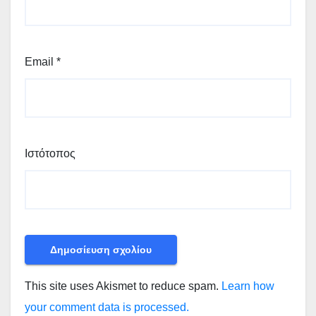
Email
*
Ιστότοπος
This site uses Akismet to reduce spam.
Learn how
your comment data is processed.