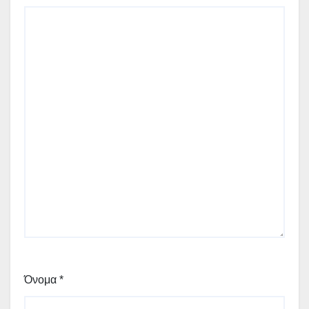
Όνομα
*