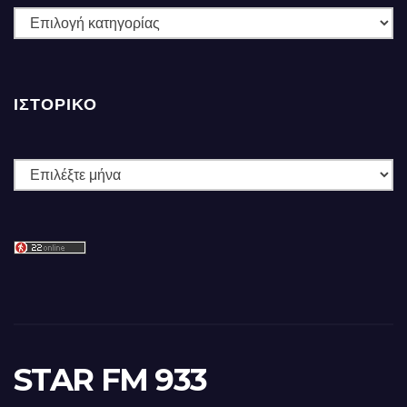
ΚΑΤΗΓΟΡΙΕΣ
ΙΣΤΟΡΙΚΌ
Ιστορικό
STAR FM 933