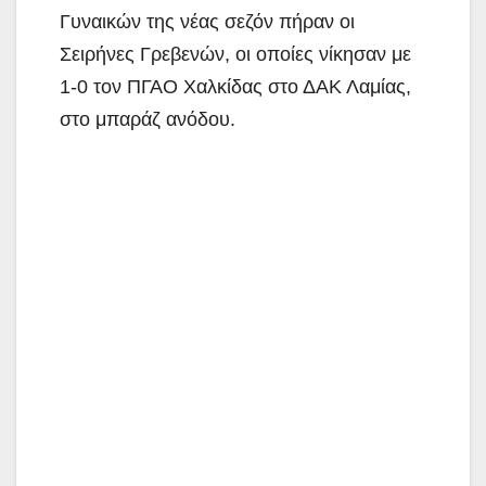
Γυναικών της νέας σεζόν πήραν οι
Σειρήνες Γρεβενών, οι οποίες νίκησαν με
1-0 τον ΠΓΑΟ Χαλκίδας στο ΔΑΚ Λαμίας,
στο μπαράζ ανόδου.