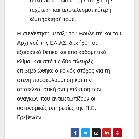
πολιτών του Νομού, με στόχο την
ταχύτερη και αποτελεσματικότερη
εξυπηρέτησή τους.
Η συνάντηση μεταξύ του Βουλευτή και του
Αρχηγού της ΕΛ.ΑΣ. διεξήχθη σε
εξαιρετικά θετικό και εποικοδομητικό
κλίμα. Και από τις δύο πλευρές
επιβεβαιώθηκε ο κοινός στόχος για τη
στενή παρακολούθηση και την
αποτελεσματική αντιμετώπιση των
αναγκών που αντιμετωπίζουν οι
αστυνομικές υπηρεσίες της Π.Ε.
Γρεβενών.