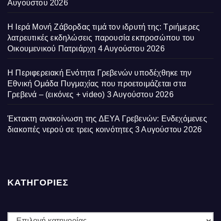
Αυγούστου 2026
Η Ιερά Μονή Ζάβορδας τιμά τον ιδρυτή της: Τριήμερες
λατρευτικές εκδηλώσεις παρουσία εκπροσώπου του
Οικουμενικού Πατριάρχη
4 Αυγούστου 2026
Η Περιφερειακή Ενότητα Γρεβενών υποδέχθηκε την
Εθνική Ομάδα Πυγμαχίας που προετοιμάζεται στα
Γρεβενά – (εικόνες + video)
3 Αυγούστου 2026
Έκτακτη ανακοίνωση της ΔΕΥΑ Γρεβενών: Ενδεχόμενες
διακοπές νερού σε τρεις κοινότητες
3 Αυγούστου 2026
ΚΑΤΗΓΟΡΙΕΣ
ΚΑΤΗΓΟΡΙΕΣ