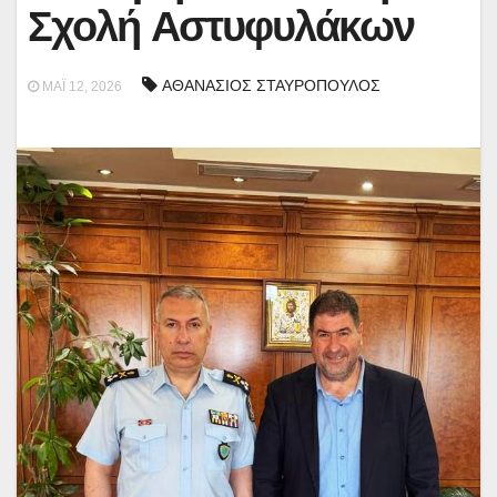
Σχολή Αστυφυλάκων
ΑΘΑΝΑΣΙΟΣ ΣΤΑΥΡΟΠΟΥΛΟΣ
ΜΆΙ 12, 2026