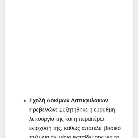
Σχολή Δοκίμων Αστυφυλάκων
Γρεβενών:
Συζητήθηκε η εύρυθμη
λειτουργία της και η περαιτέρω
ενίσχυσή της, καθώς αποτελεί βασικό
πυλώνα όχι μόνο εκπαίδευσης για το