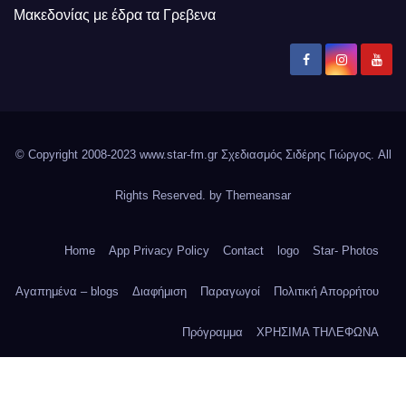
Μακεδονίας με έδρα τα Γρεβενα
© Copyright 2008-2023 www.star-fm.gr Σχεδιασμός Σιδέρης Γιώργος. All
Rights Reserved. by
Themeansar
Home
App Privacy Policy
Contact
logo
Star- Photos
Αγαπημένα – blogs
Διαφήμιση
Παραγωγοί
Πολιτική Απορρήτου
Πρόγραμμα
ΧΡΗΣΙΜΑ ΤΗΛΕΦΩΝΑ