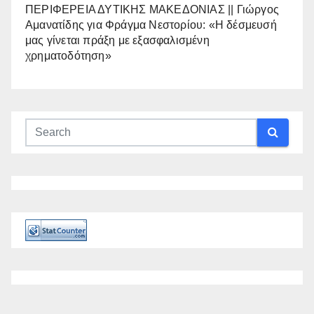
ΠΕΡΙΦΕΡΕΙΑ ΔΥΤΙΚΗΣ ΜΑΚΕΔΟΝΙΑΣ || Γιώργος
Αμανατίδης για Φράγμα Νεστορίου: «Η δέσμευσή
μας γίνεται πράξη με εξασφαλισμένη
χρηματοδότηση»