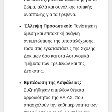
Σώμα, αλλά και συνολικής τοπικής
ανάπτυξης για τα Γρεβενά.
Έλλειψη Προσωπικού:
Τονίστηκε η
άμεση και επιτακτική ανάγκη
αντιμετώπισης της υποστελέχωσης,
τόσο στις εγκαταστάσεις της Σχολής
Δοκίμων όσο και στα Αστυνομικά
Τμήματα των Γρεβενών και της
Δεσκάτης.
Εμπέδωση της Ασφάλειας:
Συζητήθηκαν επιπλέον θέματα
αρμοδιότητας της ΕΛ.ΑΣ. που
απασχολούν την καθημερινότητα των