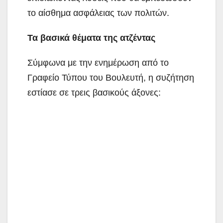
το αίσθημα ασφάλειας των πολιτών.
Τα βασικά θέματα της ατζέντας
Σύμφωνα με την ενημέρωση από το
Γραφείο Τύπου του Βουλευτή, η συζήτηση
εστίασε σε τρεις βασικούς άξονες: