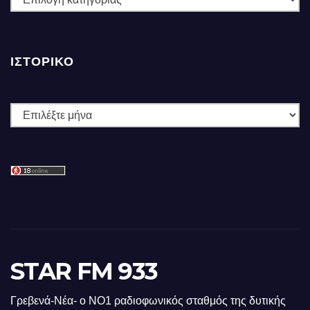
ΙΣΤΟΡΙΚΌ
Ιστορικό
STAR FM 933
Γρεβενά-Νέα- ο ΝΟ1 ραδιοφωνικός σταθμός της δυτικής