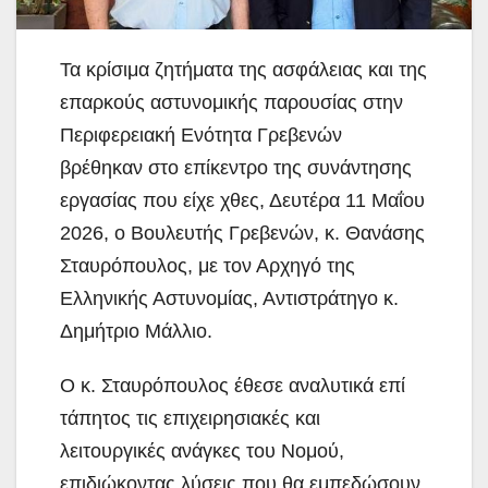
Τα κρίσιμα ζητήματα της ασφάλειας και της
επαρκούς αστυνομικής παρουσίας στην
Περιφερειακή Ενότητα Γρεβενών
βρέθηκαν στο επίκεντρο της συνάντησης
εργασίας που είχε χθες,
Δευτέρα 11 Μαΐου
2026, ο Βουλευτής Γρεβενών, κ. Θανάσης
Σταυρόπουλος, με τον Αρχηγό της
Ελληνικής Αστυνομίας, Αντιστράτηγο κ.
Δημήτριο Μάλλιο.
Ο κ. Σταυρόπουλος έθεσε αναλυτικά επί
τάπητος τις επιχειρησιακές και
λειτουργικές ανάγκες του Νομού,
επιδιώκοντας λύσεις που θα εμπεδώσουν