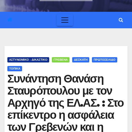
ΑΣΤΥΝΟΜΙΚΟ - ΔΙΚΑΣΤΙΚΟ
ΓΡΕΒΕΝΑ
ΔΕΣΚΑΤΗ
ΠΡΩΤΟΣΕΛΙΔΟ
ΤΟΠΙΚΑ
Συνάντηση Θανάση
Σταυρόπουλου με τον
Αρχηγό της ΕΛ.ΑΣ. : Στο
επίκεντρο η ασφάλεια
των Γρεβενών και η