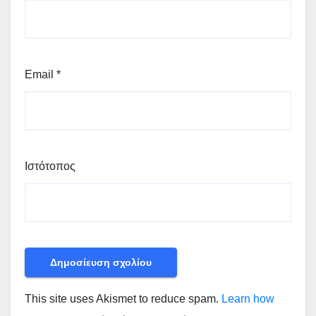
Email
*
Ιστότοπος
This site uses Akismet to reduce spam.
Learn how