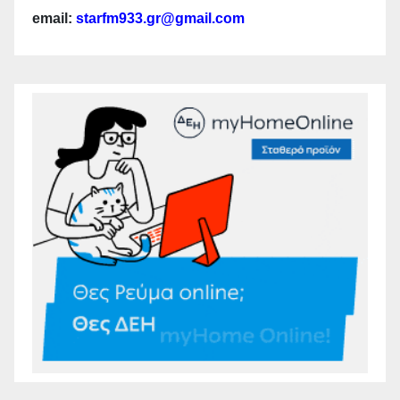
email:
starfm933.gr@gmail.com