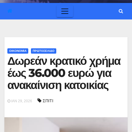
ΟΙΚΟΝΟΜΙΑ
ΠΡΩΤΟΣΕΛΙΔΟ
Δωρεάν κρατικό χρήμα
έως 36.000 ευρώ για
ανακαίνιση κατοικίας
ΣΠΙΤΙ
ΙΑΝ 29, 2026