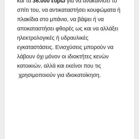
και τα
36.000 ευρώ
για να ανακαινίσει το
σπίτι του, να αντικαταστήσει κουφώματα ή
πλακίδια στο μπάνιο, να βάψει ή να
αποκαταστήσει φθορές ως και να αλλάξει
ηλεκτρολογικές ή υδραυλικές
εγκαταστάσεις. Ενισχύσεις μπορούν να
λάβουν όχι μόνον οι ιδιοκτήτες κενών
κατοικιών, αλλά και εκείνοι που τις
χρησιμοποιούν για ιδιοκατοίκηση.