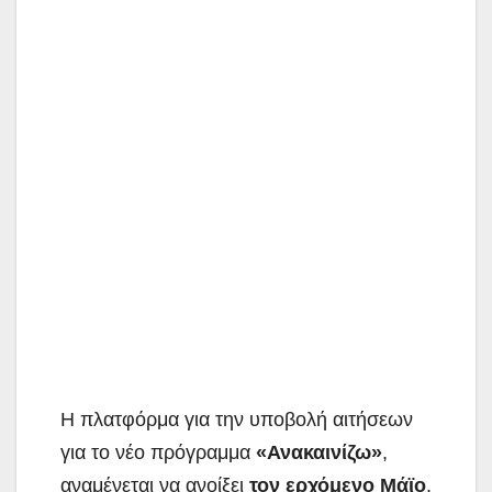
Η πλατφόρμα για την υποβολή αιτήσεων
για το νέο πρόγραμμα
«Ανακαινίζω»
,
αναμένεται να ανοίξει
τον ερχόμενο Μάϊο
.