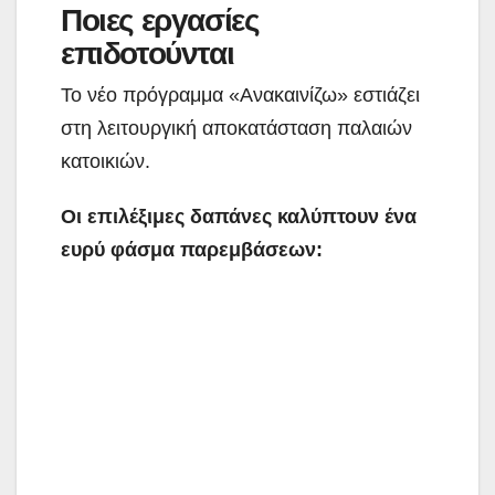
Ποιες εργασίες
επιδοτούνται
Το νέο πρόγραμμα «Ανακαινίζω» εστιάζει
στη λειτουργική αποκατάσταση παλαιών
κατοικιών.
Οι επιλέξιμες δαπάνες καλύπτουν ένα
ευρύ φάσμα παρεμβάσεων: