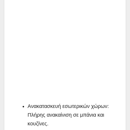
Ανακατασκευή εσωτερικών χώρων:
Πλήρης ανακαίνιση σε μπάνια και
κουζίνες.