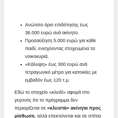
Ανώτατο όριο επιδότησης έως
36.000 ευρώ ανά ακίνητο.
Προσαύξηση 5.000 ευρώ για κάθε
παιδί, ενισχύοντας στοχευμένα τα
νοικοκυριά.
«Κάλυψη» έως 300 ευρώ ανά
τετραγωνικό μέτρο για κατοικίες με
εμβαδόν έως 120 τ.μ.
Εδώ το στοιχείο «κλειδί» αφορά στο
γεγονός ότι το πρόγραμμα δεν
περιορίζεται σε
«κλειστά» ακίνητα προς
μίσθωση
, αλλά επεκτείνεται και σε σπίτια