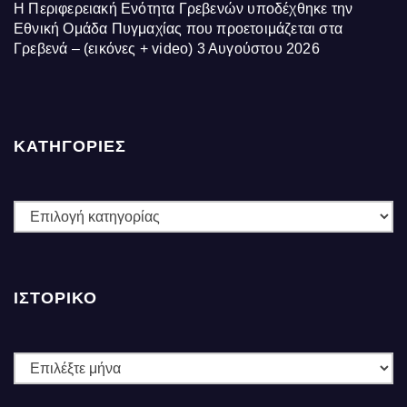
Η Περιφερειακή Ενότητα Γρεβενών υποδέχθηκε την
Εθνική Ομάδα Πυγμαχίας που προετοιμάζεται στα
Γρεβενά – (εικόνες + video)
3 Αυγούστου 2026
ΚΑΤΗΓΟΡΙΕΣ
ΚΑΤΗΓΟΡΙΕΣ
ΙΣΤΟΡΙΚΌ
Ιστορικό