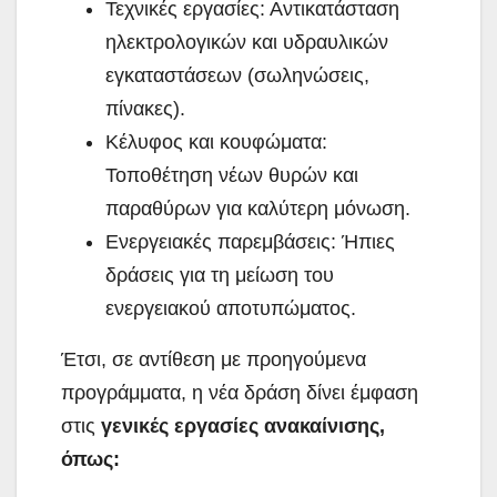
Τεχνικές εργασίες: Αντικατάσταση
ηλεκτρολογικών και υδραυλικών
εγκαταστάσεων (σωληνώσεις,
πίνακες).
Κέλυφος και κουφώματα:
Τοποθέτηση νέων θυρών και
παραθύρων για καλύτερη μόνωση.
Ενεργειακές παρεμβάσεις: Ήπιες
δράσεις για τη μείωση του
ενεργειακού αποτυπώματος.
Έτσι, σε αντίθεση με προηγούμενα
προγράμματα, η νέα δράση δίνει έμφαση
στις
γενικές εργασίες ανακαίνισης,
όπως: