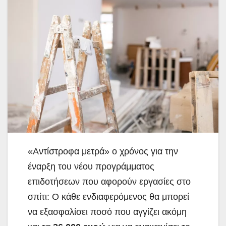
«Αντίστροφα μετρά» ο χρόνος για την
έναρξη του νέου προγράμματος
επιδοτήσεων που αφορούν εργασίες στο
σπίτι: Ο κάθε ενδιαφερόμενος θα μπορεί
να
εξασφαλίσει ποσό που αγγίζει ακόμη