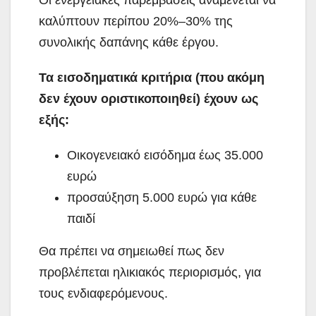
Οι ενεργειακές παρεμβάσεις αναμένεται να
καλύπτουν περίπου 20%–30% της
συνολικής δαπάνης κάθε έργου.
Τα εισοδηματικά κριτήρια (που ακόμη
δεν έχουν οριστικοποιηθεί) έχουν ως
εξής:
Οικογενειακό εισόδημα έως 35.000
ευρώ
προσαύξηση 5.000 ευρώ για κάθε
παιδί
Θα πρέπει να σημειωθεί πως δεν
προβλέπεται ηλικιακός περιορισμός, για
τους ενδιαφερόμενους.