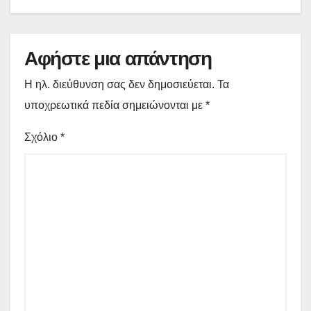
Αφήστε μια απάντηση
Η ηλ. διεύθυνση σας δεν δημοσιεύεται.
Τα
υποχρεωτικά πεδία σημειώνονται με
*
Σχόλιο
*