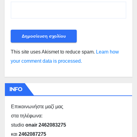
This site uses Akismet to reduce spam.
Learn how
your comment data is processed.
INFO
Επικοινωνήστε μαζί μας
στα τηλέφωνα:
studio
onair 2462083275
και
2462087275