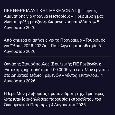
ΠΕΡΙΦΕΡΕΙΑ ΔΥΤΙΚΗΣ ΜΑΚΕΔΟΝΙΑΣ || Γιώργος
Αμανατίδης για Φράγμα Νεστορίου: «Η δέσμευσή μας
γίνεται πράξη με εξασφαλισμένη χρηματοδότηση»
5
Αυγούστου 2026
Από σήμερα οι αιτήσεις για το Πρόγραμμα «Τουρισμός
για Όλους 2026-2027» – Πότε λήγει η προσθεσμία
5
Αυγούστου 2026
Θανάσης Σταυρόπουλος (Βουλευτής ΠΕ Γρεβενών):
Έκτακτη χρηματοδότηση 400.000€ για επιπλέον εργασίες
στο Δημοτικό Στάδιο Γρεβενών «Μίλτος Τεντόγλου»
4
Αυγούστου 2026
Η Ιερά Μονή Ζάβορδας τιμά τον ιδρυτή της: Τριήμερες
λατρευτικές εκδηλώσεις παρουσία εκπροσώπου του
Οικουμενικού Πατριάρχη
4 Αυγούστου 2026