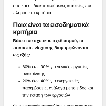
όσο και οι ιδιοκατοικούμενες κατοικίες που
πληρούν τα κριτήρια.
Ποια είναι τα εισοδηματικά
κριτήρια
Βάσει του σχετικού σχεδιασμού, τα
ποσοστά ενίσχυσης διαμορφώνονται
ως εξής:
60% έως 90% για γενικές εργασίες
ανακαίνισης
20% έως 40% για ενεργειακές
παρεμβάσεις, ανάλογα με το είδος και
την έκταση των εργασιών