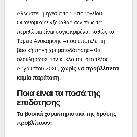
Άλλωστε, η ηγεσία του Υπουργείου
Οικονομικών «ξεκαθάρισε» πως τα
περιθώρια είναι συγκεκριμένα, καθώς το
Ταμείο Ανάκαμψης –που αποτελεί τη
βασική πηγή χρηματοδότησης– θα
ολοκληρώσει τον κύκλο του στο τέλος
Αυγούστου 2026,
χωρίς να προβλέπεται
καμία παράταση
.
Ποια είναι τα ποσά της
επιδότησης
Τα βασικά χαρακτηριστικά της δράσης
προβλέπουν: