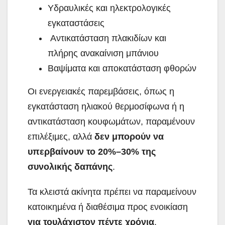
Υδραυλικές και ηλεκτρολογικές
εγκαταστάσεις
Αντικατάσταση πλακιδίων και
πλήρης ανακαίνιση μπάνιου
Βαψίματα και αποκατάσταση φθορών
Οι ενεργειακές παρεμβάσεις, όπως η
εγκατάσταση ηλιακού θερμοσίφωνα ή η
αντικατάσταση κουφωμάτων, παραμένουν
επιλέξιμες, αλλά
δεν μπορούν να
υπερβαίνουν το 20%–30% της
συνολικής δαπάνης
.
Τα κλειστά ακίνητα πρέπει να παραμείνουν
κατοικημένα ή διαθέσιμα προς ενοικίαση
για τουλάχιστον πέντε χρόνια
.