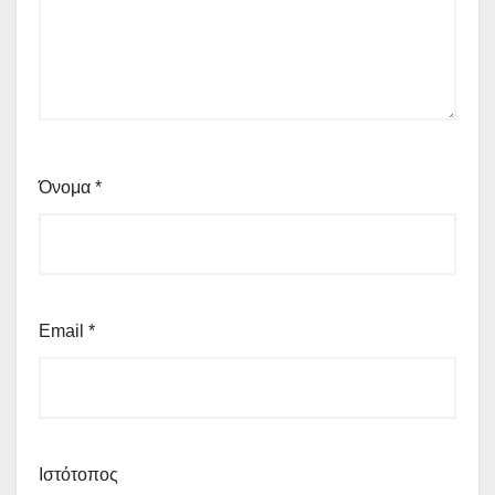
Όνομα
*
Email
*
Ιστότοπος