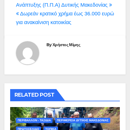
άρθρων
Ανάπτυξης (Π.Π.Α) Δυτικής Μακεδονίας
Δωρεάν κρατικό χρήμα έως 36.000 ευρώ
για ανακαίνιση κατοικίας
By
Χρήστος Μίμης
RELATED POST
ΠΕΡΙΒΑΛΛΟΝ - ΤΑΞΙΔΙΑ
ΠΕΡΙΦΕΡΕΙΑ ΔΥΤΙΚΗΣ ΜΑΚΕΔΟΝΙΑΣ
ΠΡΩΤΟΣΕΛΙΔΟ
ΤΟΠΙΚΑ