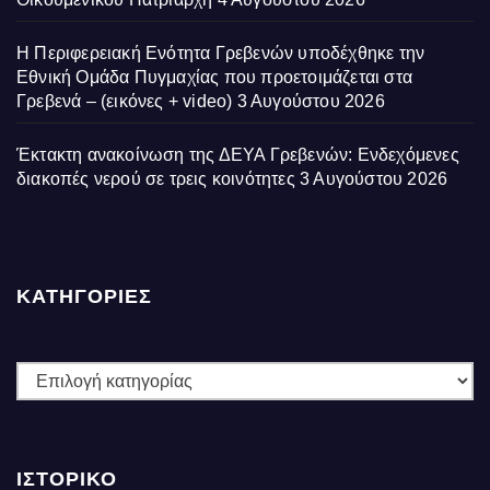
Η Περιφερειακή Ενότητα Γρεβενών υποδέχθηκε την
Εθνική Ομάδα Πυγμαχίας που προετοιμάζεται στα
Γρεβενά – (εικόνες + video)
3 Αυγούστου 2026
Έκτακτη ανακοίνωση της ΔΕΥΑ Γρεβενών: Ενδεχόμενες
διακοπές νερού σε τρεις κοινότητες
3 Αυγούστου 2026
ΚΑΤΗΓΟΡΙΕΣ
ΚΑΤΗΓΟΡΙΕΣ
ΙΣΤΟΡΙΚΌ