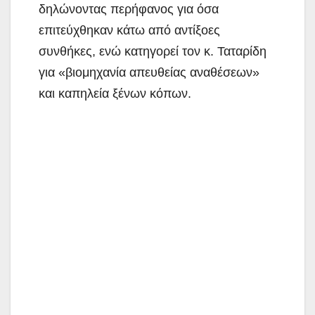
δηλώνοντας περήφανος για όσα
επιτεύχθηκαν κάτω από αντίξοες
συνθήκες, ενώ κατηγορεί τον κ. Ταταρίδη
για «βιομηχανία απευθείας αναθέσεων»
και καπηλεία ξένων κόπων.