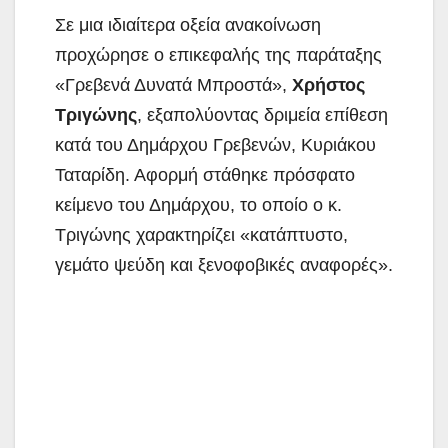
Σε μια ιδιαίτερα οξεία ανακοίνωση
προχώρησε ο επικεφαλής της παράταξης
«Γρεβενά Δυνατά Μπροστά»,
Χρήστος
Τριγώνης
, εξαπολύοντας
δριμεία επίθεση
κατά του Δημάρχου Γρεβενών, Κυριάκου
Ταταρίδη. Αφορμή στάθηκε πρόσφατο
κείμενο του Δημάρχου, το οποίο ο κ.
Τριγώνης χαρακτηρίζει «κατάπτυστο,
γεμάτο ψεύδη και ξενοφοβικές αναφορές».