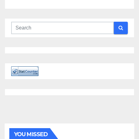
YOU MISSED