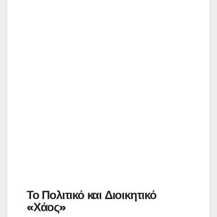
Το Πολιτικό και Διοικητικό
«Χάος»