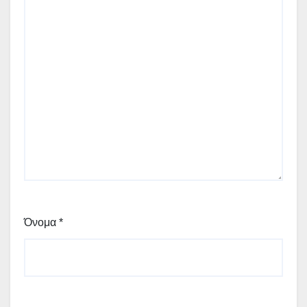
Όνομα
*