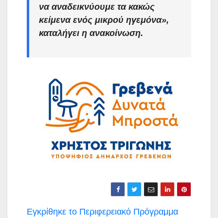
να αναδεικνύουμε τα κακώς
κείμενα ενός μικρού ηγεμόνα»
,
καταλήγει η ανακοίνωση.
Πλοήγηση
Εγκρίθηκε το Περιφερειακό Πρόγραμμα