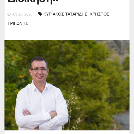
,
ΚΥΡΙΑΚΟΣ ΤΑΤΑΡΙΔΗΣ
ΧΡΗΣΤΟΣ
ΙΑΝ 28, 2026
ΤΡΙΓΩΝΗΣ