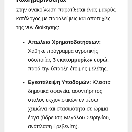
Στην ανακοίνωση παρατίθεται ένας μακρύς
κατάλογος με παραλείψεις και αποτυχίες
της νυν διοίκησης:
Απώλεια Χρηματοδοτήσεων:
Χάθηκε πρόγραμμα αγροτικής
οδοποιίας
3 εκατομμυρίων ευρώ
,
παρά την ύπαρξη έτοιμης μελέτης.
Εγκατάλειψη Υποδομών:
Κλειστά
δημοτικά σφαγεία, ασυντήρητος
στόλος εκχιονιστικών εν μέσω
χειμώνα και στασιμότητα σε ώριμα
έργα (ύδρευση Μεγάλου Σειρηνίου,
ανάπλαση Γρεβενίτη).