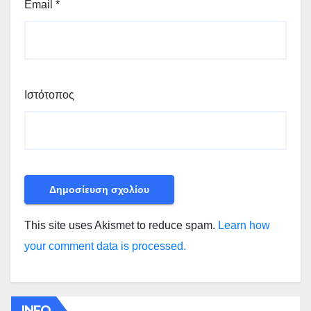
Email
*
Ιστότοπος
This site uses Akismet to reduce spam.
Learn how
your comment data is processed.
INFO