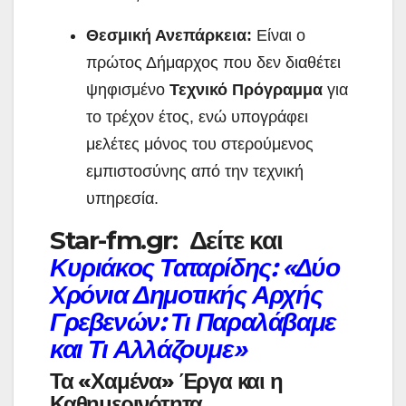
Θεσμική Ανεπάρκεια:
Είναι ο
πρώτος Δήμαρχος που δεν διαθέτει
ψηφισμένο
Τεχνικό Πρόγραμμα
για
το τρέχον έτος, ενώ υπογράφει
μελέτες μόνος του στερούμενος
εμπιστοσύνης από την τεχνική
υπηρεσία.
Star-fm.gr: Δείτε και
Κυριάκος Ταταρίδης: «Δύο
Χρόνια Δημοτικής Αρχής
Γρεβενών: Τι Παραλάβαμε
και Τι Αλλάζουμε»
Τα «Χαμένα» Έργα και η
Καθημερινότητα