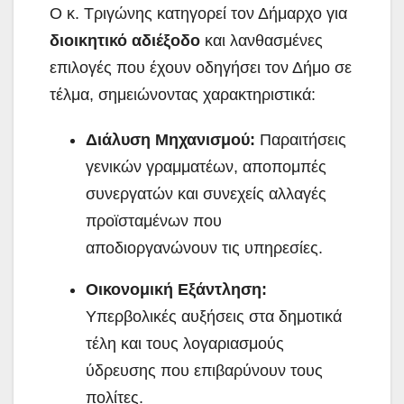
Ο κ. Τριγώνης κατηγορεί τον Δήμαρχο για
διοικητικό αδιέξοδο
και λανθασμένες
επιλογές που έχουν οδηγήσει τον Δήμο σε
τέλμα, σημειώνοντας χαρακτηριστικά:
Διάλυση Μηχανισμού:
Παραιτήσεις
γενικών γραμματέων, αποπομπές
συνεργατών και συνεχείς αλλαγές
προϊσταμένων που
αποδιοργανώνουν τις υπηρεσίες.
Οικονομική Εξάντληση:
Υπερβολικές αυξήσεις στα δημοτικά
τέλη και τους λογαριασμούς
ύδρευσης που επιβαρύνουν τους
πολίτες.