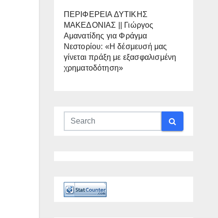
ΠΕΡΙΦΕΡΕΙΑ ΔΥΤΙΚΗΣ
ΜΑΚΕΔΟΝΙΑΣ || Γιώργος
Αμανατίδης για Φράγμα
Νεστορίου: «Η δέσμευσή μας
γίνεται πράξη με εξασφαλισμένη
χρηματοδότηση»