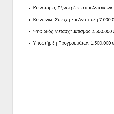
Καινοτομία, Εξωστρέφεια και Ανταγωνισ
Κοινωνική Συνοχή και Ανάπτυξη 7.000.
Ψηφιακός Μετασχηματισμός 2.500.000 
Υποστήριξη Προγραμμάτων 1.500.000 ε