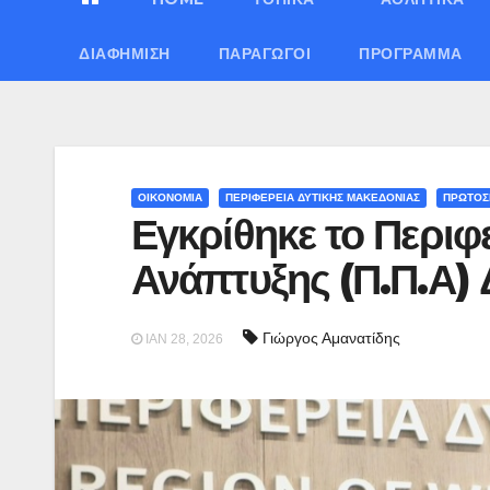
ΔΙΑΦΉΜΙΣΗ
ΠΑΡΑΓΩΓΟΊ
ΠΡΌΓΡΑΜΜΑ
ΟΙΚΟΝΟΜΙΑ
ΠΕΡΙΦΕΡΕΙΑ ΔΥΤΙΚΗΣ ΜΑΚΕΔΟΝΙΑΣ
ΠΡΩΤΟΣ
Εγκρίθηκε το Περι
Ανάπτυξης (Π.Π.Α) 
Γιώργος Αμανατίδης
ΙΑΝ 28, 2026