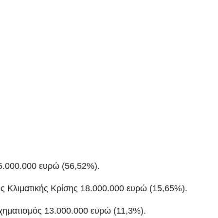
.000.000 ευρώ (56,52%).
ης Κλιματικής Κρίσης 18.000.000 ευρώ (15,65%).
ηματισμός 13.000.000 ευρώ (11,3%).