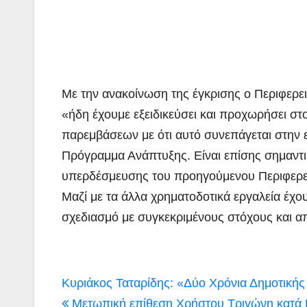
Με την ανακοίνωση της έγκρισης ο Περιφερε
«ήδη έχουμε εξειδικεύσει και προχωρήσει σ
παρεμβάσεων με ότι αυτό συνεπάγεται στην ε
Πρόγραμμα Ανάπτυξης. Είναι επίσης σημαντι
υπερδέσμευσης του προηγούμενου Περιφερε
Μαζί με τα άλλα χρηματοδοτικά εργαλεία έχο
σχεδιασμό με συγκεκριμένους στόχους και α
Πλοήγηση
Κυριάκος Ταταρίδης: «Δύο Χρόνια Δημοτικής
Μετωπική επίθεση Χρήστου Τριγώνη κατά Κ