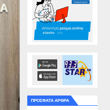
ΠΡΌΣΦΑΤΑ ΆΡΘΡΑ