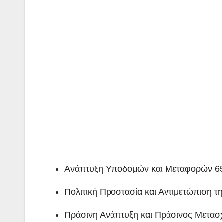
Ανάπτυξη Υποδομών και Μεταφορών 65
Πολιτική Προστασία και Αντιμετώπιση τ
Πράσινη Ανάπτυξη και Πράσινος Μετασχ