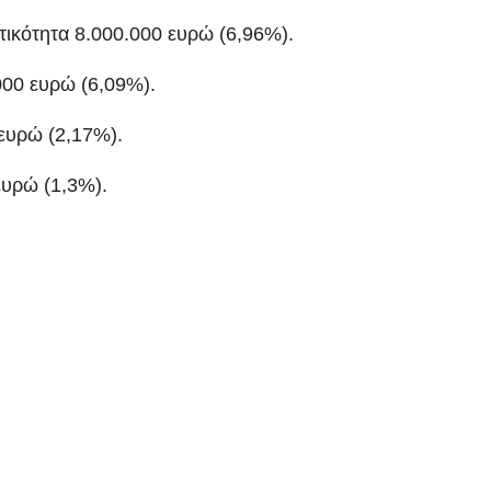
τικότητα 8.000.000 ευρώ (6,96%).
000 ευρώ (6,09%).
ευρώ (2,17%).
υρώ (1,3%).