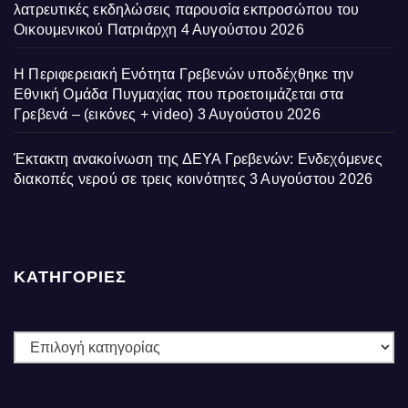
λατρευτικές εκδηλώσεις παρουσία εκπροσώπου του
Οικουμενικού Πατριάρχη
4 Αυγούστου 2026
Η Περιφερειακή Ενότητα Γρεβενών υποδέχθηκε την
Εθνική Ομάδα Πυγμαχίας που προετοιμάζεται στα
Γρεβενά – (εικόνες + video)
3 Αυγούστου 2026
Έκτακτη ανακοίνωση της ΔΕΥΑ Γρεβενών: Ενδεχόμενες
διακοπές νερού σε τρεις κοινότητες
3 Αυγούστου 2026
ΚΑΤΗΓΟΡΙΕΣ
ΚΑΤΗΓΟΡΙΕΣ