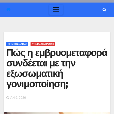
ΠΡΩΤΟΣΕΛΙΔΟ
ΥΓΕΙΑ-ΔΙΑΤΡΟΦΗ
Πώς η εμβρυομεταφορά
συνδέεται με την
εξωσωματική
γονιμοποίηση;
ΙΑΝ 9, 2026