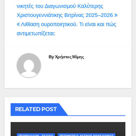
άρθρων
νικητές του Διαγωνισμού Καλύτερης
Χριστουγεννιάτικης Βιτρίνας 2025–2026
Λιθίαση ουροποιητικού. Τι είναι και πώς
αντιμετωπίζεται;
By
Χρήστος Μίμης
RELATED POST
ΠΕΡΙΒΑΛΛΟΝ - ΤΑΞΙΔΙΑ
ΠΕΡΙΦΕΡΕΙΑ ΔΥΤΙΚΗΣ ΜΑΚΕΔΟΝΙΑΣ