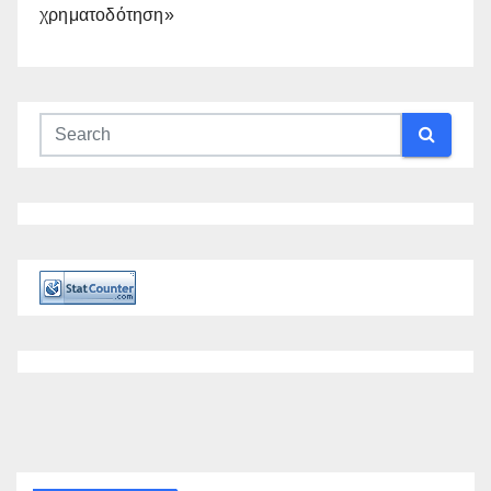
χρηματοδότηση»