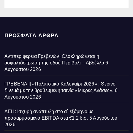
ΠΡΌΣΦΑΤΑ ΆΡΘΡΑ
Αντιπεριφέρεια Γρεβενών: Ολοκληρώνεται η
ασφαλτόστρωση της οδού Περιβόλι – Αβδέλλα
6
Αυγούστου 2026
ΓΡΕΒΕΝΑ || «Πολιτιστικό Καλοκαίρι 2026» : Θερινό
Σινεμά με την βραβευμένη ταινία «Μικρές Ανάσες».
6
Αυγούστου 2026
ΔΕΗ: Ισχυρή ανάπτυξη στο α΄ εξάμηνο με
προσαρμοσμένο EBITDA στα €1,2 δισ.
5 Αυγούστου
2026