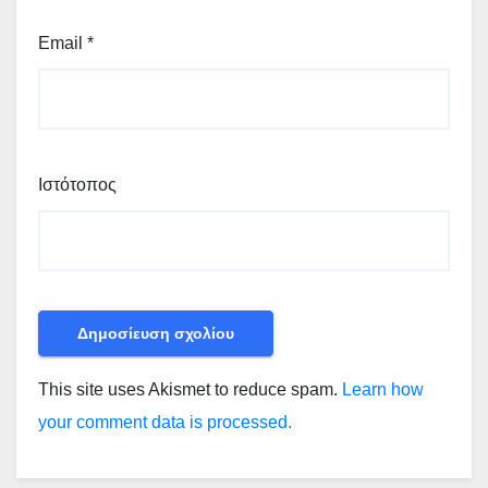
Email
*
Ιστότοπος
This site uses Akismet to reduce spam.
Learn how
your comment data is processed.