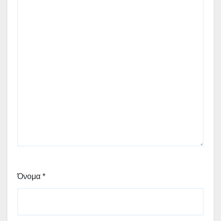
Όνομα
*