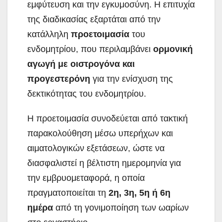
εμφύτευση και την
εγκυμοσύνη. Η επιτυχία
της διαδικασίας εξαρτάται από την
κατάλληλη
προετοιμασία
του
ενδομητρίου, που περιλαμβάνει
ορμονική
αγωγή με οιστρογόνα και
προγεστερόνη
για την ενίσχυση της
δεκτικότητας του ενδομητρίου.
Η προετοιμασία συνοδεύεται από τακτική
παρακολούθηση μέσω υπερήχων και
αιματολογικών εξετάσεων, ώστε να
διασφαλιστεί η βέλτιστη ημερομηνία για
την εμβρυομεταφορά, η οποία
πραγματοποιείται τη
2η, 3η, 5η ή 6η
ημέρα
από τη γονιμοποίηση των ωαρίων