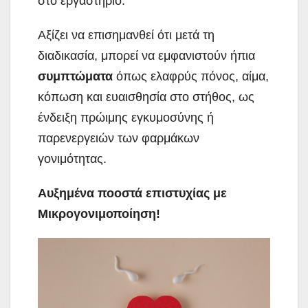
στο εργαστήριο.
Αξίζει να επισημανθεί ότι μετά τη
διαδικασία, μπορεί να εμφανιστούν ήπια
συμπτώματα
όπως ελαφρύς πόνος, αίμα,
κόπωση και ευαισθησία στο στήθος, ως
ένδειξη πρώιμης εγκυμοσύνης ή
παρενεργειών των φαρμάκων
γονιμότητας.
Αυξημένα ποοστά επιστυχίας με
Μικρογονιμοποίηση!