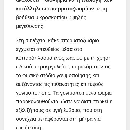
κατάλληλων σπερματοζωαρίων
με τη
βοήθεια μικροσκοπίου υψηλής
μεγέθυνσης.
Στη συνέχεια, κάθε σπερματοζωάριο
εγχύεται απευθείας μέσα στο
κυτταρόπλασμα ενός ωαρίου με τη χρήση
ειδικού μικροεργαλείου, παρακάμπτοντας
το φυσικό στάδιο γονιμοποίησης και
αυξάνοντας τις πιθανότητες επιτυχούς
γονιμοποίησης. Τα γονιμοποιημένα ωάρια
παρακολουθούνται ώστε να διαπιστωθεί η
εξέλιξή τους σε υγιή έμβρυα, που στη
συνέχεια μεταφέρονται στη μήτρα για
εμφύτευση.