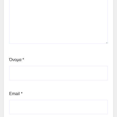
Όνομα
*
Email
*