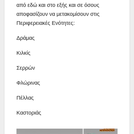
από εδώ και στο εξής και σε όσους
αποφασίζουν να μετακομίσουν στις
Περιφερειακές Ενότητες:
Δράμας
Κιλκίς
Σερρών
Φλώρινας
Πέλλας
Καστοριάς