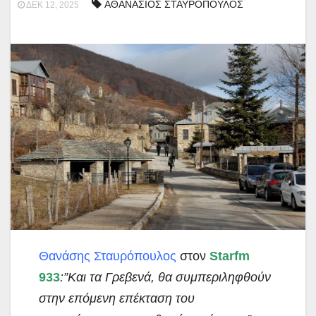
ΑΘΑΝΑΣΙΟΣ ΣΤΑΥΡΟΠΟΥΛΟΣ
ΔΕΚ 12, 2025
Θανάσης Σταυρόπουλος
στον
Starfm
933
:”Και τα Γρεβενά, θα συμπεριληφθούν
στην επόμενη επέκταση του