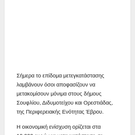
Σήμερα το επίδομα μετεγκατάστασης
λαμβάνουν όσοι αποφασίζουν να
μετακομίσουν μόνιμα στους δήμους
Σουφλίου, Διδυμοτείχου και Ορεστιάδας,
της Περιφερειακής Ενότητας Έβρου.
Η οικονομική ενίσχυση ορίζεται στα