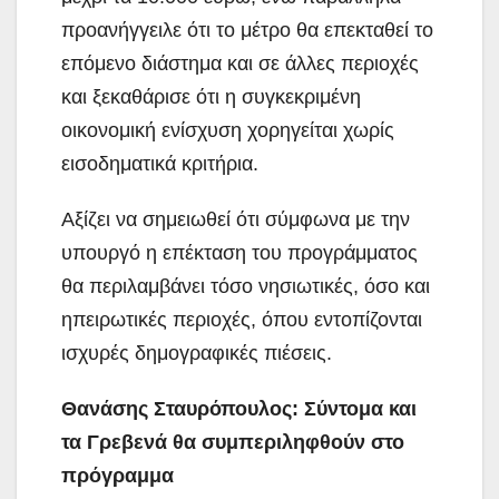
προανήγγειλε ότι το μέτρο θα επεκταθεί το
επόμενο διάστημα και σε άλλες περιοχές
και ξεκαθάρισε ότι η συγκεκριμένη
οικονομική ενίσχυση χορηγείται χωρίς
εισοδηματικά κριτήρια.
Αξίζει να σημειωθεί ότι σύμφωνα με την
υπουργό η επέκταση του προγράμματος
θα περιλαμβάνει τόσο νησιωτικές, όσο και
ηπειρωτικές περιοχές, όπου εντοπίζονται
ισχυρές δημογραφικές πιέσεις.
Θανάσης Σταυρόπουλος: Σύντομα και
τα Γρεβενά θα συμπεριληφθούν στο
πρόγραμμα