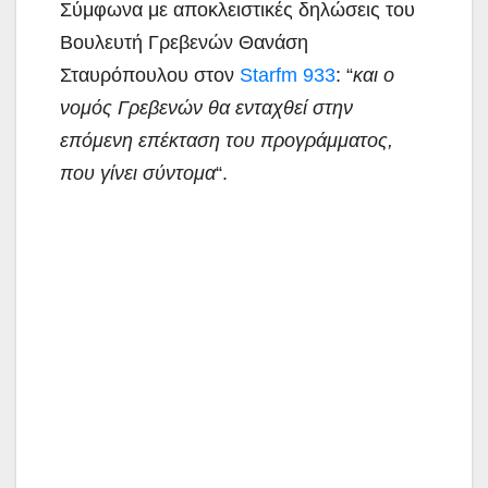
Σύμφωνα με αποκλειστικές δηλώσεις του
Βουλευτή Γρεβενών Θανάση
Σταυρόπουλου στον
Starfm 933
: “
και ο
νομός Γρεβενών θα ενταχθεί στην
επόμενη επέκταση του προγράμματος,
που γίνει σύντομα
“.