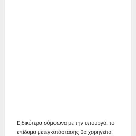
Ειδικότερα σύμφωνα με την υπουργό, το
επίδομα μετεγκατάστασης θα χορηγείται