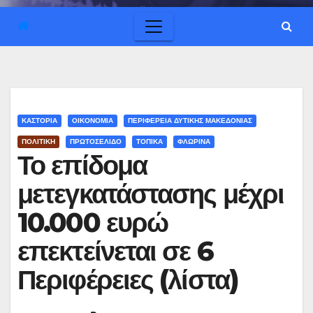
ΚΑΣΤΟΡΙΑ
ΟΙΚΟΝΟΜΙΑ
ΠΕΡΙΦΕΡΕΙΑ ΔΥΤΙΚΗΣ ΜΑΚΕΔΟΝΙΑΣ
ΠΟΛΙΤΙΚΗ
ΠΡΩΤΟΣΕΛΙΔΟ
ΤΟΠΙΚΑ
ΦΛΩΡΙΝΑ
Το επίδομα
μετεγκατάστασης μέχρι
10.000 ευρώ
επεκτείνεται σε 6
Περιφέρειες (λίστα)