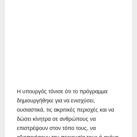
Η υπουργός τόνισε ότι το πρόγραμμα
δημιουργήθηκε για να ενισχύσει,
ουσιαστικά, τις ακριτικές περιοχές και να
δώσει κίνητρα σε ανθρώπους να
επιστρέψουν στον τόπο τους, να