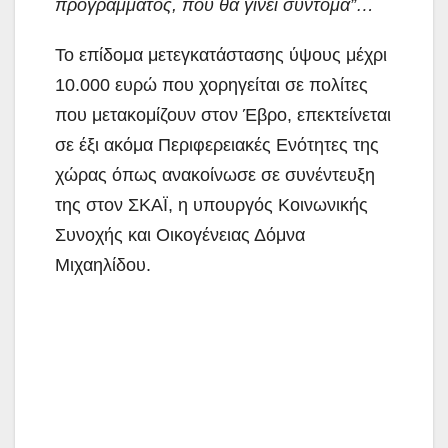
προγράμματος, που θα γίνει σύντομα”…
Το επίδομα μετεγκατάστασης ύψους μέχρι
10.000 ευρώ που χορηγείται σε πολίτες
που μετακομίζουν στον Έβρο, επεκτείνεται
σε έξι ακόμα Περιφερειακές Ενότητες της
χώρας όπως ανακοίνωσε σε συνέντευξη
της στον ΣΚΑΪ, η υπουργός Κοινωνικής
Συνοχής και Οικογένειας Δόμνα
Μιχαηλίδου.