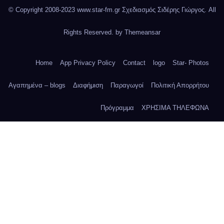
© Copyright 2008-2023 www.star-fm.gr Σχεδιασμός Σιδέρης Γιώργος. All
Rights Reserved. by
Themeansar
Home
App Privacy Policy
Contact
logo
Star- Photos
Αγαπημένα – blogs
Διαφήμιση
Παραγωγοί
Πολιτική Απορρήτου
Πρόγραμμα
ΧΡΗΣΙΜΑ ΤΗΛΕΦΩΝΑ