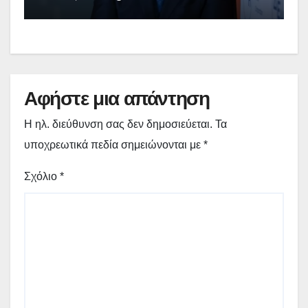
Αφήστε μια απάντηση
Η ηλ. διεύθυνση σας δεν δημοσιεύεται.
Τα
υποχρεωτικά πεδία σημειώνονται με
*
Σχόλιο
*