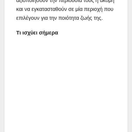
αξιοποιήσουν την περιουσία τους ή ακόμη
και να εγκατασταθούν σε μία περιοχή που
επιλέγουν για την ποιότητα ζωής της.
Τι ισχύει σήμερα