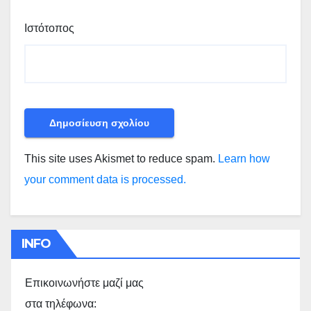
Ιστότοπος
This site uses Akismet to reduce spam.
Learn how
your comment data is processed.
INFO
Επικοινωνήστε μαζί μας
στα τηλέφωνα: