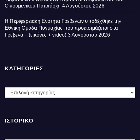
Οικουμενικού Πατριάρχη
4 Αυγούστου 2026
Η Περιφερειακή Ενότητα Γρεβενών υποδέχθηκε την
Εθνική Ομάδα Πυγμαχίας που προετοιμάζεται στα
Γρεβενά – (εικόνες + video)
3 Αυγούστου 2026
ΚΑΤΗΓΟΡΙΕΣ
ΚΑΤΗΓΟΡΙΕΣ
ΙΣΤΟΡΙΚΌ