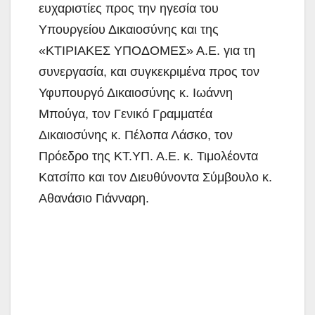
ευχαριστίες προς την ηγεσία του
Υπουργείου Δικαιοσύνης και της
«ΚΤΙΡΙΑΚΕΣ ΥΠΟΔΟΜΕΣ» Α.Ε. για τη
συνεργασία, και συγκεκριμένα προς τον
Υφυπουργό Δικαιοσύνης κ. Ιωάννη
Μπούγα, τον Γενικό Γραμματέα
Δικαιοσύνης κ. Πέλοπα Λάσκο, τον
Πρόεδρο της ΚΤ.ΥΠ. Α.Ε. κ. Τιμολέοντα
Κατσίπο και τον Διευθύνοντα Σύμβουλο κ.
Αθανάσιο Γιάνναρη.