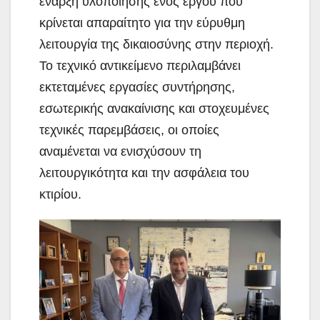
έναρξη υλοποίησης ενός έργου που
κρίνεται απαραίτητο για την εύρυθμη
λειτουργία της δικαιοσύνης στην περιοχή.
Το τεχνικό αντικείμενο περιλαμβάνει
εκτεταμένες εργασίες συντήρησης,
εσωτερικής ανακαίνισης και στοχευμένες
τεχνικές παρεμβάσεις, οι οποίες
αναμένεται να ενισχύσουν τη
λειτουργικότητα και την ασφάλεια του
κτιρίου.