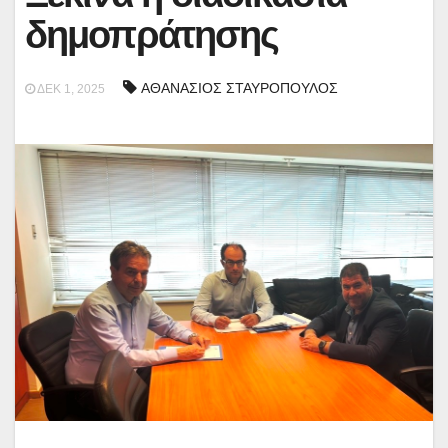
δημοπράτησης
ΑΘΑΝΑΣΙΟΣ ΣΤΑΥΡΟΠΟΥΛΟΣ
ΔΕΚ 1, 2025