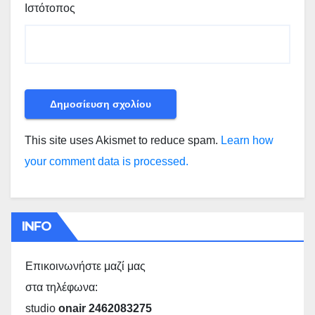
Ιστότοπος
This site uses Akismet to reduce spam.
Learn how
your comment data is processed.
INFO
Επικοινωνήστε μαζί μας
στα τηλέφωνα:
studio
onair 2462083275