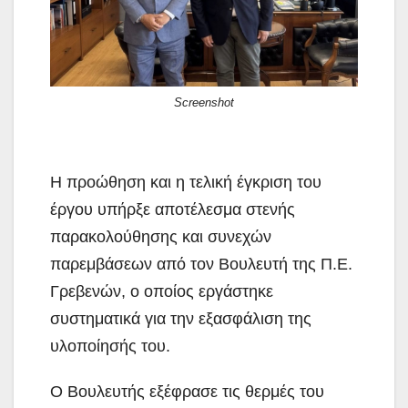
Screenshot
Η προώθηση και η τελική έγκριση του
έργου υπήρξε αποτέλεσμα στενής
παρακολούθησης και συνεχών
παρεμβάσεων από τον Βουλευτή της Π.Ε.
Γρεβενών, ο οποίος εργάστηκε
συστηματικά για την εξασφάλιση της
υλοποίησής του.
Ο Βουλευτής εξέφρασε τις θερμές του