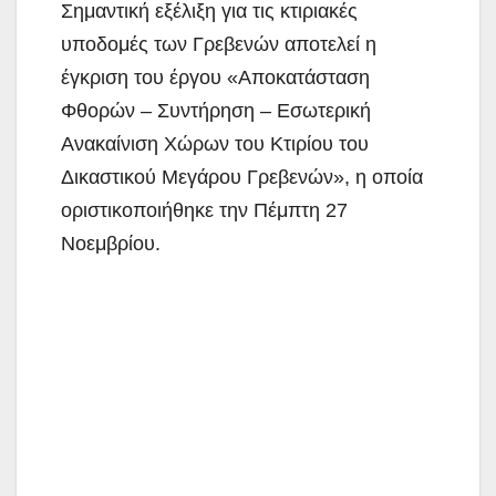
Σημαντική εξέλιξη για τις κτιριακές
υποδομές των Γρεβενών αποτελεί η
έγκριση του έργου «Αποκατάσταση
Φθορών – Συντήρηση – Εσωτερική
Ανακαίνιση Χώρων του Κτιρίου του
Δικαστικού Μεγάρου Γρεβενών», η οποία
οριστικοποιήθηκε την Πέμπτη 27
Νοεμβρίου.