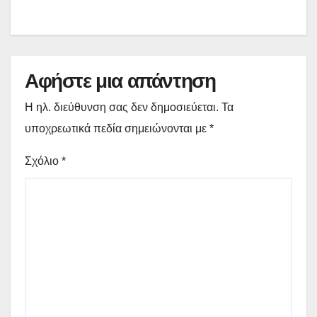
Αφήστε μια απάντηση
Η ηλ. διεύθυνση σας δεν δημοσιεύεται.
Τα
υποχρεωτικά πεδία σημειώνονται με
*
Σχόλιο
*