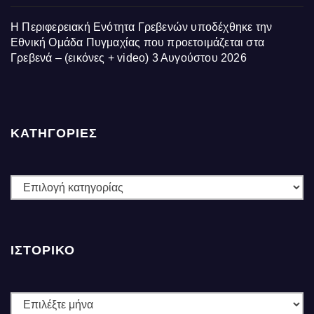
Η Περιφερειακή Ενότητα Γρεβενών υποδέχθηκε την
Εθνική Ομάδα Πυγμαχίας που προετοιμάζεται στα
Γρεβενά – (εικόνες + video)
3 Αυγούστου 2026
ΚΑΤΗΓΟΡΙΕΣ
ΚΑΤΗΓΟΡΙΕΣ
ΙΣΤΟΡΙΚΌ
Ιστορικό