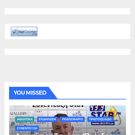
YOU MISSED
ΑΘΛΗΤΙΚΑ
ΕΚΔΗΛΩΣΗ
ΠΟΔΟΣΦΑΙΡΟ
ΠΡΩΤΟΣΕΛΙΔΟ
ΣΥΝΕΝΤΕΥΞΗ