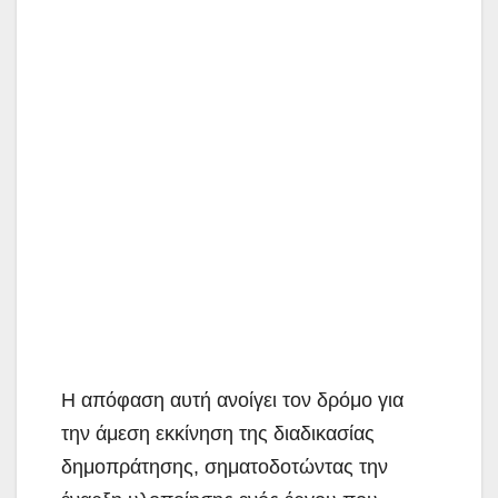
Η απόφαση αυτή ανοίγει τον δρόμο για
την άμεση εκκίνηση της διαδικασίας
δημοπράτησης, σηματοδοτώντας την