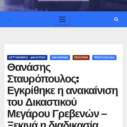
ΑΣΤΥΝΟΜΙΚΟ - ΔΙΚΑΣΤΙΚΟ
ΟΙΚΟΝΟΜΙΑ
ΠΟΛΙΤΙΚΗ
ΠΡΩΤΟΣΕΛΙΔΟ
Θανάσης
Σταυρόπουλος:
Εγκρίθηκε η ανακαίνιση
του Δικαστικού
Μεγάρου Γρεβενών –
Ξεκινά η διαδικασία