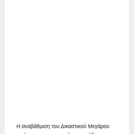
Η αναβάθμιση του Δικαστικού Μεγάρου