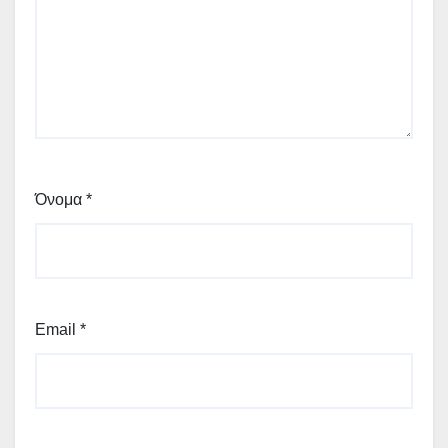
Όνομα
*
Email
*