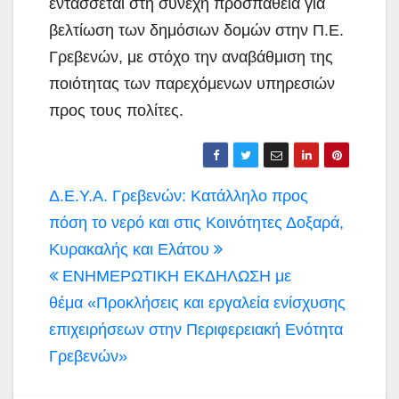
εντάσσεται στη συνεχή προσπάθεια για
βελτίωση των δημόσιων δομών στην Π.Ε.
Γρεβενών, με στόχο την αναβάθμιση της
ποιότητας των παρεχόμενων υπηρεσιών
προς τους πολίτες.
Πλοήγηση
Δ.Ε.Υ.Α. Γρεβενών: Κατάλληλο προς
άρθρων
πόση το νερό και στις Κοινότητες Δοξαρά,
Κυρακαλής και Ελάτου
ΕΝΗΜΕΡΩΤΙΚΗ ΕΚΔΗΛΩΣΗ με
θέμα «Προκλήσεις και εργαλεία ενίσχυσης
επιχειρήσεων στην Περιφερειακή Ενότητα
Γρεβενών»