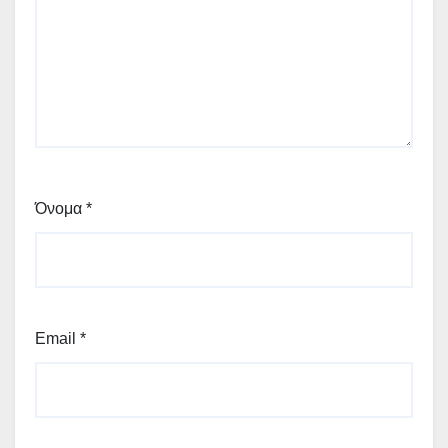
Όνομα
*
Email
*