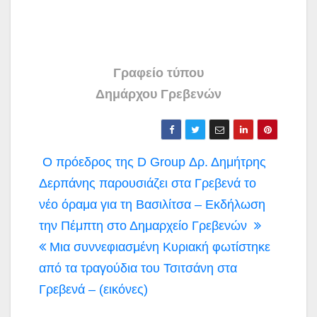
Γραφείο τύπου
Δημάρχου Γρεβενών
Πλοήγηση
Ο πρόεδρος της D Group Δρ. Δημήτρης
άρθρων
Δερπάνης παρουσιάζει στα Γρεβενά το
νέο όραμα για τη Βασιλίτσα – Εκδήλωση
την Πέμπτη στο Δημαρχείο Γρεβενών
Μια συννεφιασμένη Κυριακή φωτίστηκε
από τα τραγούδια του Τσιτσάνη στα
Γρεβενά – (εικόνες)