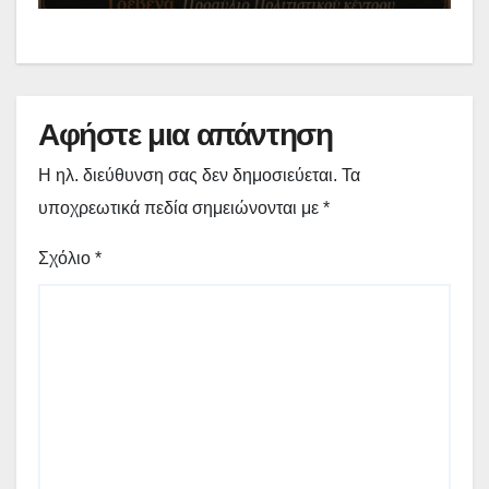
Αφήστε μια απάντηση
Η ηλ. διεύθυνση σας δεν δημοσιεύεται.
Τα
υποχρεωτικά πεδία σημειώνονται με
*
Σχόλιο
*