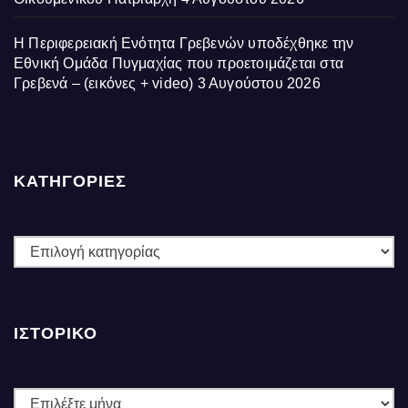
Η Περιφερειακή Ενότητα Γρεβενών υποδέχθηκε την
Εθνική Ομάδα Πυγμαχίας που προετοιμάζεται στα
Γρεβενά – (εικόνες + video)
3 Αυγούστου 2026
ΚΑΤΗΓΟΡΙΕΣ
ΚΑΤΗΓΟΡΙΕΣ
ΙΣΤΟΡΙΚΌ
Ιστορικό