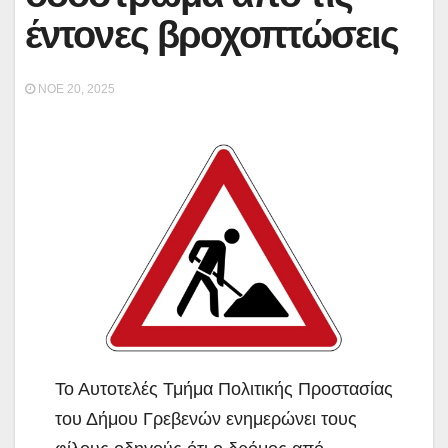
έντονες βροχοπτώσεις
ΝΟΈ 20, 2025
Το Αυτοτελές Τμήμα Πολιτικής Προστασίας
του Δήμου Γρεβενών ενημερώνει τους