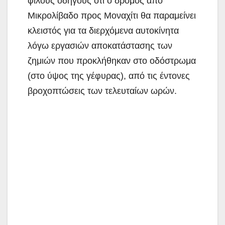
φίλους οδηγούς ότι ο δρόμος από
Μικρολίβαδο προς Μοναχίτι θα παραμείνει
κλειστός για τα διερχόμενα αυτοκίνητα
λόγω εργασιών αποκατάστασης των
ζημιών που προκλήθηκαν στο οδόστρωμα
(στο ύψος της γέφυρας), από τις έντονες
βροχοπτώσεις των τελευταίων ωρών.