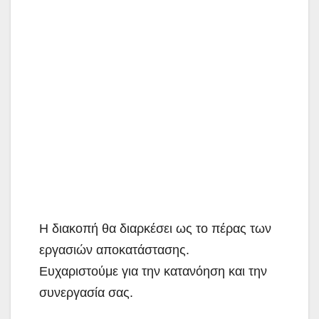
Η διακοπή θα διαρκέσει ως το πέρας των
εργασιών αποκατάστασης.
Ευχαριστούμε για την κατανόηση και την
συνεργασία σας.