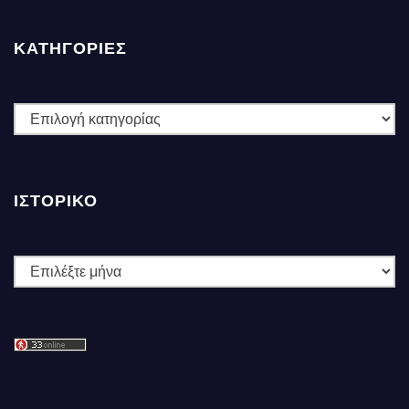
ΚΑΤΗΓΟΡΙΕΣ
ΚΑΤΗΓΟΡΙΕΣ
ΙΣΤΟΡΙΚΌ
Ιστορικό