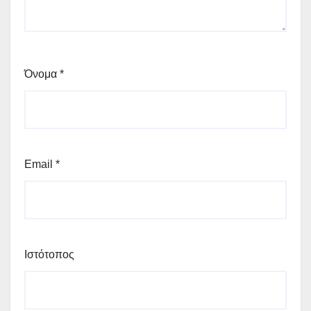
Όνομα
*
Email
*
Ιστότοπος