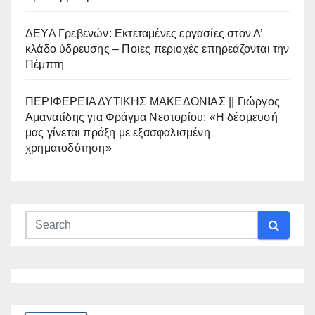
ΔΕΥΑ Γρεβενών: Εκτεταμένες εργασίες στον Α’
κλάδο ύδρευσης – Ποιες περιοχές επηρεάζονται την
Πέμπτη
ΠΕΡΙΦΕΡΕΙΑ ΔΥΤΙΚΗΣ ΜΑΚΕΔΟΝΙΑΣ || Γιώργος
Αμανατίδης για Φράγμα Νεστορίου: «Η δέσμευσή
μας γίνεται πράξη με εξασφαλισμένη
χρηματοδότηση»