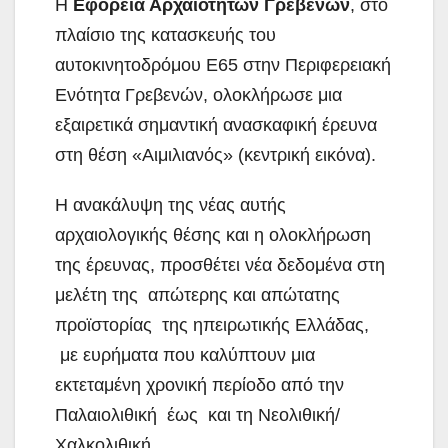
Η
Εφορεία Αρχαιοτήτων Γρεβενών
, στο
πλαίσιο της κατασκευής του
αυτοκινητοδρόμου Ε65 στην Περιφερειακή
Ενότητα Γρεβενών, ολοκλήρωσε μια
εξαιρετικά σημαντική ανασκαφική έρευνα
στη θέση «Αιμιλιανός» (κεντρική εικόνα).
Η ανακάλυψη της νέας αυτής
αρχαιολογικής θέσης και η ολοκλήρωση
της έρευνας, προσθέτει νέα δεδομένα στη
μελέτη της απώτερης και απώτατης
προϊστορίας της ηπειρωτικής Ελλάδας,
με ευρήματα που καλύπτουν μια
εκτεταμένη χρονική περίοδο από την
Παλαιολιθική έως και τη Νεολιθική/
Χαλκολιθική.