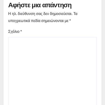
Αφήστε μια απάντηση
Η ηλ. διεύθυνση σας δεν δημοσιεύεται.
Τα
υποχρεωτικά πεδία σημειώνονται με
*
Σχόλιο
*