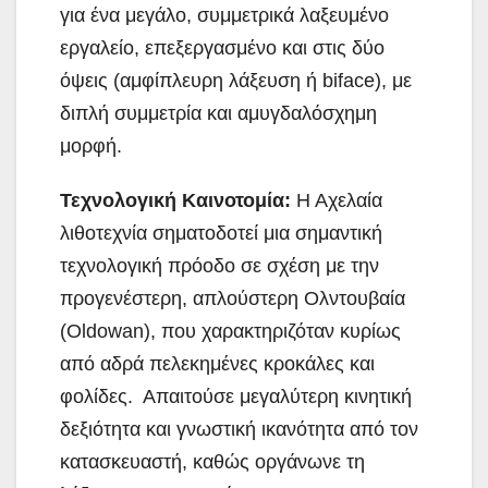
για ένα μεγάλο, συμμετρικά λαξευμένο
εργαλείο, επεξεργασμένο και στις δύο
όψεις (αμφίπλευρη λάξευση ή biface), με
διπλή συμμετρία και αμυγδαλόσχημη
μορφή.
Τεχνολογική Καινοτομία:
Η Αχελαία
λιθοτεχνία σηματοδοτεί μια σημαντική
τεχνολογική πρόοδο σε σχέση με την
προγενέστερη, απλούστερη Ολντουβαία
(Oldowan), που χαρακτηριζόταν κυρίως
από αδρά πελεκημένες κροκάλες και
φολίδες. Απαιτούσε μεγαλύτερη κινητική
δεξιότητα και γνωστική ικανότητα από τον
κατασκευαστή, καθώς οργάνωνε τη