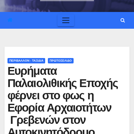
ΠΕΡΙΒΑΛΛΟΝ - ΤΑΞΙΔΙΑ
ΠΡΩΤΟΣΕΛΙΔΟ
Ευρήματα
Παλαιολιθικής Εποχής
φέρνει στο φως η
Εφορία Αρχαιοτήτων
Γρεβενών στον
Αυτοκινητόδρομο