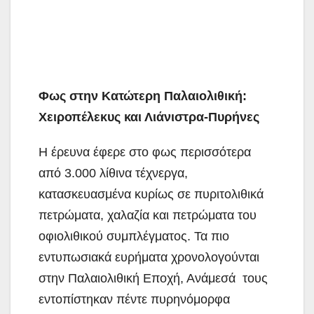
Φως στην Κατώτερη Παλαιολιθική:
Χειροπέλεκυς και Λιάνιστρα-Πυρήνες
Η έρευνα έφερε στο φως περισσότερα
από 3.000 λίθινα τέχνεργα,
κατασκευασμένα κυρίως σε πυριτολιθικά
πετρώματα, χαλαζία και πετρώματα του
οφιολιθικού συμπλέγματος. Τα πιο
εντυπωσιακά ευρήματα χρονολογούνται
στην Παλαιολιθική Εποχή, Ανάμεσά τους
εντοπίστηκαν πέντε πυρηνόμορφα