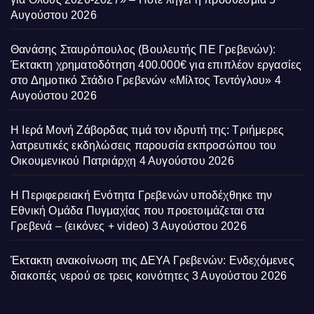
Αυγούστου 2026
Θανάσης Σταυρόπουλος (Βουλευτής ΠΕ Γρεβενών):
Έκτακτη χρηματοδότηση 400.000€ για επιπλέον εργασίες
στο Δημοτικό Στάδιο Γρεβενών «Μίλτος Τεντόγλου»
4
Αυγούστου 2026
Η Ιερά Μονή Ζάβορδας τιμά τον ιδρυτή της: Τριήμερες
λατρευτικές εκδηλώσεις παρουσία εκπροσώπου του
Οικουμενικού Πατριάρχη
4 Αυγούστου 2026
Η Περιφερειακή Ενότητα Γρεβενών υποδέχθηκε την
Εθνική Ομάδα Πυγμαχίας που προετοιμάζεται στα
Γρεβενά – (εικόνες + video)
3 Αυγούστου 2026
Έκτακτη ανακοίνωση της ΔΕΥΑ Γρεβενών: Ενδεχόμενες
διακοπές νερού σε τρεις κοινότητες
3 Αυγούστου 2026