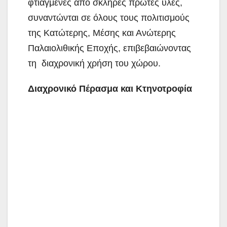
φτιαγμένες από σκληρές πρώτες ύλες,
συναντώνται σε όλους τους πολιτισμούς
της Κατώτερης, Μέσης και Ανώτερης
Παλαιολιθικής Εποχής, επιβεβαιώνοντας
τη διαχρονική χρήση του χώρου.
Διαχρονικό Πέρασμα και Κτηνοτροφία