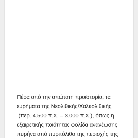
Πέρα από την απώτατη προϊστορία, τα
ευρήματα της Νεολιθικής/Χαλκολιθικής
(περ. 4.500 π.Χ. – 3.000 π.Χ.), όπως η
εξαιρετικής ποιότητας φολίδα ανανέωσης
πυρήνα από πυριτόλιθο της περιοχής της