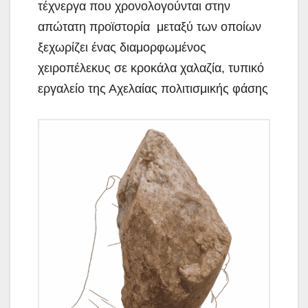
τέχνεργα που χρονολογούνται στην
απώτατη προϊστορία μεταξύ των οποίων
ξεχωρίζει ένας διαμορφωμένος
χειροπέλεκυς σε κροκάλα χαλαζία, τυπικό
εργαλείο της Αχελαίας πολιτισμικής φάσης