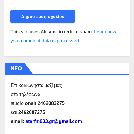
This site uses Akismet to reduce spam.
Learn how
your comment data is processed.
INFO
Επικοινωνήστε μαζί μας
στα τηλέφωνα:
studio
onair 2462083275
και
2462087275
email:
starfm933.gr@gmail.com