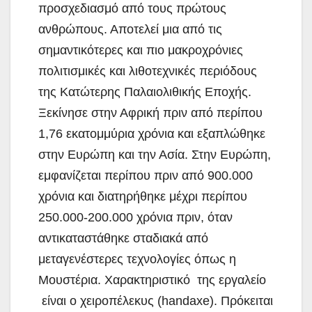
προσχεδιασμό από τους πρώτους
ανθρώπους. Αποτελεί μια από τις
σημαντικότερες και πιο μακροχρόνιες
πολιτισμικές και λιθοτεχνικές περιόδους
της Κατώτερης Παλαιολιθικής Εποχής.
Ξεκίνησε στην Αφρική πριν από περίπου
1,76 εκατομμύρια χρόνια και εξαπλώθηκε
στην Ευρώπη και την Ασία. Στην Ευρώπη,
εμφανίζεται περίπου πριν από 900.000
χρόνια και διατηρήθηκε μέχρι περίπου
250.000-200.000 χρόνια πριν, όταν
αντικαταστάθηκε σταδιακά από
μεταγενέστερες τεχνολογίες όπως η
Μουστέρια. Χαρακτηριστικό της εργαλείο
είναι ο χειροπέλεκυς (handaxe). Πρόκειται