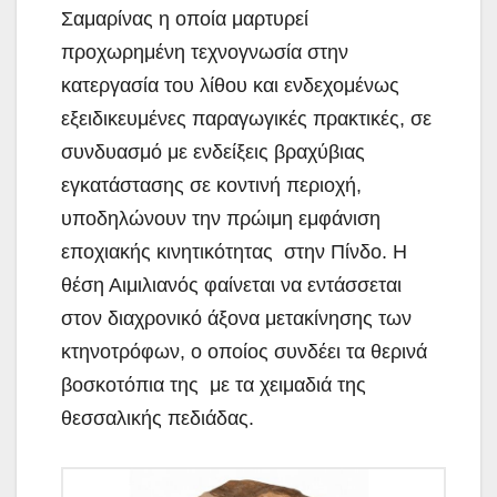
Σαμαρίνας η οποία μαρτυρεί
προχωρημένη τεχνογνωσία στην
κατεργασία του λίθου και ενδεχομένως
εξειδικευμένες παραγωγικές πρακτικές, σε
συνδυασμό με ενδείξεις βραχύβιας
εγκατάστασης σε κοντινή περιοχή,
υποδηλώνουν την πρώιμη εμφάνιση
εποχιακής κινητικότητας στην Πίνδο. Η
θέση Αιμιλιανός φαίνεται να εντάσσεται
στον διαχρονικό άξονα μετακίνησης των
κτηνοτρόφων, ο οποίος συνδέει τα θερινά
βοσκοτόπια της με τα χειμαδιά της
θεσσαλικής πεδιάδας.