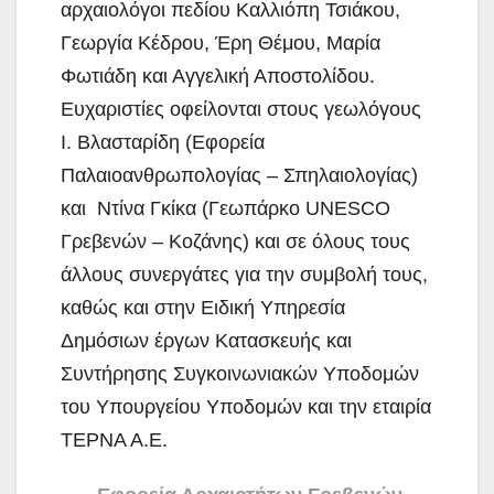
αρχαιολόγοι πεδίου Καλλιόπη Τσιάκου,
Γεωργία Κέδρου, Έρη Θέμου, Μαρία
Φωτιάδη και Αγγελική Αποστολίδου.
Ευχαριστίες οφείλονται στους γεωλόγους
Ι. Βλασταρίδη (Εφορεία
Παλαιοανθρωπολογίας – Σπηλαιολογίας)
και Ντίνα Γκίκα (Γεωπάρκο UNESCO
Γρεβενών – Κοζάνης) και σε όλους τους
άλλους συνεργάτες για την συμβολή τους,
καθώς και στην Ειδική Υπηρεσία
Δημόσιων έργων Κατασκευής και
Συντήρησης Συγκοινωνιακών Υποδομών
του Υπουργείου Υποδομών και την εταιρία
ΤΕΡΝΑ Α.Ε.