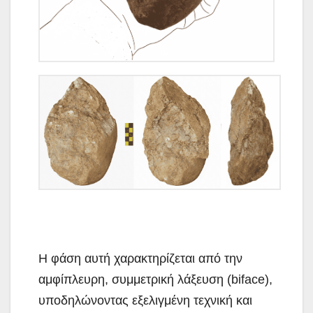
Η φάση αυτή χαρακτηρίζεται από την
αμφίπλευρη, συμμετρική λάξευση (biface),
υποδηλώνοντας εξελιγμένη τεχνική και