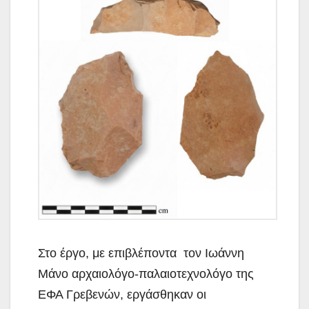
Στο έργο, με επιβλέποντα τον Ιωάννη
Μάνο αρχαιολόγο-παλαιοτεχνολόγο της
ΕΦΑ Γρεβενών, εργάσθηκαν οι