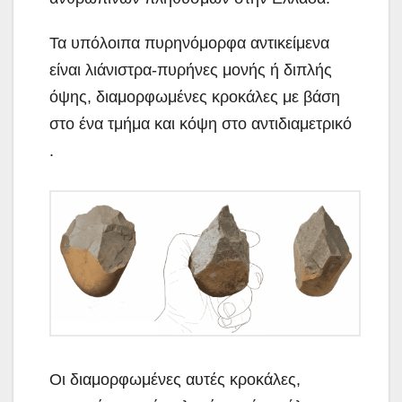
Τα υπόλοιπα πυρηνόμορφα αντικείμενα
είναι λιάνιστρα-πυρήνες μονής ή διπλής
όψης, διαμορφωμένες κροκάλες με βάση
στο ένα τμήμα και κόψη στο αντιδιαμετρικό
.
Οι διαμορφωμένες αυτές κροκάλες,