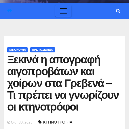
ΟΙΚΟΝΟΜΙΑ
ΠΡΩΤΟΣΕΛΙΔΟ
Ξεκινά η απογραφή
αιγοπροβάτων και
χοίρων στα Γρεβενά –
Τι πρέπει να γνωρίζουν
οι κτηνοτρόφοι
ΚΤΗΝΟΤΡΟΦΙΑ
ΟΚΤ 30, 2025