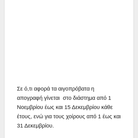
Σε ό,τι αφορά τα αιγοπρόβατα η
απογραφή γίνεται στο διάστημα από 1
Νοεμβρίου έως και 15 Δεκεμβρίου κάθε
έτους, ενώ για τους χοίρους από 1 έως και
31 Δεκεμβρίου.