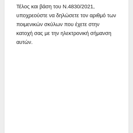
Τέλος και βάση του Ν.4830/2021,
υποχρεούστε να δηλώσετε τον αριθμό των
ποιμενικών σκύλων που έχετε στην
κατοχή σας με την ηλεκτρονική σήμανση
αυτών.