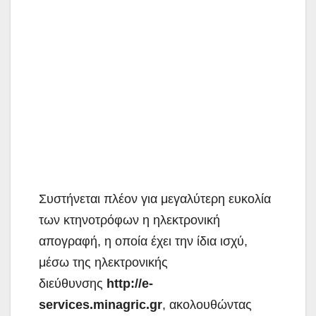
Συστήνεται πλέον για μεγαλύτερη ευκολία
των κτηνοτρόφων η ηλεκτρονική
απογραφή, η οποία έχει την ίδια ισχύ,
μέσω της ηλεκτρονικής
διεύθυνσης
http://e-
services.minagric.gr
, ακολουθώντας