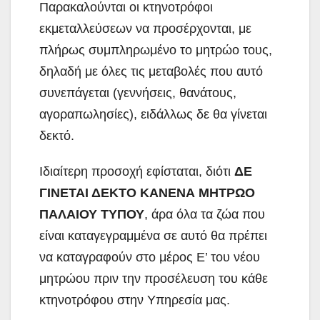
Παρακαλούνται οι κτηνοτρόφοι
εκμεταλλεύσεων να προσέρχονται, με
πλήρως συμπληρωμένο το μητρώο τους,
δηλαδή με όλες τις μεταβολές που αυτό
συνεπάγεται (γεννήσεις, θανάτους,
αγοραπωλησίες), ειδάλλως δε θα γίνεται
δεκτό.
Ιδιαίτερη προσοχή εφίσταται, διότι
ΔΕ
ΓΙΝΕΤΑΙ ΔΕΚΤΟ ΚΑΝΕΝΑ ΜΗΤΡΩΟ
ΠΑΛΑΙΟΥ ΤΥΠΟΥ
, άρα όλα τα ζώα που
είναι καταγεγραμμένα σε αυτό θα πρέπει
να καταγραφούν στο μέρος Ε’ του νέου
μητρώου πριν την προσέλευση του κάθε
κτηνοτρόφου στην Υπηρεσία μας.