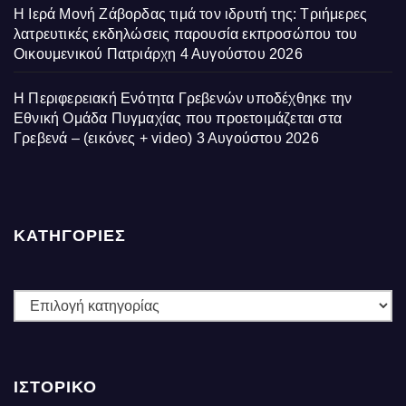
Η Ιερά Μονή Ζάβορδας τιμά τον ιδρυτή της: Τριήμερες
λατρευτικές εκδηλώσεις παρουσία εκπροσώπου του
Οικουμενικού Πατριάρχη
4 Αυγούστου 2026
Η Περιφερειακή Ενότητα Γρεβενών υποδέχθηκε την
Εθνική Ομάδα Πυγμαχίας που προετοιμάζεται στα
Γρεβενά – (εικόνες + video)
3 Αυγούστου 2026
ΚΑΤΗΓΟΡΙΕΣ
ΚΑΤΗΓΟΡΙΕΣ
ΙΣΤΟΡΙΚΌ