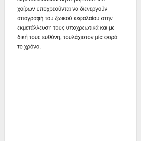
χοίρων υποχρεούνται να διενεργούν
απογραφή του ζωικού κεφαλαίου στην
εκμετάλλευση τους υποχρεωτικά και με
δική τους ευθύνη, τουλάχιστον μία φορά
το χρόνο.