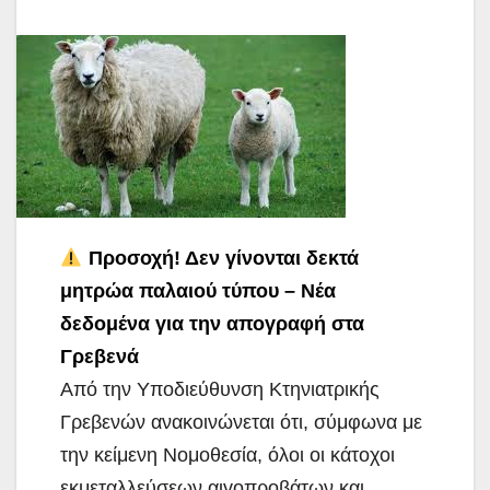
Προσοχή! Δεν γίνονται δεκτά
μητρώα παλαιού τύπου – Νέα
δεδομένα για την απογραφή στα
Γρεβενά
Από την Υποδιεύθυνση Κτηνιατρικής
Γρεβενών ανακοινώνεται ότι, σύμφωνα με
την κείμενη Νομοθεσία,
όλοι οι κάτοχοι
εκμεταλλεύσεων αιγοπροβάτων και