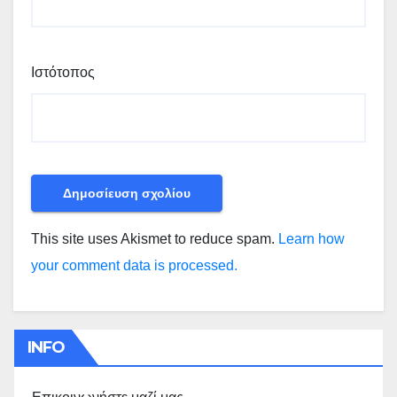
Ιστότοπος
This site uses Akismet to reduce spam.
Learn how
your comment data is processed.
INFO