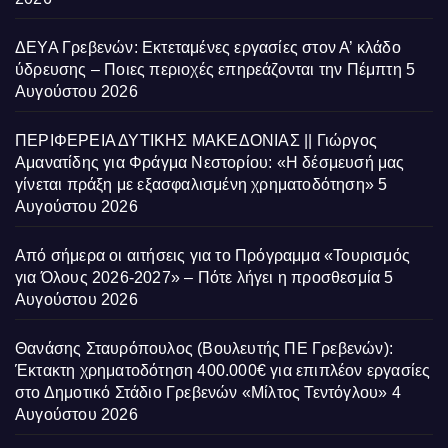
ΔΕΥΑ Γρεβενών: Εκτεταμένες εργασίες στον Α’ κλάδο
ύδρευσης – Ποιες περιοχές επηρεάζονται την Πέμπτη
5
Αυγούστου 2026
ΠΕΡΙΦΕΡΕΙΑ ΔΥΤΙΚΗΣ ΜΑΚΕΔΟΝΙΑΣ || Γιώργος
Αμανατίδης για Φράγμα Νεστορίου: «Η δέσμευσή μας
γίνεται πράξη με εξασφαλισμένη χρηματοδότηση»
5
Αυγούστου 2026
Από σήμερα οι αιτήσεις για το Πρόγραμμα «Τουρισμός
για Όλους 2026-2027» – Πότε λήγει η προσθεσμία
5
Αυγούστου 2026
Θανάσης Σταυρόπουλος (Βουλευτής ΠΕ Γρεβενών):
Έκτακτη χρηματοδότηση 400.000€ για επιπλέον εργασίες
στο Δημοτικό Στάδιο Γρεβενών «Μίλτος Τεντόγλου»
4
Αυγούστου 2026