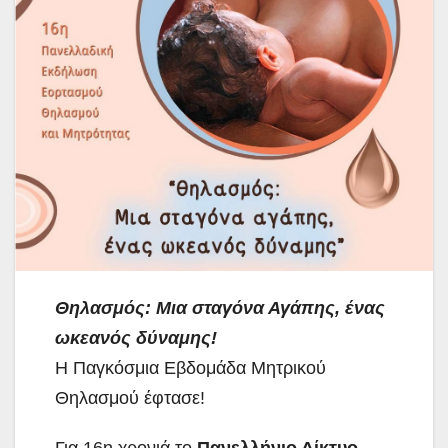
Θηλασμός: Μια σταγόνα Αγάπης, ένας
ωκεανός δύναμης!
Η Παγκόσμια Εβδομάδα Μητρικού
Θηλασμού έφτασε!