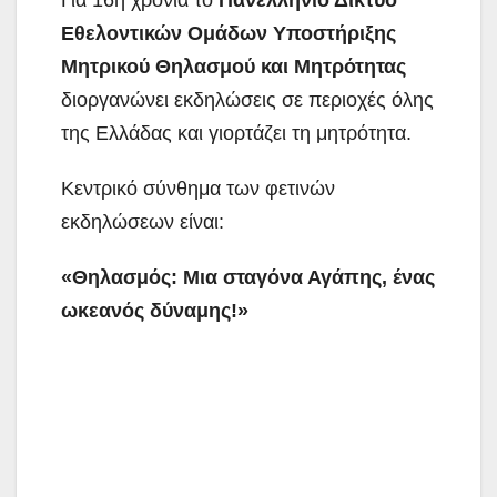
Για 16η χρονιά το
Πανελλήνιο Δίκτυο
Εθελοντικών Ομάδων Υποστήριξης
Μητρικού Θηλασμού και Μητρότητας
διοργανώνει εκδηλώσεις σε περιοχές όλης
της Ελλάδας και γιορτάζει τη μητρότητα.
Κεντρικό σύνθημα των φετινών
εκδηλώσεων είναι:
«Θηλασμός: Μια σταγόνα Αγάπης, ένας
ωκεανός δύναμης!»