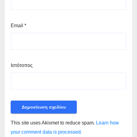
Email
*
Ιστότοπος
This site uses Akismet to reduce spam.
Learn how
your comment data is processed.