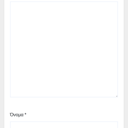
Όνομα
*