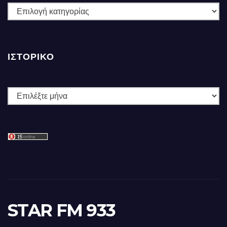
ΚΑΤΗΓΟΡΙΕΣ
ΙΣΤΟΡΙΚΌ
Ιστορικό
STAR FM 933