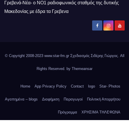
Γρεβενά-Νέα- ο ΝΟ1 ραδιοφωνικός σταθμός της δυτικής
Μακεδονίας με έδρα τα Γρεβενα
© Copyright 2008-2023 www.star-fm.gr Σχεδιασμός Σιδέρης Γιώργος. All
Rights Reserved. by
Themeansar
Home
App Privacy Policy
Contact
logo
Star- Photos
Αγαπημένα – blogs
Διαφήμιση
Παραγωγοί
Πολιτική Απορρήτου
Πρόγραμμα
ΧΡΗΣΙΜΑ ΤΗΛΕΦΩΝΑ