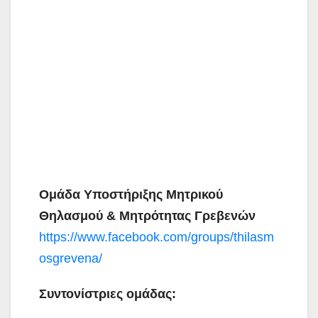
Ομάδα Υποστήριξης Μητρικού
Θηλασμού & Μητρότητας Γρεβενών
https://www.facebook.com/groups/thilasm
osgrevena/
Συντονίστριες ομάδας: