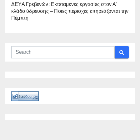
ΔΕΥΑ Γρεβενών: Εκτεταμένες εργασίες στον Α’
κλάδο ύδρευσης – Ποιες περιοχές επηρεάζονται την
Πέμπτη