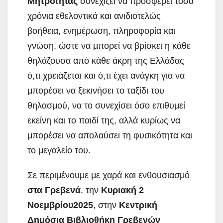
Μητρότητας
συνεχίζει να προσφέρει τόσα
χρόνια εθελοντικά και ανιδιοτελώς
βοήθεια, ενημέρωση, πληροφορία και
γνώση, ώστε να μπορεί να βρίσκει η κάθε
θηλάζουσα από κάθε άκρη της Ελλάδας
ό,τι χρειάζεται και ό,τι έχει ανάγκη για να
μπορέσει να ξεκινήσει το ταξίδι του
θηλασμού, να το συνεχίσει όσο επιθυμεί
εκείνη και το παιδί της, αλλά κυρίως να
μπορέσει να απολαύσει τη φυσικότητα και
το μεγαλείο του.
Σε περιμένουμε με χαρά και ενθουσιασμό
στα Γρεβενά
, την
Κυριακή 2
Νοεμβρίου
2025
, στην
Κεντρική
Δημόσια Βιβλιοθήκη Γρεβενών