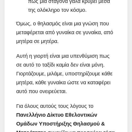
πως μια σταγόνα γάλα κρύβει μέσα
της ολόκληρο τον κόσμο.
Όμως, ο θηλασμός είναι μια γνώση που
μεταφέρεται από γυναίκα σε γυναίκα, από
μητέρα σε μητέρα.
Αυτή η γιορτή είναι μια υπενθύμιση πως
σε αυτό το ταξίδι καμία δεν είναι μόνη.
Γιορτάζουμε, μιλάμε, υποστηρίζουμε κάθε
μητέρα, κάθε γυναίκα ώστε να καταφέρει
αυτό που ονειρεύεται.
Για όλους αυτούς τους λόγους το
Πανελλήνιο Δίκτυο Εθελοντικών
Ομάδων Υποστήριξης Θηλασμού &