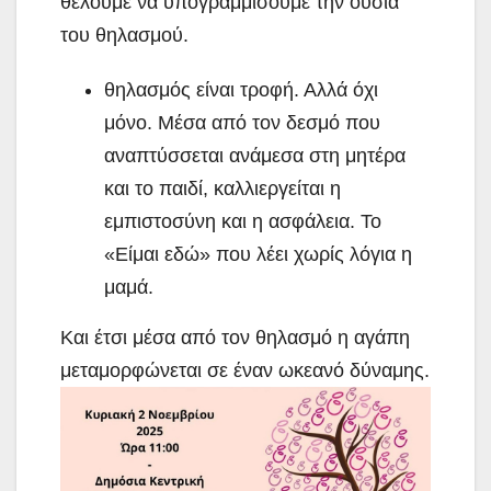
θέλουμε να υπογραμμίσουμε την ουσία
του θηλασμού.
θηλασμός είναι τροφή. Αλλά όχι
μόνο. Μέσα από τον δεσμό που
αναπτύσσεται ανάμεσα στη μητέρα
και το παιδί, καλλιεργείται η
εμπιστοσύνη και η ασφάλεια. Το
«Είμαι εδώ» που λέει χωρίς λόγια η
μαμά.
Και έτσι μέσα από τον θηλασμό η αγάπη
μεταμορφώνεται σε έναν ωκεανό δύναμης.