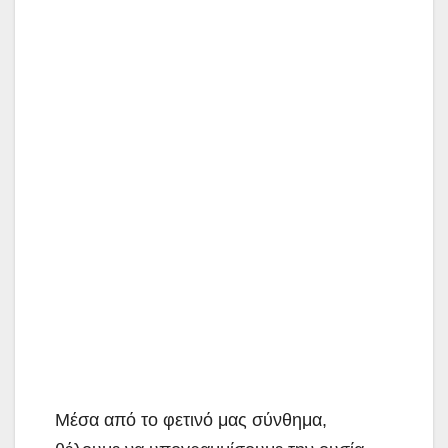
Μέσα από το φετινό μας σύνθημα,