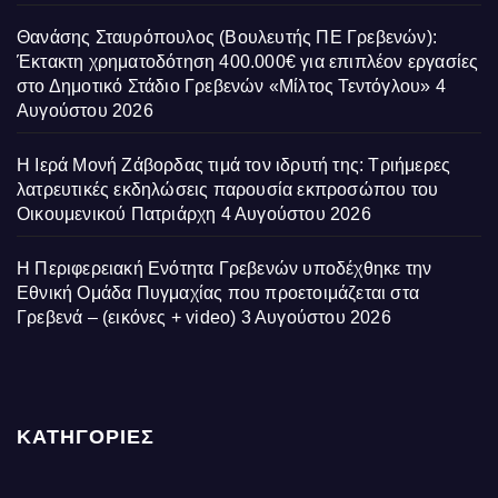
Θανάσης Σταυρόπουλος (Βουλευτής ΠΕ Γρεβενών):
Έκτακτη χρηματοδότηση 400.000€ για επιπλέον εργασίες
στο Δημοτικό Στάδιο Γρεβενών «Μίλτος Τεντόγλου»
4
Αυγούστου 2026
Η Ιερά Μονή Ζάβορδας τιμά τον ιδρυτή της: Τριήμερες
λατρευτικές εκδηλώσεις παρουσία εκπροσώπου του
Οικουμενικού Πατριάρχη
4 Αυγούστου 2026
Η Περιφερειακή Ενότητα Γρεβενών υποδέχθηκε την
Εθνική Ομάδα Πυγμαχίας που προετοιμάζεται στα
Γρεβενά – (εικόνες + video)
3 Αυγούστου 2026
ΚΑΤΗΓΟΡΙΕΣ