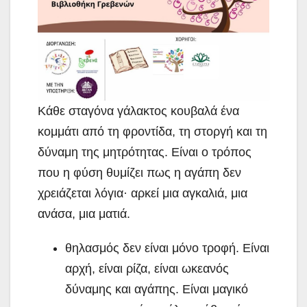
Κάθε σταγόνα γάλακτος κουβαλά ένα
κομμάτι από τη φροντίδα, τη στοργή και τη
δύναμη της μητρότητας. Είναι ο τρόπος
που η φύση θυμίζει πως η αγάπη δεν
χρειάζεται λόγια· αρκεί μια αγκαλιά, μια
ανάσα, μια ματιά.
θηλασμός δεν είναι μόνο τροφή. Είναι
αρχή, είναι ρίζα, είναι ωκεανός
δύναμης και αγάπης. Είναι μαγικό