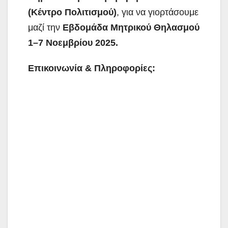
(Κέντρο Πολιτισμού)
, για να γιορτάσουμε
μαζί την
Εβδομάδα Μητρικού Θηλασμού
1–7 Νοεμβρίου 2025.
Επικοινωνία & Πληροφορίες: