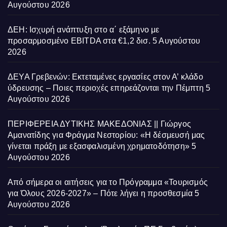
Αυγούστου 2026
ΔΕΗ: Ισχυρή ανάπτυξη στο α΄ εξάμηνο με
προσαρμοσμένο EBITDA στα €1,2 δισ.
5 Αυγούστου
2026
ΔΕΥΑ Γρεβενών: Εκτεταμένες εργασίες στον Α’ κλάδο
ύδρευσης – Ποιες περιοχές επηρεάζονται την Πέμπτη
5
Αυγούστου 2026
ΠΕΡΙΦΕΡΕΙΑ ΔΥΤΙΚΗΣ ΜΑΚΕΔΟΝΙΑΣ || Γιώργος
Αμανατίδης για Φράγμα Νεστορίου: «Η δέσμευσή μας
γίνεται πράξη με εξασφαλισμένη χρηματοδότηση»
5
Αυγούστου 2026
Από σήμερα οι αιτήσεις για το Πρόγραμμα «Τουρισμός
για Όλους 2026-2027» – Πότε λήγει η προσθεσμία
5
Αυγούστου 2026