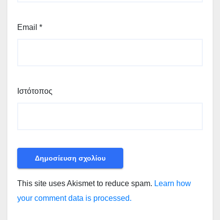
Email
*
Ιστότοπος
This site uses Akismet to reduce spam.
Learn how
your comment data is processed.