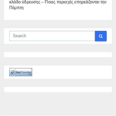
κλάδο ύδρευσης – Ποιες περιοχές επηρεάζονται την
Πέμπτη