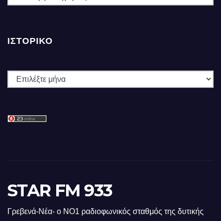
ΙΣΤΟΡΙΚΌ
Ιστορικό
STAR FM 933
Γρεβενά-Νέα- ο ΝΟ1 ραδιοφωνικός σταθμός της δυτικής