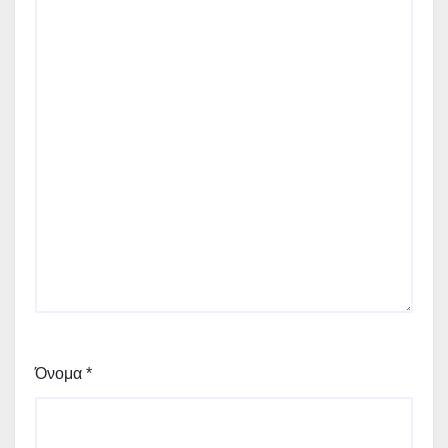
Όνομα
*