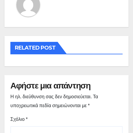
RELATED POST
Αφήστε μια απάντηση
Η ηλ. διεύθυνση σας δεν δημοσιεύεται.
Τα
υποχρεωτικά πεδία σημειώνονται με
*
Σχόλιο
*