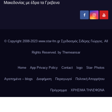
Μακεδονίας με έδρα τα Γρεβενα
© Copyright 2008-2023 www.star-fm.gr Σχεδιασμός Σιδέρης Γιώργος. All
Rights Reserved. by
Themeansar
Home
App Privacy Policy
Contact
logo
Star- Photos
Αγαπημένα – blogs
Διαφήμιση
Παραγωγοί
Πολιτική Απορρήτου
Πρόγραμμα
ΧΡΗΣΙΜΑ ΤΗΛΕΦΩΝΑ