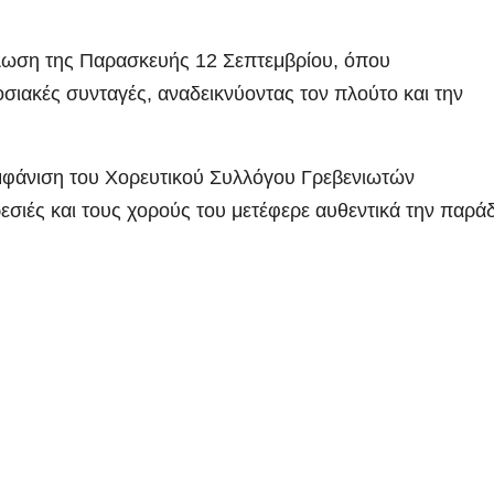
ήλωση της Παρασκευής 12 Σεπτεμβρίου, όπου
σιακές συνταγές, αναδεικνύοντας τον πλούτο και την
εμφάνιση του Χορευτικού Συλλόγου Γρεβενιωτών
εσιές και τους χορούς του μετέφερε αυθεντικά την παρά