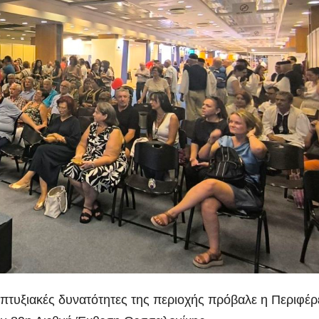
ναπτυξιακές δυνατότητες της περιοχής πρόβαλε η Περιφέρ