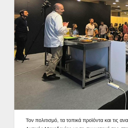
Τον πολιτισμό, τα τοπικά προϊόντα και τις α