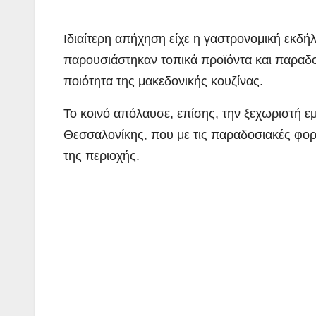
Ιδιαίτερη απήχηση είχε η γαστρονομική εκδ
παρουσιάστηκαν τοπικά προϊόντα και παραδο
ποιότητα της μακεδονικής κουζίνας.
Το κοινό απόλαυσε, επίσης, την ξεχωριστή 
Θεσσαλονίκης, που με τις παραδοσιακές φορ
της περιοχής.