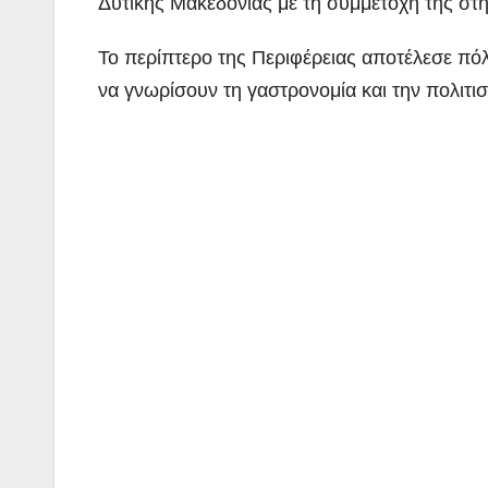
Δυτικής Μακεδονίας με τη
συμμετοχή της στ
Το περίπτερο της Περιφέρειας αποτέλεσε πόλο 
να γνωρίσουν τη γαστρονομία και την πολιτι