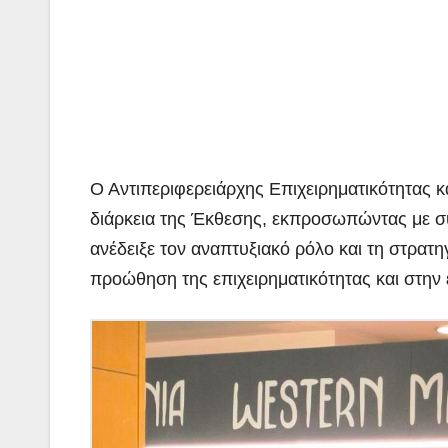
Ο Αντιπεριφερειάρχης Επιχειρηματικότητας 
διάρκεια της Έκθεσης, εκπροσωπώντας με συ
ανέδειξε τον αναπτυξιακό ρόλο και τη στρατ
προώθηση της επιχειρηματικότητας και στην 