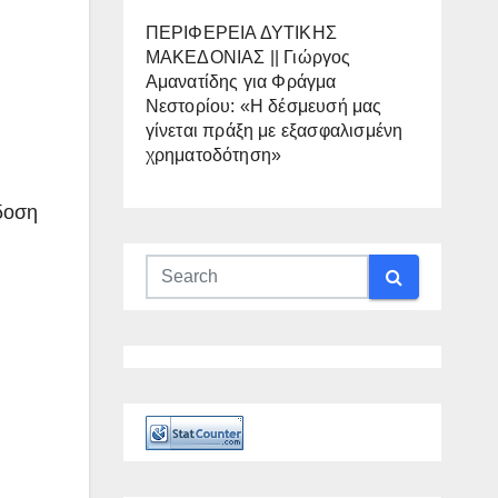
ΠΕΡΙΦΕΡΕΙΑ ΔΥΤΙΚΗΣ
ΜΑΚΕΔΟΝΙΑΣ || Γιώργος
Αμανατίδης για Φράγμα
Νεστορίου: «Η δέσμευσή μας
γίνεται πράξη με εξασφαλισμένη
χρηματοδότηση»
δοση