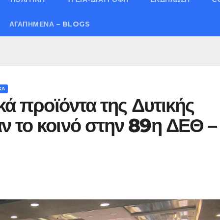
ΑΓΑΠΗΜΈΝΑ – BLOGS
ΚΑ
κά προϊόντα της Δυτικής
ν το κοινό στην 89η ΔΕΘ –