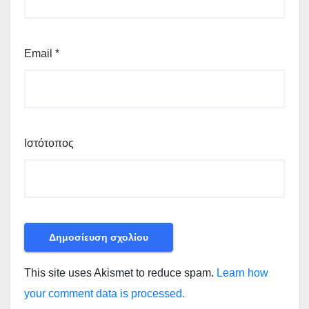
Email
*
Ιστότοπος
This site uses Akismet to reduce spam.
Learn how
your comment data is processed.