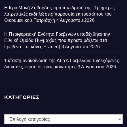
Η Ιερά Μονή Ζάβορδας τιμά τον ιδρυτή της: Τριήμερες
λατρευτικές εκδηλώσεις παρουσία εκπροσώπου του
Οικουμενικού Πατριάρχη
4 Αυγούστου 2026
Η Περιφερειακή Ενότητα Γρεβενών υποδέχθηκε την
Εθνική Ομάδα Πυγμαχίας που προετοιμάζεται στα
Γρεβενά – (εικόνες + video)
3 Αυγούστου 2026
Έκτακτη ανακοίνωση της ΔΕΥΑ Γρεβενών: Ενδεχόμενες
διακοπές νερού σε τρεις κοινότητες
3 Αυγούστου 2026
ΚΑΤΗΓΟΡΙΕΣ
ΚΑΤΗΓΟΡΙΕΣ