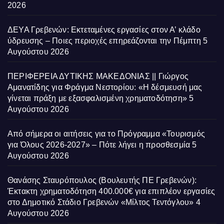
2026
ΔΕΥΑ Γρεβενών: Εκτεταμένες εργασίες στον Α’ κλάδο
ύδρευσης – Ποιες περιοχές επηρεάζονται την Πέμπτη
5
Αυγούστου 2026
ΠΕΡΙΦΕΡΕΙΑ ΔΥΤΙΚΗΣ ΜΑΚΕΔΟΝΙΑΣ || Γιώργος
Αμανατίδης για Φράγμα Νεστορίου: «Η δέσμευσή μας
γίνεται πράξη με εξασφαλισμένη χρηματοδότηση»
5
Αυγούστου 2026
Από σήμερα οι αιτήσεις για το Πρόγραμμα «Τουρισμός
για Όλους 2026-2027» – Πότε λήγει η προσθεσμία
5
Αυγούστου 2026
Θανάσης Σταυρόπουλος (Βουλευτής ΠΕ Γρεβενών):
Έκτακτη χρηματοδότηση 400.000€ για επιπλέον εργασίες
στο Δημοτικό Στάδιο Γρεβενών «Μίλτος Τεντόγλου»
4
Αυγούστου 2026