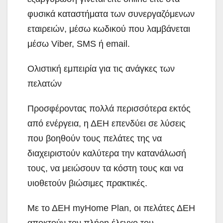
φυσικά καταστήματα των συνεργαζόμενων
εταιρειών, μέσω κωδικού που λαμβάνεται
μέσω Viber, SMS ή email.
Ολιστική εμπειρία για τις ανάγκες των
πελατών
Προσφέροντας πολλά περισσότερα εκτός
από ενέργεια, η ΔΕΗ επενδύει σε λύσεις
που βοηθούν τους πελάτες της να
διαχειριστούν καλύτερα την κατανάλωσή
τους, να μειώσουν τα κόστη τους και να
υιοθετούν βιώσιμες πρακτικές.
Με το ΔΕΗ myHome Plan, οι πελάτες ΔΕΗ