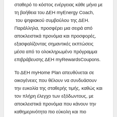
σταθερό το κόστος ενέργειας κάθε μήνα με
τη βοήθεια του ΔΕΗ myEnergy Coach,
του ψηφιακού συμβούλου της ΔΕΗ.
Παράλληλα, προσφέρει μια σειρά από
αποκλειστικά προνόμια και προσφορές,
εξασφαλίζοντας σημαντικές εκπτώσεις
μέσα από το ολοκληρωμένο πρόγραμμα
επιβράβευσης ΔΕΗ myRewardsCoupons.
Το ΔΕΗ myHome Plan απευθύνεται σε
οικογένειες που θέλουν να συνδυάσουν
την ευκολία της σταθερής τιμής, καθώς και
τον πλήρη έλεγχο των εξόδωντους, με
αποκλειστικά προνόμια που κάνουν την
καθημερινότητα πιο εύκολη και πιο