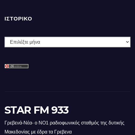
ΙΣΤΟΡΙΚΌ
Ιστορικό
STAR FM 933
Γρεβενά-Νέα- ο ΝΟ1 ραδιοφωνικός σταθμός της δυτικής
Μακεδονίας με έδρα τα Γρεβενα