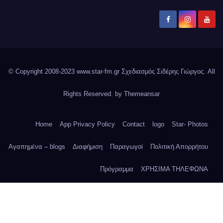
© Copyright 2008-2023 www.star-fm.gr Σχεδιασμός Σιδέρης Γιώργος. All
Rights Reserved. by
Themeansar
Home
App Privacy Policy
Contact
logo
Star- Photos
Αγαπημένα – blogs
Διαφήμιση
Παραγωγοί
Πολιτική Απορρήτου
Πρόγραμμα
ΧΡΗΣΙΜΑ ΤΗΛΕΦΩΝΑ