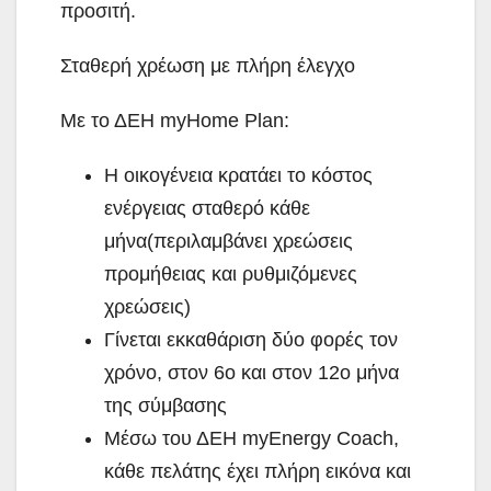
προσιτή.
Σταθερή χρέωση με πλήρη έλεγχο
Με το ΔΕΗ myHome Plan:
Η οικογένεια κρατάει το κόστος
ενέργειας σταθερό κάθε
μήνα(περιλαμβάνει χρεώσεις
προμήθειας και ρυθμιζόμενες
χρεώσεις)
Γίνεται εκκαθάριση δύο φορές τον
χρόνο, στον 6ο και στον 12ο μήνα
της σύμβασης
Μέσω του ΔΕΗ myEnergy Coach,
κάθε πελάτης έχει πλήρη εικόνα και