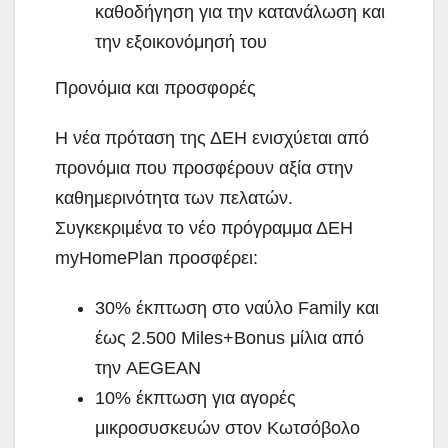
καθοδήγηση για την κατανάλωση και
την εξοικονόμησή του
Προνόμια και προσφορές
Η νέα πρόταση της ΔΕΗ ενισχύεται από
προνόμια που προσφέρουν αξία στην
καθημερινότητα των πελατών.
Συγκεκριμένα το νέο πρόγραμμα ΔΕΗ
myHomePlan προσφέρει:
30% έκπτωση στο ναύλο Family και
έως 2.500 Miles+Bonus μίλια από
την AEGEAN
10% έκπτωση για αγορές
μικροσυσκευών στον Κωτσόβολο