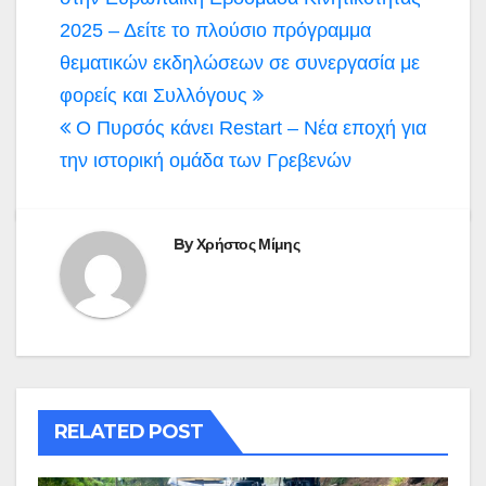
άρθρων
2025 – Δείτε το πλούσιο πρόγραμμα
θεματικών εκδηλώσεων σε συνεργασία με
φορείς και Συλλόγους
Ο Πυρσός κάνει Restart – Νέα εποχή για
την ιστορική ομάδα των Γρεβενών
By
Χρήστος Μίμης
RELATED POST