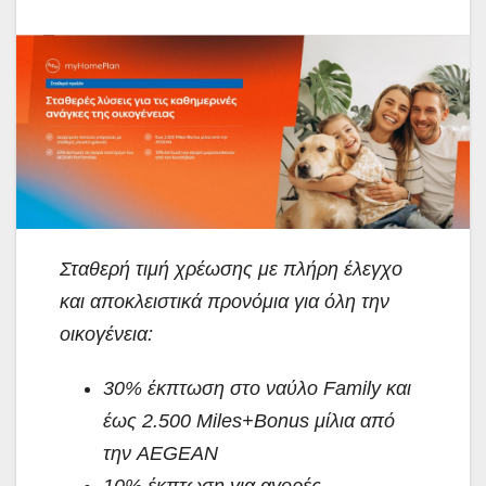
Σταθερή τιμή χρέωσης με πλήρη έλεγχο
και αποκλειστικά προνόμια για όλη την
οικογένεια:
30% έκπτωση στο ναύλο Family και
έως 2.500 Miles+Bonus μίλια από
την AEGEAN