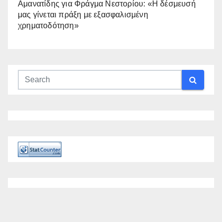
Αμανατίδης για Φράγμα Νεστορίου: «Η δέσμευσή
μας γίνεται πράξη με εξασφαλισμένη
χρηματοδότηση»