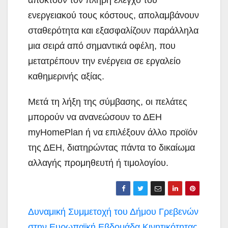
αποκτούν τον πλήρη έλεγχο του
ενεργειακού τους κόστους, απολαμβάνουν
σταθερότητα και εξασφαλίζουν παράλληλα
μια σειρά από σημαντικά οφέλη, που
μετατρέπουν την ενέργεια σε εργαλείο
καθημερινής αξίας.
Μετά τη λήξη της σύμβασης, οι πελάτες
μπορούν να ανανεώσουν το ΔΕΗ
myHomePlan ή να επιλέξουν άλλο προϊόν
της ΔΕΗ, διατηρώντας πάντα το δικαίωμα
αλλαγής προμηθευτή ή τιμολογίου.
Πλοήγηση
Δυναμική Συμμετοχή του Δήμου Γρεβενών
στην Ευρωπαϊκή Εβδομάδα Κινητικότητας