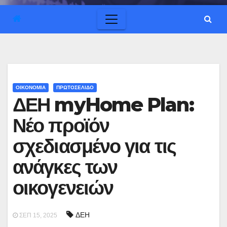
ΟΙΚΟΝΟΜΙΑ
ΠΡΩΤΟΣΕΛΙΔΟ
ΔΕΗ myHome Plan:
Νέο προϊόν
σχεδιασμένο για τις
ανάγκες των
οικογενειών
ΔΕΗ
ΣΕΠ 15, 2025