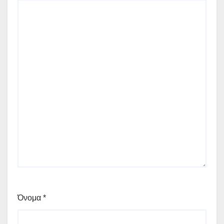
Όνομα
*