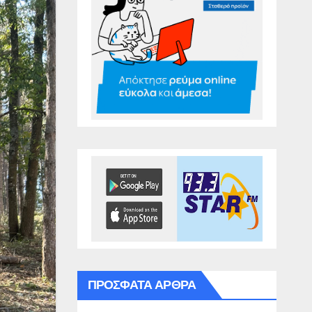
ΠΡΌΣΦΑΤΑ ΆΡΘΡΑ