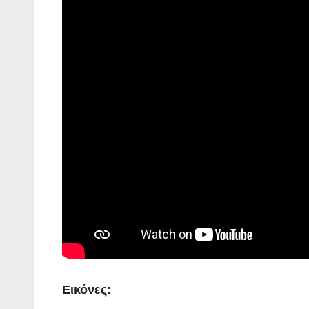
Εικόνες: