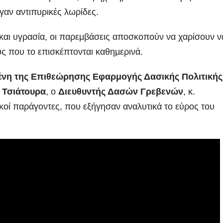
ιγαν αντιπυρικές λωρίδες.
 και υγρασία, οι παρεμβάσεις αποσκοπούν να χαρίσουν ν
ς που το επισκέπτονται καθημερινά.
ένη της Επιθεώρησης Εφαρμογής Δασικής Πολιτικής
 Τσιάτουρα
, ο
Διευθυντής Δασών Γρεβενών
, κ.
κοί παράγοντες, που εξήγησαν αναλυτικά το εύρος του