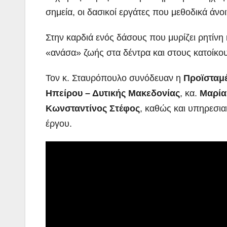
σημεία, οι δασικοί εργάτες που μεθοδικά άνο
Στην καρδιά ενός δάσους που μυρίζει ρητίνη
«ανάσα» ζωής στα δέντρα και στους κατοίκου
Τον κ. Σταυρόπουλο συνόδευαν η
Προϊσταμ
Ηπείρου – Δυτικής Μακεδονίας
, κα.
Μαρία
Κωνσταντίνος Στέφος
, καθώς και υπηρεσια
έργου.