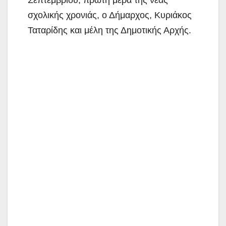
Σεπτεμβρίου, πρώτη μέρα της νέας
σχολικής χρονιάς, ο Δήμαρχος, Κυριάκος
Ταταρίδης και μέλη της Δημοτικής Αρχής.