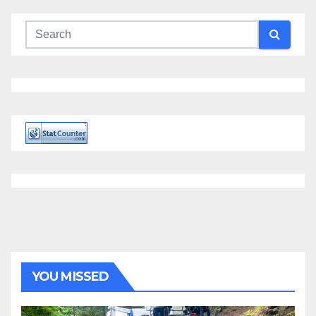
YOU MISSED