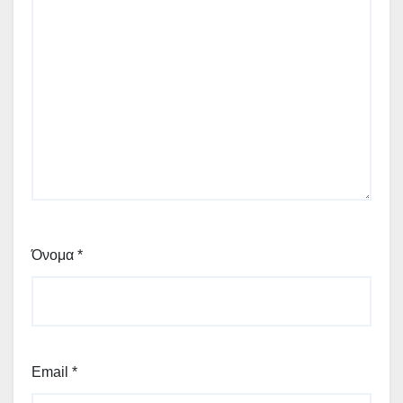
Όνομα
*
Email
*