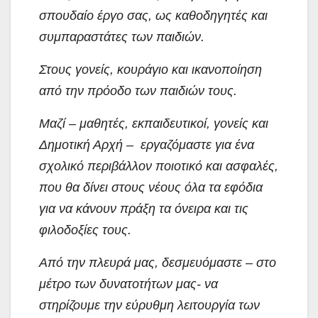
σπουδαίο έργο σας, ως καθοδηγητές και
συμπαραστάτες των παιδιών.
Στους γονείς, κουράγιο και ικανοποίηση
από την πρόοδο των παιδιών τους.
Μαζί – μαθητές, εκπαιδευτικοί, γονείς και
Δημοτική Αρχή – εργαζόμαστε για ένα
σχολικό περιβάλλον ποιοτικό και ασφαλές,
που θα δίνει στους νέους όλα τα εφόδια
για να κάνουν πράξη τα όνειρα και τις
φιλοδοξίες τους.
Από την πλευρά μας, δεσμευόμαστε – στο
μέτρο των δυνατοτήτων μας- να
στηρίζουμε την εύρυθμη λειτουργία των