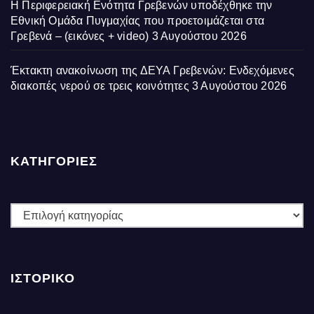
Η Περιφερειακή Ενότητα Γρεβενών υποδέχθηκε την
Εθνική Ομάδα Πυγμαχίας που προετοιμάζεται στα
Γρεβενά – (εικόνες + video)
3 Αυγούστου 2026
Έκτακτη ανακοίνωση της ΔΕΥΑ Γρεβενών: Ενδεχόμενες
διακοπές νερού σε τρεις κοινότητες
3 Αυγούστου 2026
ΚΑΤΗΓΟΡΙΕΣ
ΚΑΤΗΓΟΡΙΕΣ
ΙΣΤΟΡΙΚΌ