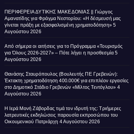
ΠΕΡΙΦΕΡΕΙΑ ΔΥΤΙΚΗΣ ΜΑΚΕΔΟΝΙΑΣ || Γιώργος
Αμανατίδης για Φράγμα Νεστορίου: «Η δέσμευσή μας
γίνεται πράξη με εξασφαλισμένη χρηματοδότηση»
5
Αυγούστου 2026
Από σήμερα οι αιτήσεις για το Πρόγραμμα «Τουρισμός
για Όλους 2026-2027» – Πότε λήγει η προσθεσμία
5
Αυγούστου 2026
Θανάσης Σταυρόπουλος (Βουλευτής ΠΕ Γρεβενών):
Έκτακτη χρηματοδότηση 400.000€ για επιπλέον εργασίες
στο Δημοτικό Στάδιο Γρεβενών «Μίλτος Τεντόγλου»
4
Αυγούστου 2026
Η Ιερά Μονή Ζάβορδας τιμά τον ιδρυτή της: Τριήμερες
λατρευτικές εκδηλώσεις παρουσία εκπροσώπου του
Οικουμενικού Πατριάρχη
4 Αυγούστου 2026