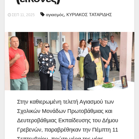
,
αγιασμός
ΚΥΡΙΑΚΟΣ ΤΑΤΑΡΙΔΗΣ
ΣΕΠ 11, 2025
Στην καθιερωμένη τελετή Αγιασμού των
Σχολικών Μονάδων Πρωτοβάθμιας και
Δευτεροβάθμιας Εκπαίδευσης του Δήμου
Γρεβενών, παραβρέθηκαν την Πέμπτη
11