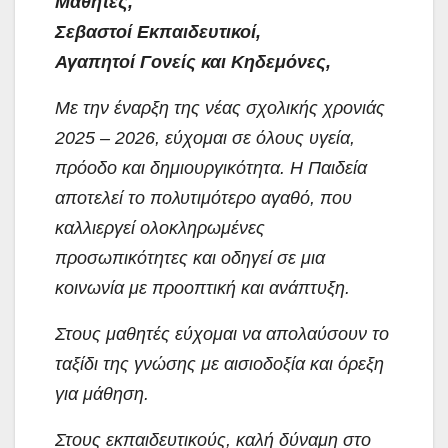
Μαθητές,
Σεβαστοί Εκπαιδευτικοί,
Αγαπητοί Γονείς και Κηδεμόνες,
Με την έναρξη της νέας σχολικής χρονιάς
2025 – 2026, εύχομαι σε όλους υγεία,
πρόοδο και δημιουργικότητα. Η Παιδεία
αποτελεί το πολυτιμότερο αγαθό, που
καλλιεργεί ολοκληρωμένες
προσωπικότητες και οδηγεί σε μια
κοινωνία με προοπτική και ανάπτυξη.
Στους μαθητές εύχομαι να απολαύσουν το
ταξίδι της γνώσης με αισιοδοξία και όρεξη
για μάθηση.
Στους εκπαιδευτικούς, καλή δύναμη στο