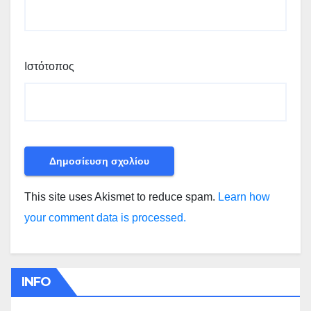
Ιστότοπος
This site uses Akismet to reduce spam.
Learn how
your comment data is processed.
INFO