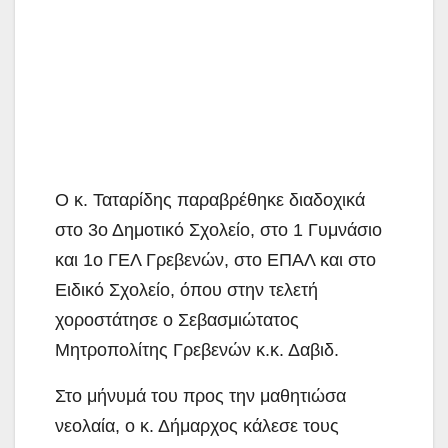
Ο κ. Ταταρίδης παραβρέθηκε διαδοχικά
στο 3ο Δημοτικό Σχολείο, στο 1 Γυμνάσιο
και 1ο ΓΕΛ Γρεβενών, στο ΕΠΑΛ και στο
Ειδικό Σχολείο, όπου στην τελετή
χοροστάτησε ο Σεβασμιώτατος
Μητροπολίτης Γρεβενών κ.κ. Δαβιδ.
Στο μήνυμά του προς την μαθητιώσα
νεολαία, ο κ. Δήμαρχος κάλεσε τους