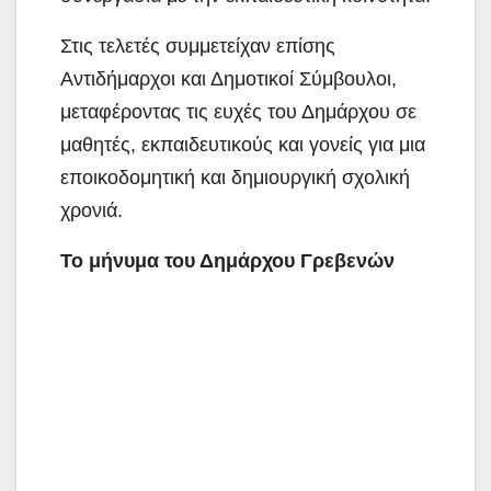
Στις τελετές συμμετείχαν επίσης
Αντιδήμαρχοι και Δημοτικοί Σύμβουλοι,
μεταφέροντας τις ευχές του Δημάρχου σε
μαθητές, εκπαιδευτικούς και γονείς για μια
εποικοδομητική και δημιουργική σχολική
χρονιά.
Το μήνυμα του Δημάρχου Γρεβενών