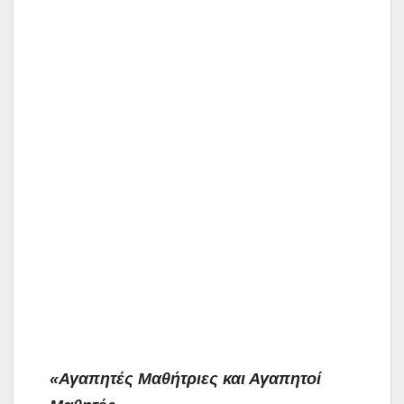
«Αγαπητές Μαθήτριες και Αγαπητοί