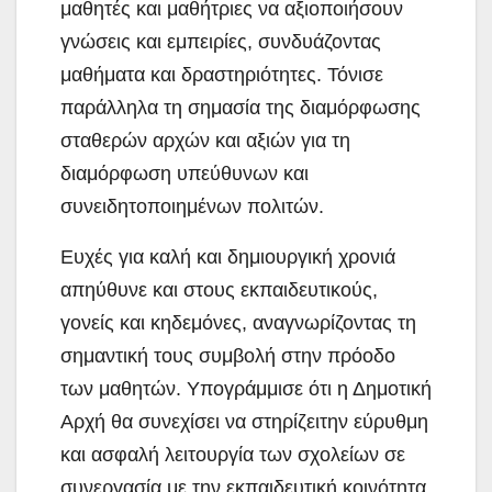
μαθητές και μαθήτριες να αξιοποιήσουν
γνώσεις και εμπειρίες, συνδυάζοντας
μαθήματα και δραστηριότητες. Τόνισε
παράλληλα τη σημασία της διαμόρφωσης
σταθερών αρχών και αξιών για τη
διαμόρφωση υπεύθυνων και
συνειδητοποιημένων πολιτών.
Ευχές για καλή και δημιουργική χρονιά
απηύθυνε και στους εκπαιδευτικούς,
γονείς και κηδεμόνες, αναγνωρίζοντας τη
σημαντική τους συμβολή στην πρόοδο
των μαθητών. Υπογράμμισε ότι η Δημοτική
Αρχή θα συνεχίσει να στηρίζειτην εύρυθμη
και ασφαλή λειτουργία των σχολείων σε
συνεργασία με την εκπαιδευτική κοινότητα.