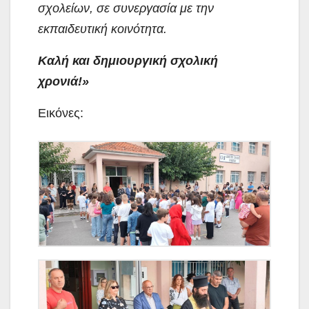
σχολείων, σε συνεργασία με την
εκπαιδευτική κοινότητα.
Καλή και δημιουργική σχολική
χρονιά!»
Εικόνες: