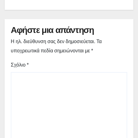
Αφήστε μια απάντηση
Η ηλ. διεύθυνση σας δεν δημοσιεύεται.
Τα
υποχρεωτικά πεδία σημειώνονται με
*
Σχόλιο
*