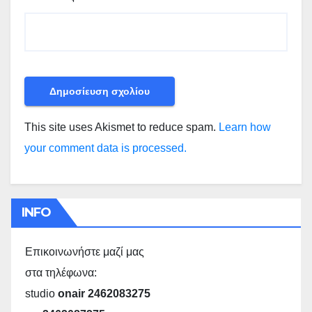
This site uses Akismet to reduce spam.
Learn how
your comment data is processed.
INFO
Επικοινωνήστε μαζί μας
στα τηλέφωνα:
studio
onair 2462083275