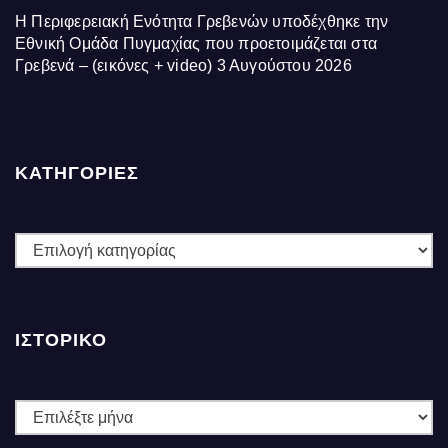
Η Περιφερειακή Ενότητα Γρεβενών υποδέχθηκε την
Εθνική Ομάδα Πυγμαχίας που προετοιμάζεται στα
Γρεβενά – (εικόνες + video)
3 Αυγούστου 2026
ΚΑΤΗΓΟΡΙΕΣ
ΚΑΤΗΓΟΡΙΕΣ
ΙΣΤΟΡΙΚΌ
Ιστορικό