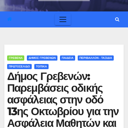
ΓΡΕΒΕΝΑ
ΔΗΜΟΣ ΓΡΕΒΕΝΩΝ
ΠΑΙΔΕΙΑ
ΠΕΡΙΒΑΛΛΟΝ - ΤΑΞΙΔΙΑ
ΠΡΩΤΟΣΕΛΙΔΟ
ΤΟΠΙΚΑ
Δήμος Γρεβενών:
Παρεμβάσεις οδικής
ασφάλειας στην οδό
13ης Οκτωβρίου για την
Ασφάλεια Μαθητών και