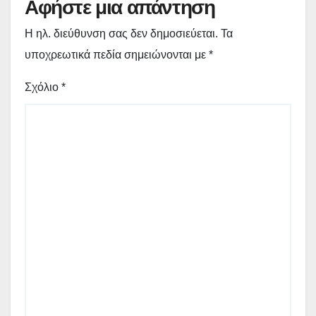
Αφήστε μια απάντηση
Η ηλ. διεύθυνση σας δεν δημοσιεύεται.
Τα
υποχρεωτικά πεδία σημειώνονται με
*
Σχόλιο
*