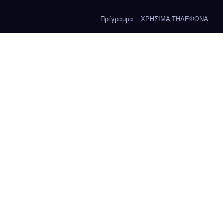
Πρόγραμμα
ΧΡΗΣΙΜΑ ΤΗΛΕΦΩΝΑ