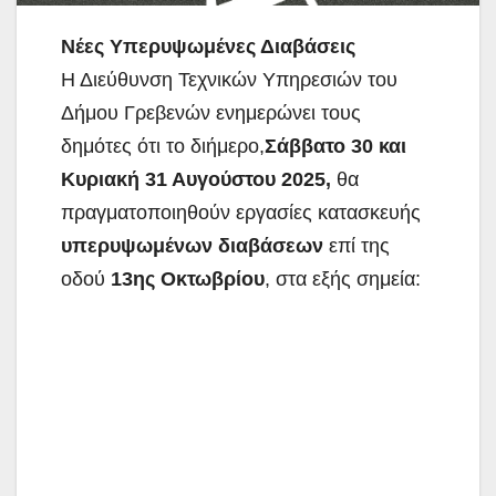
Νέες Υπερυψωμένες Διαβάσεις
Η Διεύθυνση Τεχνικών Υπηρεσιών του
Δήμου Γρεβενών ενημερώνει τους
δημότες ότι το διήμερο,
Σάββατο 30 και
Κυριακή 31 Αυγούστου 2025,
θα
πραγματοποιηθούν εργασίες κατασκευής
υπερυψωμένων διαβάσεων
επί της
οδού
13ης Οκτωβρίου
, στα εξής σημεία: