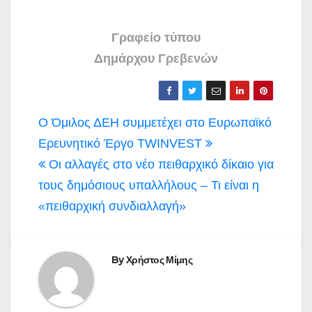
Γραφείο τύπου
Δημάρχου Γρεβενών
Πλοήγηση
Ο Όμιλος ΔΕΗ συμμετέχει στο Ευρωπαϊκό
άρθρων
Ερευνητικό Έργο TWINVEST
Οι αλλαγές στο νέο πειθαρχικό δίκαιο για
τους δημόσιους υπαλλήλους – Τι είναι η
«πειθαρχική συνδιαλλαγή»
By
Χρήστος Μίμης