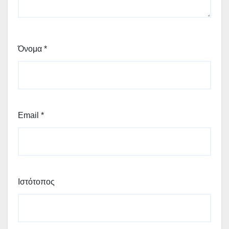
Όνομα
*
Email
*
Ιστότοπος