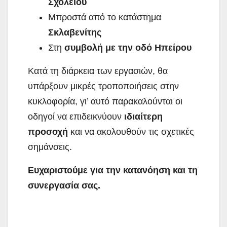
Σχολείου
Μπροστά από το κατάστημα
Σκλαβενίτης
Στη
συμβολή με την οδό Ηπείρου
Κατά τη διάρκεια των εργασιών, θα
υπάρξουν μικρές τροποποιήσεις στην
κυκλοφορία, γι’ αυτό παρακαλούνται οι
οδηγοί να επιδεικνύουν
ιδιαίτερη
προσοχή
και να ακολουθούν τις σχετικές
σημάνσεις.
Ευχαριστούμε για την κατανόηση και τη
συνεργασία σας.