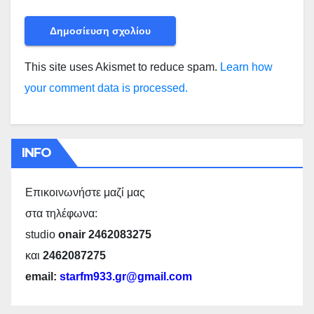
This site uses Akismet to reduce spam.
Learn how
your comment data is processed.
INFO
Επικοινωνήστε μαζί μας
στα τηλέφωνα:
studio
onair 2462083275
και
2462087275
email:
starfm933.gr@gmail.com