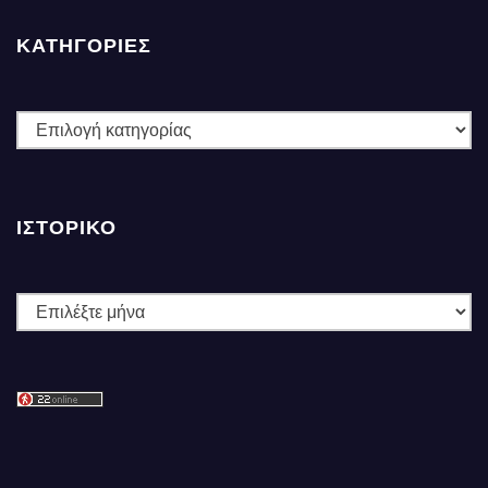
ΚΑΤΗΓΟΡΙΕΣ
ΚΑΤΗΓΟΡΙΕΣ
ΙΣΤΟΡΙΚΌ
Ιστορικό