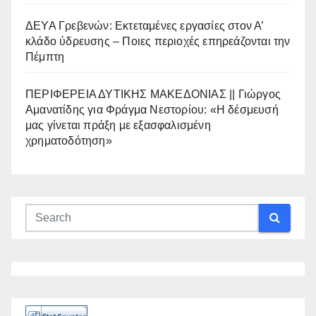
ΔΕΥΑ Γρεβενών: Εκτεταμένες εργασίες στον Α’
κλάδο ύδρευσης – Ποιες περιοχές επηρεάζονται την
Πέμπτη
ΠΕΡΙΦΕΡΕΙΑ ΔΥΤΙΚΗΣ ΜΑΚΕΔΟΝΙΑΣ || Γιώργος
Αμανατίδης για Φράγμα Νεστορίου: «Η δέσμευσή
μας γίνεται πράξη με εξασφαλισμένη
χρηματοδότηση»