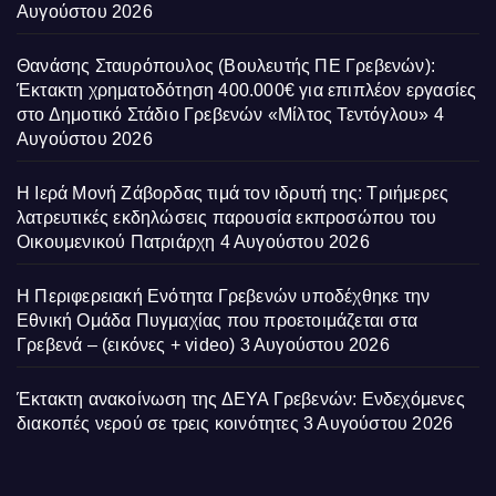
Αυγούστου 2026
Θανάσης Σταυρόπουλος (Βουλευτής ΠΕ Γρεβενών):
Έκτακτη χρηματοδότηση 400.000€ για επιπλέον εργασίες
στο Δημοτικό Στάδιο Γρεβενών «Μίλτος Τεντόγλου»
4
Αυγούστου 2026
Η Ιερά Μονή Ζάβορδας τιμά τον ιδρυτή της: Τριήμερες
λατρευτικές εκδηλώσεις παρουσία εκπροσώπου του
Οικουμενικού Πατριάρχη
4 Αυγούστου 2026
Η Περιφερειακή Ενότητα Γρεβενών υποδέχθηκε την
Εθνική Ομάδα Πυγμαχίας που προετοιμάζεται στα
Γρεβενά – (εικόνες + video)
3 Αυγούστου 2026
Έκτακτη ανακοίνωση της ΔΕΥΑ Γρεβενών: Ενδεχόμενες
διακοπές νερού σε τρεις κοινότητες
3 Αυγούστου 2026