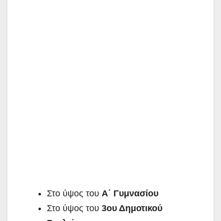
Στο ύψος του
Α΄ Γυμνασίου
Στο ύψος του
3ου Δημοτικού