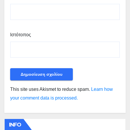
Ιστότοπος
This site uses Akismet to reduce spam.
Learn how
your comment data is processed.
INFO