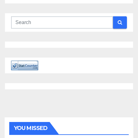
YOU MISSED