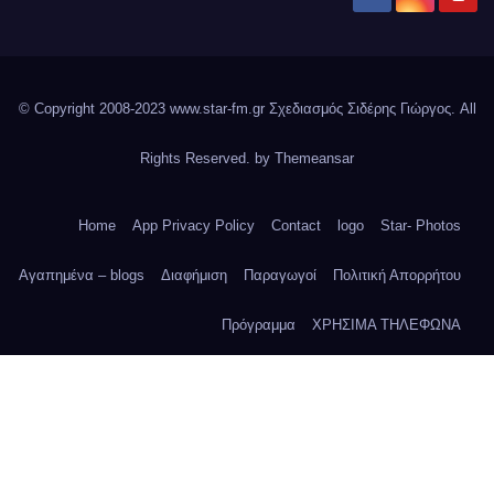
© Copyright 2008-2023 www.star-fm.gr Σχεδιασμός Σιδέρης Γιώργος. All
Rights Reserved. by
Themeansar
Home
App Privacy Policy
Contact
logo
Star- Photos
Αγαπημένα – blogs
Διαφήμιση
Παραγωγοί
Πολιτική Απορρήτου
Πρόγραμμα
ΧΡΗΣΙΜΑ ΤΗΛΕΦΩΝΑ