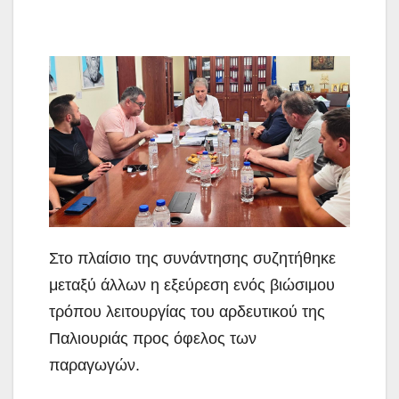
Στο πλαίσιο της συνάντησης συζητήθηκε
μεταξύ άλλων η εξεύρεση ενός βιώσιμου
τρόπου λειτουργίας του αρδευτικού της
Παλιουριάς προς όφελος των
παραγωγών.