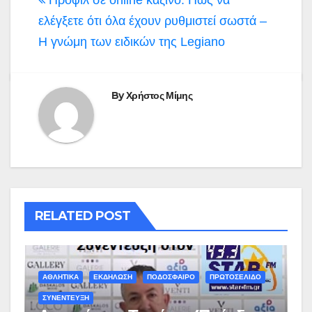
ελέγξετε ότι όλα έχουν ρυθμιστεί σωστά –
Η γνώμη των ειδικών της Legiano
By
Χρήστος Μίμης
RELATED POST
ΑΘΛΗΤΙΚΑ
ΕΚΔΗΛΩΣΗ
ΠΟΔΟΣΦΑΙΡΟ
ΠΡΩΤΟΣΕΛΙΔΟ
ΣΥΝΕΝΤΕΥΞΗ