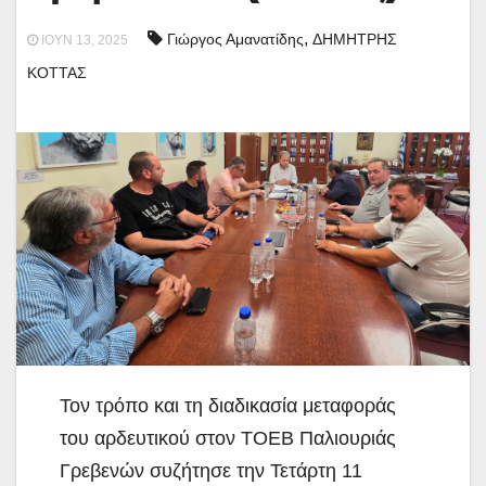
,
Γιώργος Αμανατίδης
ΔΗΜΗΤΡΗΣ
ΙΟΎΝ 13, 2025
ΚΟΤΤΑΣ
Τον τρόπο και τη διαδικασία μεταφοράς
του αρδευτικού στον ΤΟΕΒ Παλιουριάς
Γρεβενών συζήτησε την Τετάρτη 11