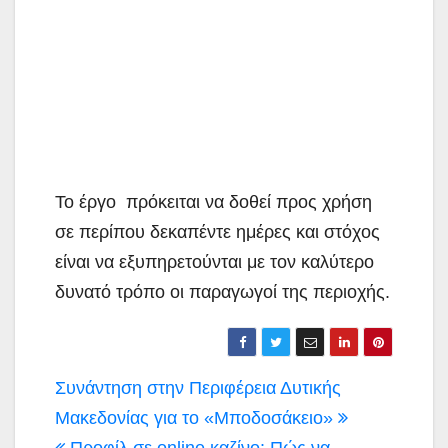
Το έργο πρόκειται να δοθεί προς χρήση
σε περίπου δεκαπέντε ημέρες και στόχος
είναι να εξυπηρετούνται με τον καλύτερο
δυνατό τρόπο οι παραγωγοί της περιοχής.
Πλοήγηση
Συνάντηση στην Περιφέρεια Δυτικής
άρθρων
Μακεδονίας για το «Μποδοσάκειο»
Προφίλ σε online καζίνο: Πώς να