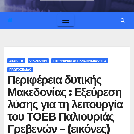
ΔΕΣΚΑΤΗ
ΟΙΚΟΝΟΜΙΑ
ΠΕΡΙΦΕΡΕΙΑ ΔΥΤΙΚΗΣ ΜΑΚΕΔΟΝΙΑΣ
ΠΡΩΤΟΣΕΛΙΔΟ
Περιφέρεια δυτικής
Μακεδονίας : Εξεύρεση
λύσης για τη λειτουργία
του ΤΟΕΒ Παλιουριάς
Γρεβενών – (εικόνες)