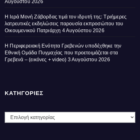
Αυγούστου 2026
Η Ιερά Μονή Ζάβορδας τιμά τον ιδρυτή της: Τριήμερες
λατρευτικές εκδηλώσεις παρουσία εκπροσώπου του
Οικουμενικού Πατριάρχη
4 Αυγούστου 2026
Η Περιφερειακή Ενότητα Γρεβενών υποδέχθηκε την
Εθνική Ομάδα Πυγμαχίας που προετοιμάζεται στα
Γρεβενά – (εικόνες + video)
3 Αυγούστου 2026
ΚΑΤΗΓΟΡΙΕΣ
ΚΑΤΗΓΟΡΙΕΣ