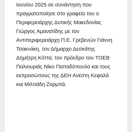
Ιουνίου 2025 σε συνάντηση που
πραγματοποίησε στο
γραφείο του ο
Περιφερειάρχης Δυτικής Μακεδονίας
Γιώργος Αμανατίδης με τον
Αντιπεριφερειάρχη Π.Ε. Γρεβενών Γιάννη
Τσακνάκη, τον Δήμαρχο Δεσκάτης
Δημήτρη Κόττα, τον πρόεδρο του ΤΟΕΒ
Παλιουριάς Νίκο Παπαδόπουλο και τους
εκπροσώπους της ΔΕΗ Ανέστη Κεφαλά
και Μιλτιάδη Ζορμπά.