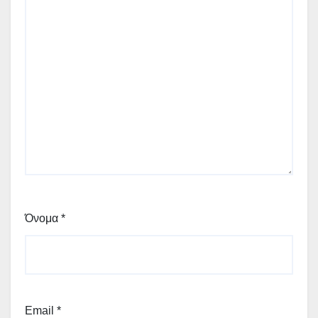
Όνομα
*
Email
*