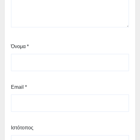
Όνομα
*
Email
*
Ιστότοπος