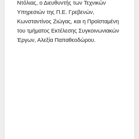
Ντόλιας, ο Διευθυντής των Τεχνικών
Υπηρεσιών της Π.Ε. Γρεβενών,
Κωνσταντίνος Ζιώγας, και η Προϊσταμένη
του τμήματος Εκτέλεσης Συγκοινωνιακών
Έργων, Αλεξία Παπαθεοδώρου.