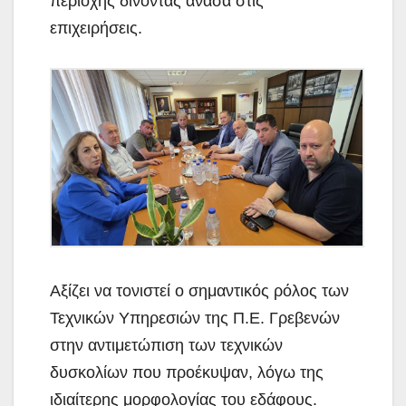
περιοχής δίνοντας ανάσα στις
επιχειρήσεις.
Αξίζει να τονιστεί ο σημαντικός ρόλος των
Τεχνικών Υπηρεσιών της Π.Ε. Γρεβενών
στην αντιμετώπιση των τεχνικών
δυσκολίων που προέκυψαν, λόγω της
ιδιαίτερης μορφολογίας του εδάφους.