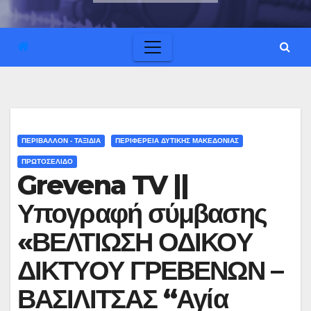
ΠΕΡΙΒΑΛΛΟΝ - ΤΑΞΙΔΙΑ
ΠΕΡΙΦΕΡΕΙΑ ΔΥΤΙΚΗΣ ΜΑΚΕΔΟΝΙΑΣ
ΠΡΩΤΟΣΕΛΙΔΟ
Grevena TV ||
Υπογραφή σύμβασης
«ΒΕΛΤΙΩΣΗ ΟΔΙΚΟΥ
ΔΙΚΤΥΟΥ ΓΡΕΒΕΝΩΝ –
ΒΑΣΙΛΙΤΣΑΣ “Αγία