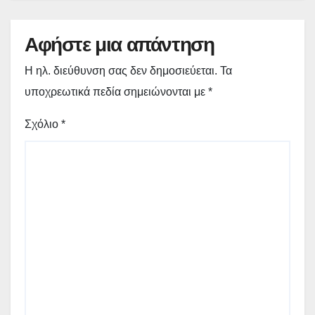
Αφήστε μια απάντηση
Η ηλ. διεύθυνση σας δεν δημοσιεύεται.
Τα
υποχρεωτικά πεδία σημειώνονται με
*
Σχόλιο
*